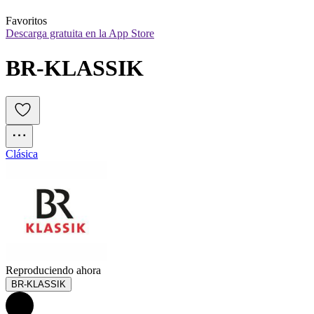
Favoritos
Descarga gratuita en la App Store
BR-KLASSIK
Clásica
Reproduciendo ahora
BR-KLASSIK