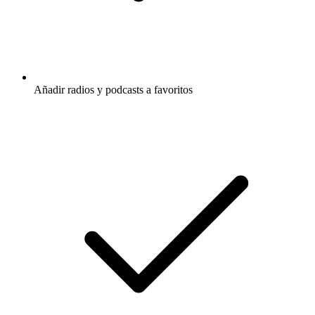
Añadir radios y podcasts a favoritos