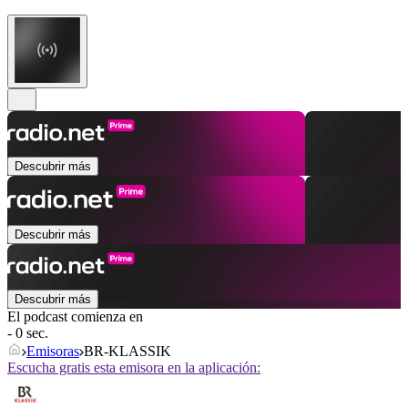
Descubrir más
Descubrir más
Descubrir más
El podcast comienza en
- 0 sec.
Emisoras
BR-KLASSIK
Escucha gratis esta emisora en la aplicación: