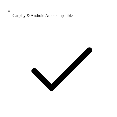
Carplay & Android Auto compatible