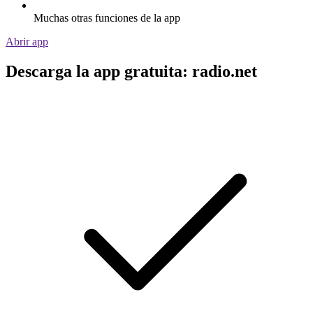
Muchas otras funciones de la app
Abrir app
Descarga la app gratuita: radio.net