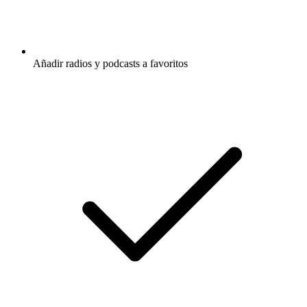
Añadir radios y podcasts a favoritos