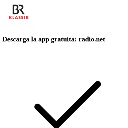
Descarga la app gratuita: radio.net