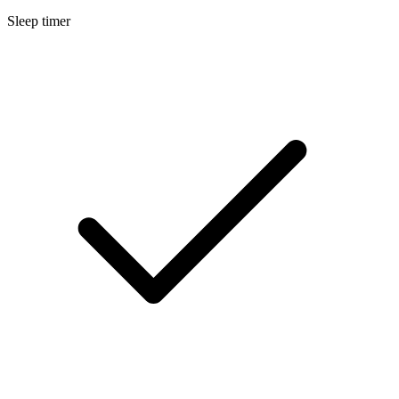
Sleep timer