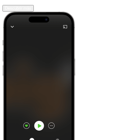
Descubrir más