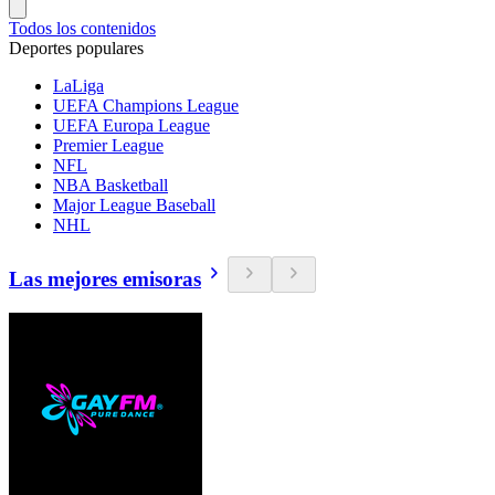
Todos los contenidos
Deportes populares
LaLiga
UEFA Champions League
UEFA Europa League
Premier League
NFL
NBA Basketball
Major League Baseball
NHL
Las mejores emisoras