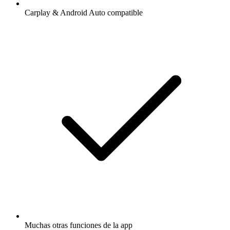
Carplay & Android Auto compatible
Muchas otras funciones de la app