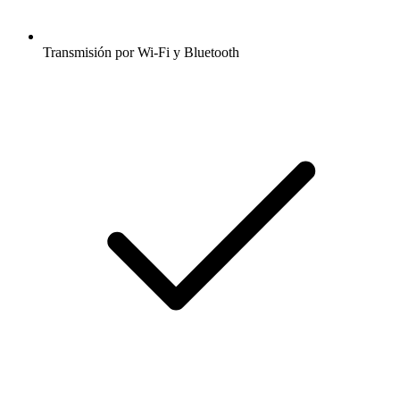
Transmisión por Wi-Fi y Bluetooth