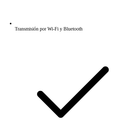
Transmisión por Wi-Fi y Bluetooth