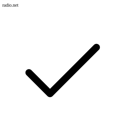
radio.net