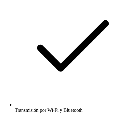
Transmisión por Wi-Fi y Bluetooth