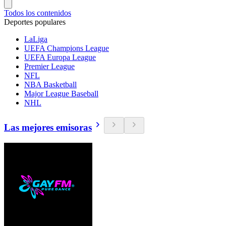
Todos los contenidos
Deportes populares
LaLiga
UEFA Champions League
UEFA Europa League
Premier League
NFL
NBA Basketball
Major League Baseball
NHL
Las mejores emisoras