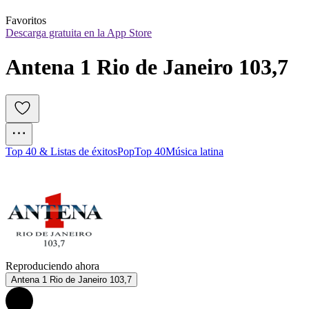
Favoritos
Descarga gratuita en la App Store
Antena 1 Rio de Janeiro 103,7
Top 40 & Listas de éxitos
Pop
Top 40
Música latina
Reproduciendo ahora
Antena 1 Rio de Janeiro 103,7