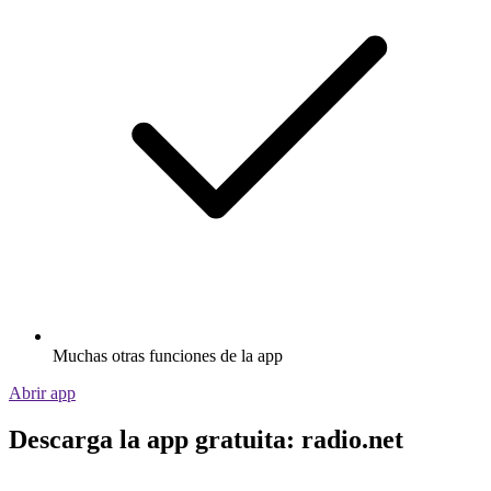
Muchas otras funciones de la app
Abrir app
Descarga la app gratuita: radio.net