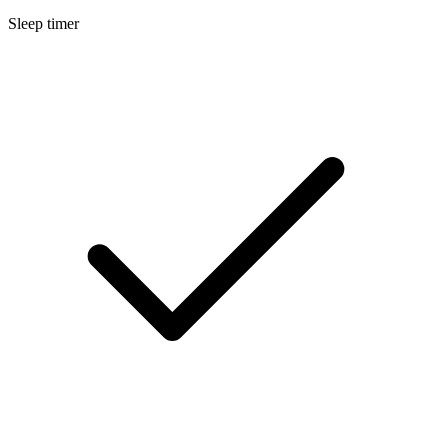
Sleep timer