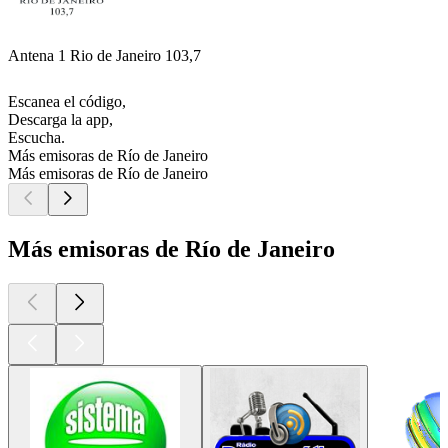
Antena 1 Rio de Janeiro 103,7
Escanea el código,
Descarga la app,
Escucha.
Más emisoras de Río de Janeiro
Más emisoras de Río de Janeiro
Más emisoras de Río de Janeiro