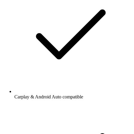
Carplay & Android Auto compatible