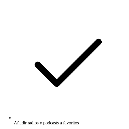
Añadir radios y podcasts a favoritos