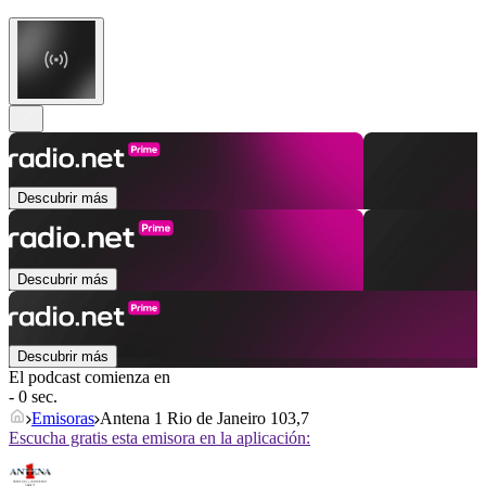
Descubrir más
Descubrir más
Descubrir más
El podcast comienza en
- 0 sec.
Emisoras
Antena 1 Rio de Janeiro 103,7
Escucha gratis esta emisora en la aplicación: