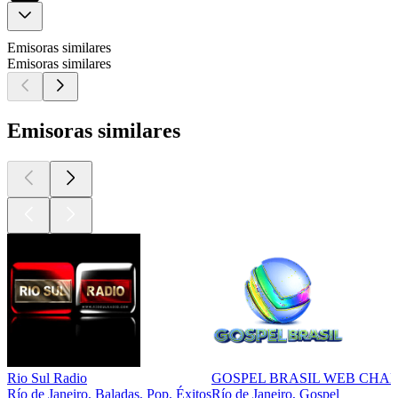
Emisoras similares
Emisoras similares
Emisoras similares
Rio Sul Radio
GOSPEL BRASIL WEB CHA
Río de Janeiro, Baladas, Pop, Éxitos
Río de Janeiro, Gospel