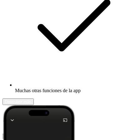
Muchas otras funciones de la app
Descubrir más