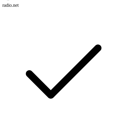
radio.net