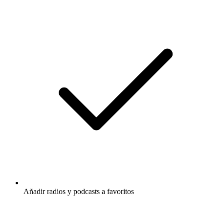
Añadir radios y podcasts a favoritos