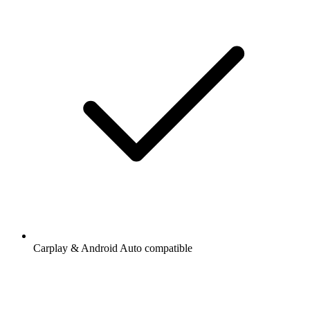
Carplay & Android Auto compatible