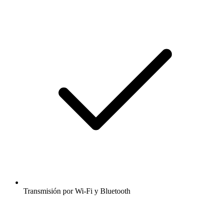
Transmisión por Wi-Fi y Bluetooth