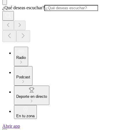
¿Qué deseas escuchar?
Radio
Podcast
Deporte en directo
En tu zona
Abrir app