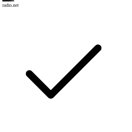
radio.net