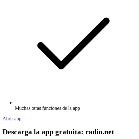
Muchas otras funciones de la app
Abrir app
Descarga la app gratuita: radio.net