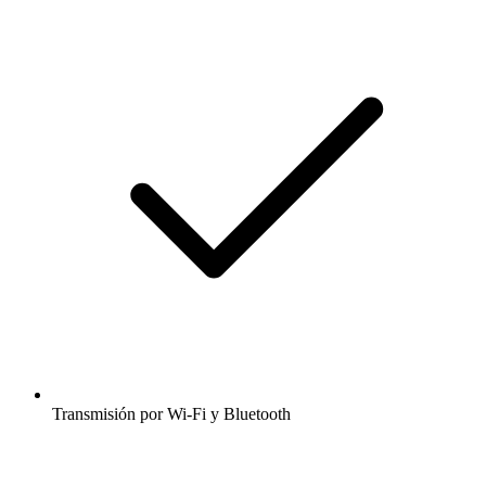
Transmisión por Wi-Fi y Bluetooth