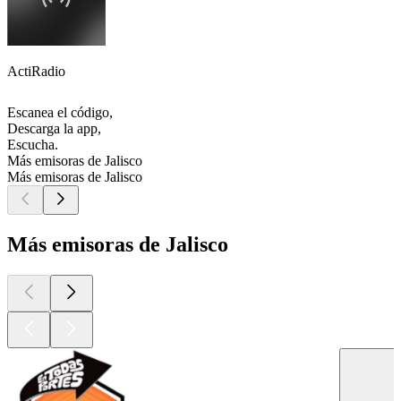
ActiRadio
Escanea el código,
Descarga la app,
Escucha.
Más emisoras de Jalisco
Más emisoras de Jalisco
Más emisoras de Jalisco