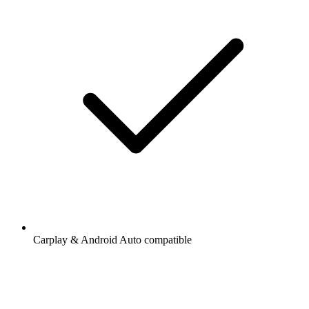
Carplay & Android Auto compatible