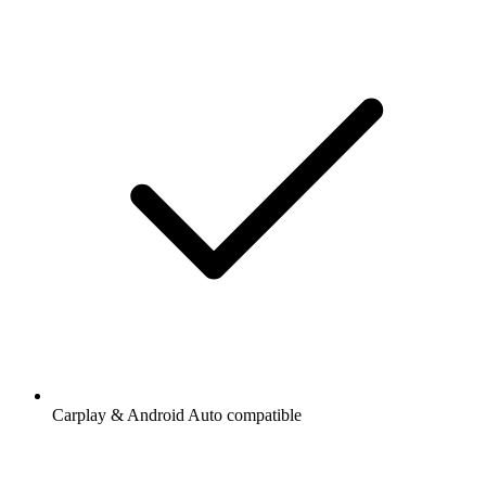
Carplay & Android Auto compatible