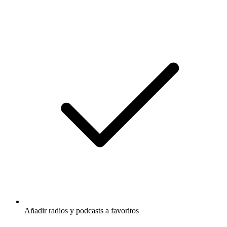
Añadir radios y podcasts a favoritos