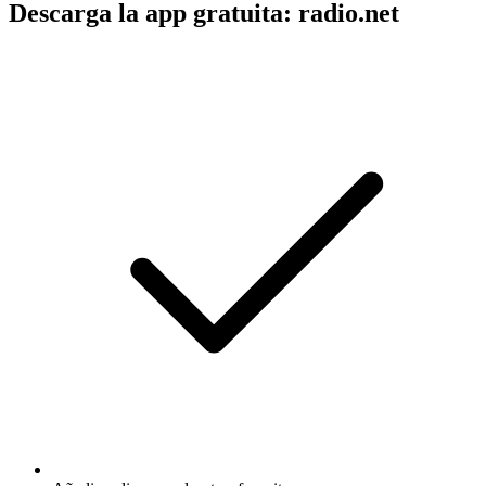
Descarga la app gratuita: radio.net