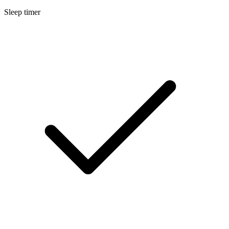
Sleep timer