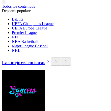
Todos los contenidos
Deportes populares
LaLiga
UEFA Champions League
UEFA Europa League
Premier League
NFL
NBA Basketball
Major League Baseball
NHL
Las mejores emisoras