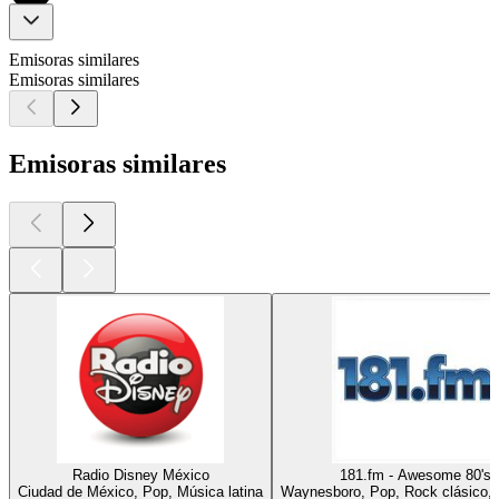
Emisoras similares
Emisoras similares
Emisoras similares
Radio Disney México
181.fm - Awesome 80's
Ciudad de México, Pop, Música latina
Waynesboro, Pop, Rock clásico,