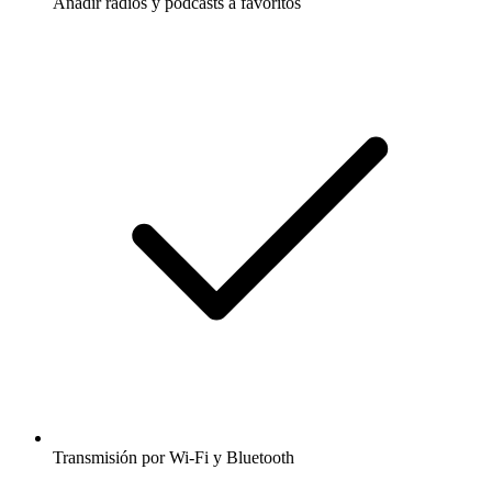
Añadir radios y podcasts a favoritos
Transmisión por Wi-Fi y Bluetooth