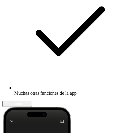
Muchas otras funciones de la app
Descubrir más