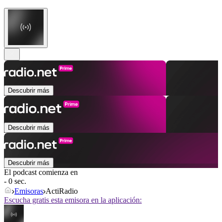
Descubrir más
Descubrir más
Descubrir más
El podcast comienza en
- 0 sec.
Emisoras
ActiRadio
Escucha gratis esta emisora en la aplicación: