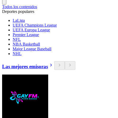
Todos los contenidos
Deportes populares
LaLiga
UEFA Champions League
UEFA Europa League
Premier League
NFL
NBA Basketball
Major League Baseball
NHL
Las mejores emisoras