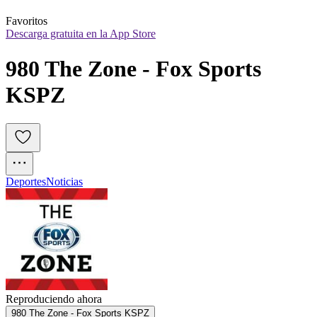
Favoritos
Descarga gratuita en la App Store
980 The Zone - Fox Sports 
KSPZ
Deportes
Noticias
Reproduciendo ahora
980 The Zone - Fox Sports KSPZ