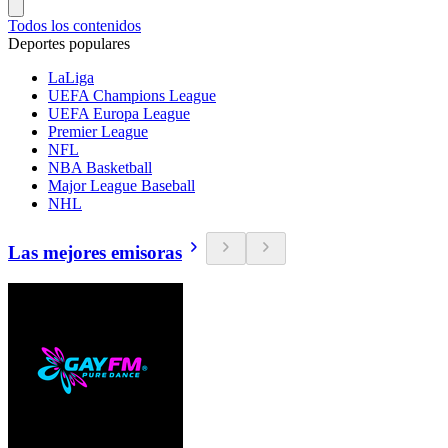
Todos los contenidos
Deportes populares
LaLiga
UEFA Champions League
UEFA Europa League
Premier League
NFL
NBA Basketball
Major League Baseball
NHL
Las mejores emisoras