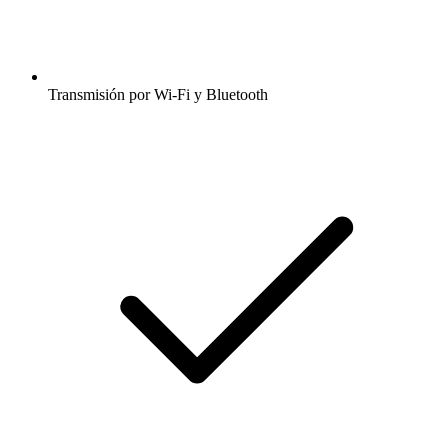
Transmisión por Wi-Fi y Bluetooth