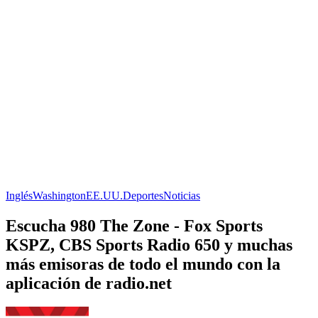
Inglés
Washington
EE.UU.
Deportes
Noticias
Escucha 980 The Zone - Fox Sports
KSPZ, CBS Sports Radio 650 y muchas
más emisoras de todo el mundo con la
aplicación de radio.net