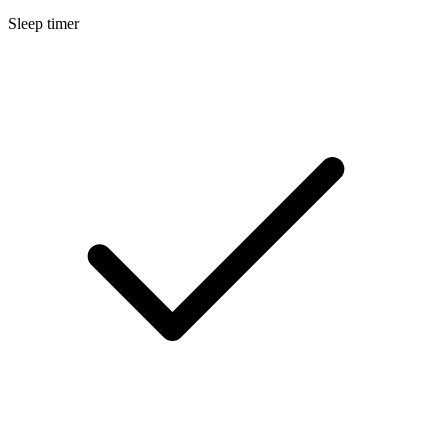
Sleep timer