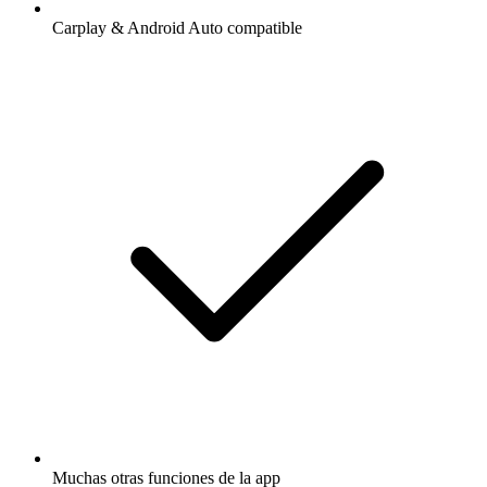
Carplay & Android Auto compatible
Muchas otras funciones de la app