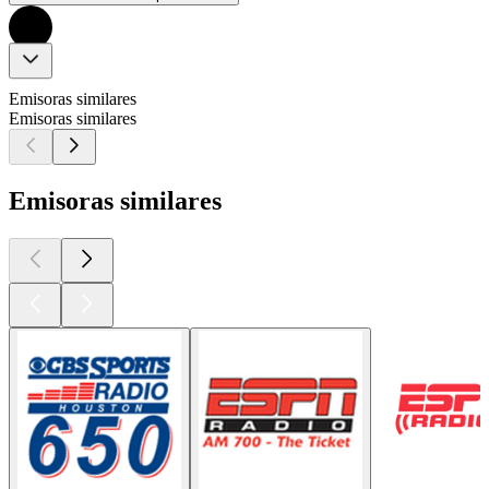
Emisoras similares
Emisoras similares
Emisoras similares