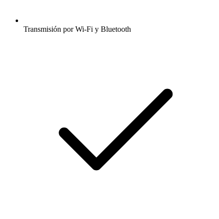
Transmisión por Wi-Fi y Bluetooth