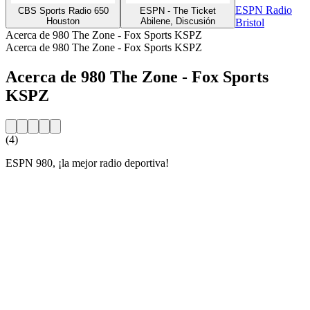
ESPN Radio
CBS Sports Radio 650
ESPN - The Ticket
Houston
Abilene, Discusión
Bristol
Acerca de 980 The Zone - Fox Sports KSPZ
Acerca de 980 The Zone - Fox Sports KSPZ
Acerca de 980 The Zone - Fox Sports
KSPZ
(4)
ESPN 980, ¡la mejor radio deportiva!
Sitio web de la emisora