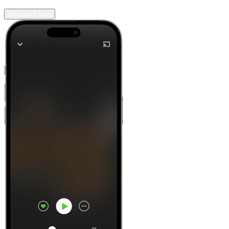
Descubrir más