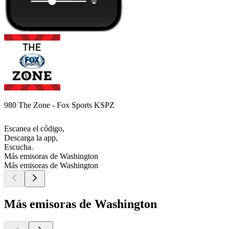
980 The Zone - Fox Sports KSPZ
Escanea el código,
Descarga la app,
Escucha.
Más emisoras de Washington
Más emisoras de Washington
Más emisoras de Washington