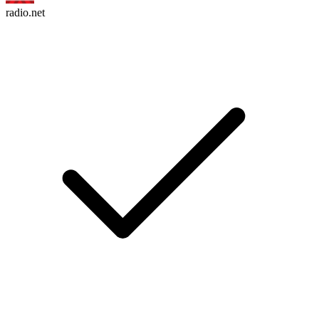
radio.net