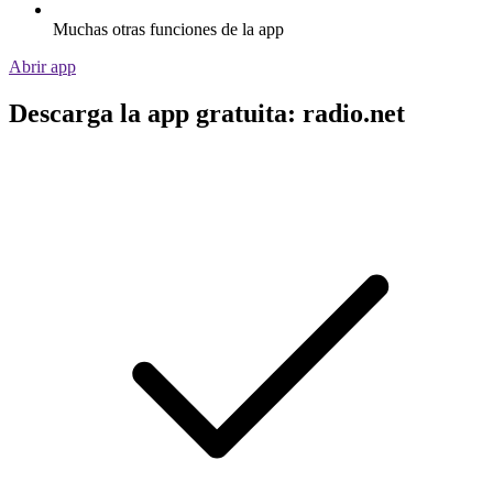
Muchas otras funciones de la app
Abrir app
Descarga la app gratuita: radio.net