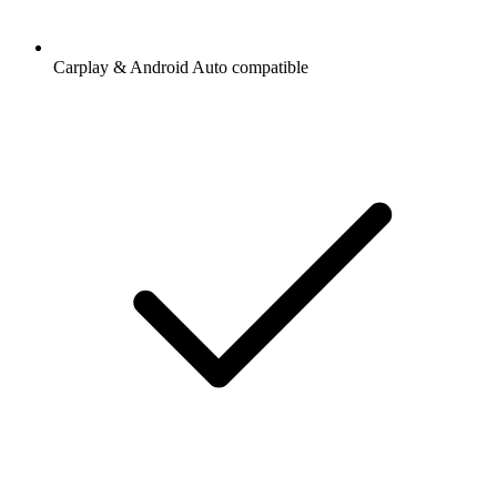
Carplay & Android Auto compatible