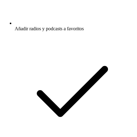
Añadir radios y podcasts a favoritos