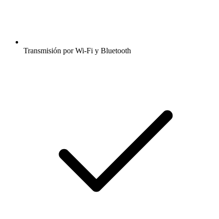
Transmisión por Wi-Fi y Bluetooth