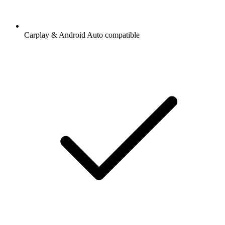
Carplay & Android Auto compatible