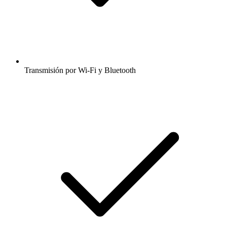
Transmisión por Wi-Fi y Bluetooth