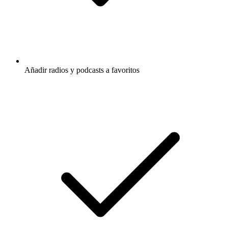
Añadir radios y podcasts a favoritos