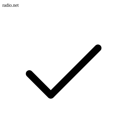
radio.net