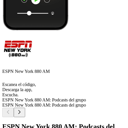
ESPN New York 880 AM
Escanea el código,
Descarga la app,
Escucha.
ESPN New York 880 AM: Podcasts del grupo
ESPN New York 880 AM: Podcasts del grupo
ESPN New York 880 AM: Podcasts del