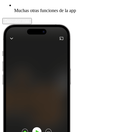
Muchas otras funciones de la app
Descubrir más