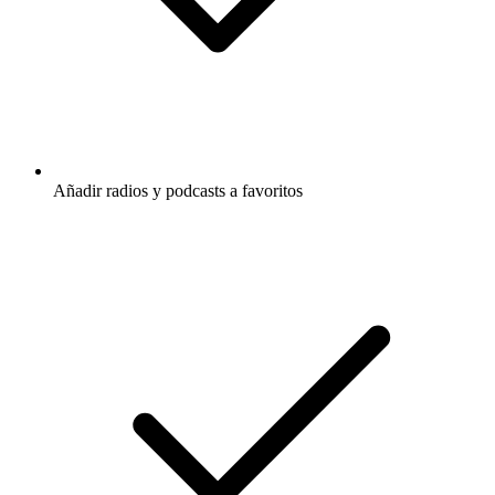
Añadir radios y podcasts a favoritos