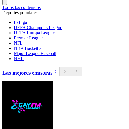
Todos los contenidos
Deportes populares
LaLiga
UEFA Champions League
UEFA Europa League
Premier League
NFL
NBA Basketball
Major League Baseball
NHL
Las mejores emisoras