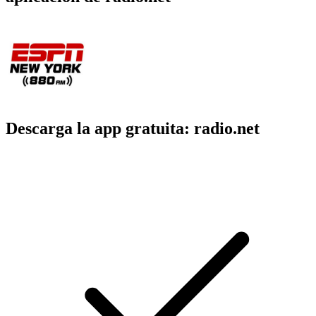
Descarga la app gratuita: radio.net