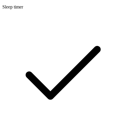
Sleep timer