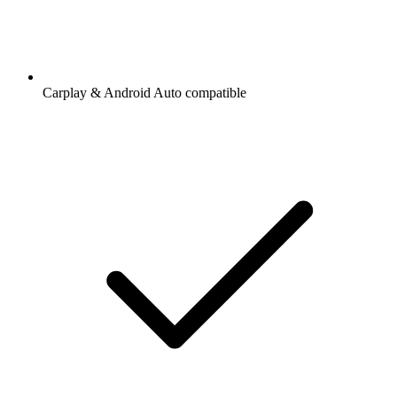
Carplay & Android Auto compatible