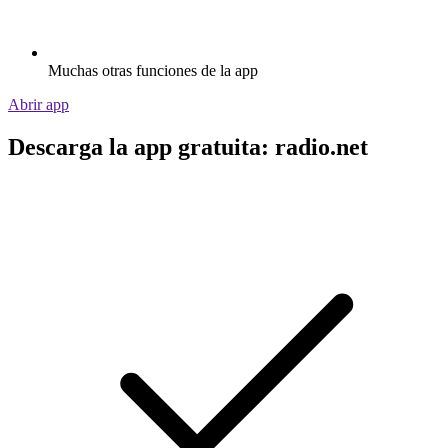
Muchas otras funciones de la app
Abrir app
Descarga la app gratuita: radio.net