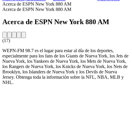
Acerca de ESPN New York 880 AM
Acerca de ESPN New York 880 AM
Acerca de ESPN New York 880 AM
(17)
WEPN-FM 98.7 es el lugar para estar al día de los deportes,
especialmente para los fans de los Giants de Nueva York, los Jets de
Nueva York, los Yankees de Nueva York, los Mets de Nueva York,
los Rangers de Nueva York, los Knicks de Nueva York, los Nets de
Brooklyn, los Islanders de Nueva York y los Devils de Nueva
Jersey. Obtenga toda la información sobre la NFL, NBA, MLB y
NHL.
Sitio web de la emisora