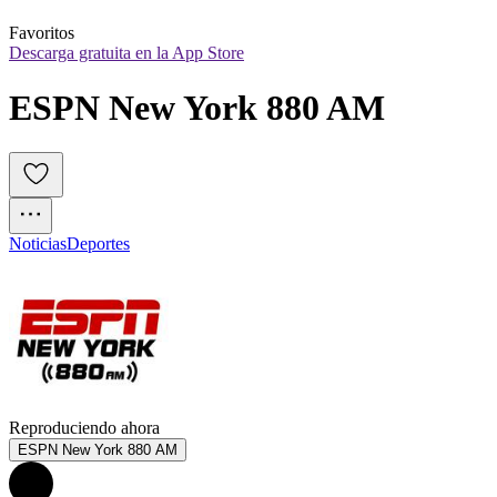
Favoritos
Descarga gratuita en la App Store
ESPN New York 880 AM
Noticias
Deportes
Reproduciendo ahora
ESPN New York 880 AM