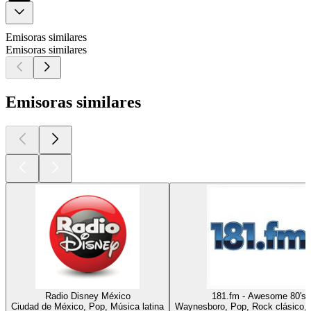
Emisoras similares
Emisoras similares
Emisoras similares
Radio Disney México
181.fm - Awesome 80's
Ciudad de México, Pop, Música latina
Waynesboro, Pop, Rock clásico,