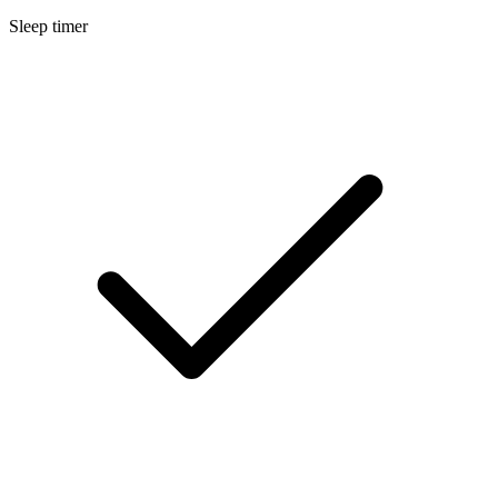
Sleep timer