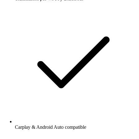
Carplay & Android Auto compatible