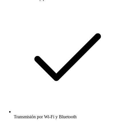
Transmisión por Wi-Fi y Bluetooth