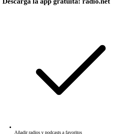
Descarga la app gratuita: radio.net
Añadir radios y podcasts a favoritos