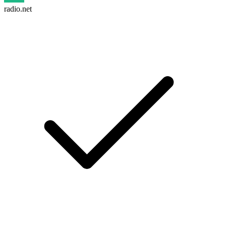
radio.net