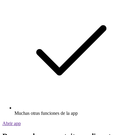
Muchas otras funciones de la app
Abrir app