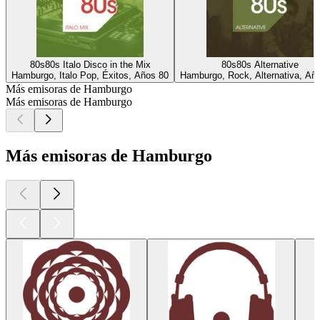
80s80s Italo Disco in the Mix
80s80s Alternative
Hamburgo, Italo Pop, Éxitos, Años 80
Hamburgo, Rock, Alternativa, Añ
Más emisoras de Hamburgo
Más emisoras de Hamburgo
Más emisoras de Hamburgo