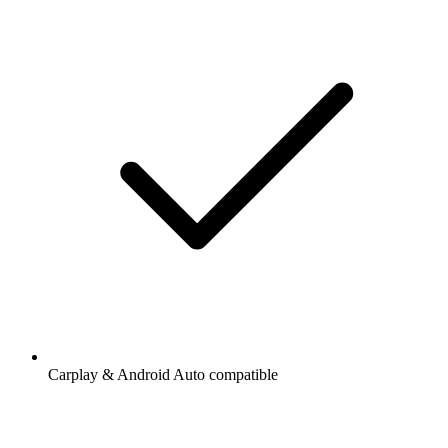
Carplay & Android Auto compatible