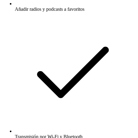
Añadir radios y podcasts a favoritos
Transmisión por Wi-Fi y Bluetooth