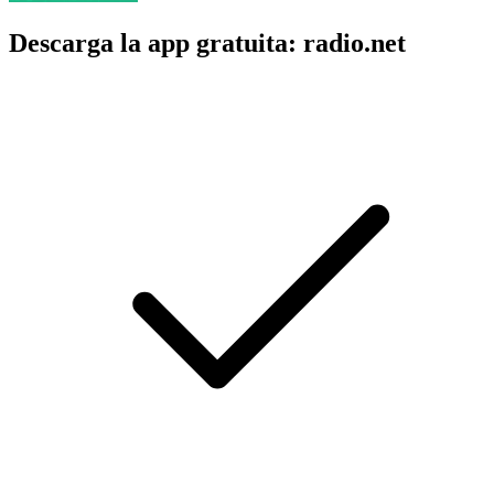
Descarga la app gratuita: radio.net