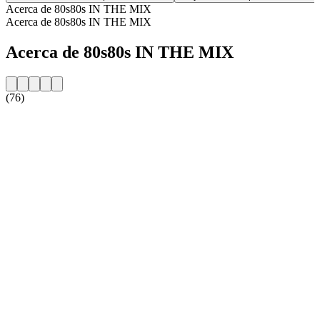
Acerca de 80s80s IN THE MIX
Acerca de 80s80s IN THE MIX
Acerca de 80s80s IN THE MIX
(76)
Sitio web de la emisora