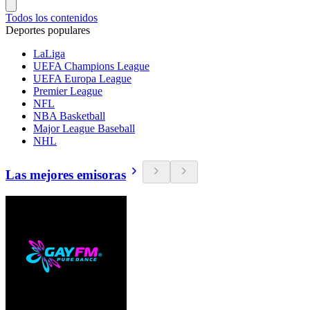
Todos los contenidos
Deportes populares
LaLiga
UEFA Champions League
UEFA Europa League
Premier League
NFL
NBA Basketball
Major League Baseball
NHL
Las mejores emisoras