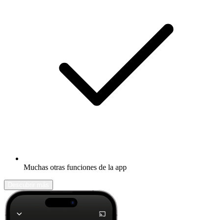
Muchas otras funciones de la app
Descubrir más