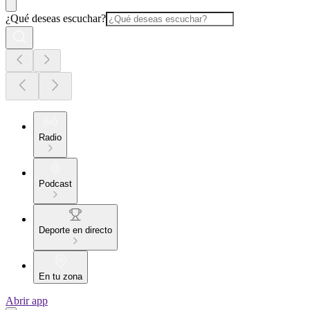
¿Qué deseas escuchar?
Radio
Podcast
Deporte en directo
En tu zona
Abrir app