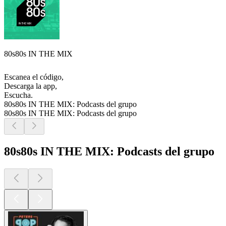
80s80s IN THE MIX
Escanea el código,
Descarga la app,
Escucha.
80s80s IN THE MIX: Podcasts del grupo
80s80s IN THE MIX: Podcasts del grupo
80s80s IN THE MIX: Podcasts del grupo