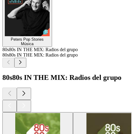
Peters Pop Stories
Música
80s80s IN THE MIX: Radios del grupo
80s80s IN THE MIX: Radios del grupo
80s80s IN THE MIX: Radios del grupo