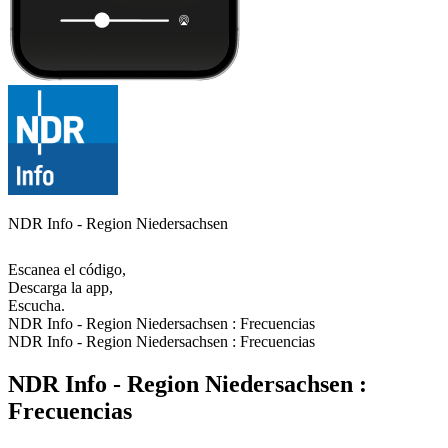
NDR Info - Region Niedersachsen
Escanea el código,
Descarga la app,
Escucha.
NDR Info - Region Niedersachsen : Frecuencias
NDR Info - Region Niedersachsen : Frecuencias
NDR Info - Region Niedersachsen :
Frecuencias