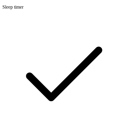
Sleep timer