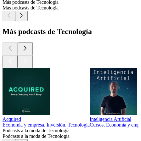
Más podcasts de Tecnología
Más podcasts de Tecnología
Más podcasts de Tecnología
Acquired
Inteligencia Artificial
Economía y empresa, Inversión, Tecnología
Cursos, Economía y empr
Podcasts a la moda de Tecnología
Podcasts a la moda de Tecnología