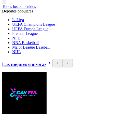
Todos los contenidos
Deportes populares
LaLiga
UEFA Champions League
UEFA Europa League
Premier League
NFL
NBA Basketball
Major League Baseball
NHL
Las mejores emisoras