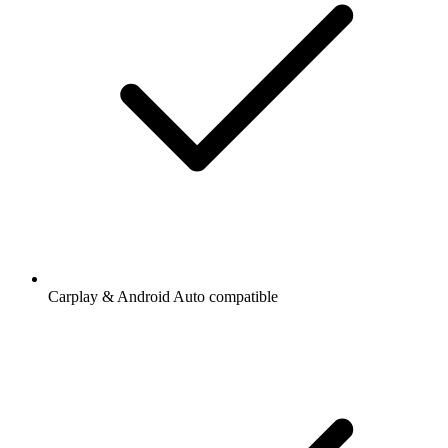
Carplay & Android Auto compatible