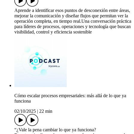
Aprende a identificar esos puntos de desconexión entre áreas,
mejorar la comunicación y diseñar flujos que permitan ver la
operación completa, en tiempo real.Una conversación práctica
para líderes de procesos, operaciones y tecnología que buscan
visibilidad, control y eficiencia sostenible
Cómo escalar procesos empresariales: más allá de lo que ya
funciona
02/10/2025
|
22 min
“¿Vale la pena cambiar lo que ya funciona?