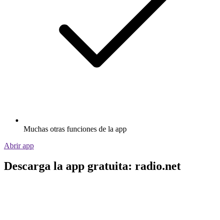
Muchas otras funciones de la app
Abrir app
Descarga la app gratuita: radio.net