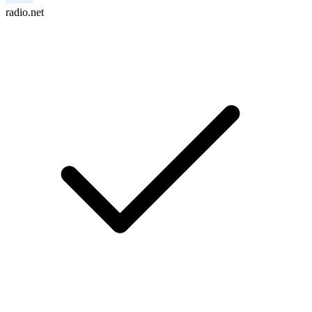
radio.net