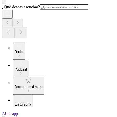
¿Qué deseas escuchar?
Radio
Podcast
Deporte en directo
En tu zona
Abrir app