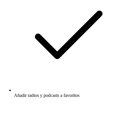
Añadir radios y podcasts a favoritos