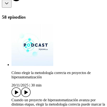
58 episodios
Cómo elegir la metodología correcta en proyectos de
hiperautomatización
20/11/2025
|
30 min
Cuando un proyecto de hiperautomatización avanza por
distintas etapas, elegir la metodología correcta puede marcar la