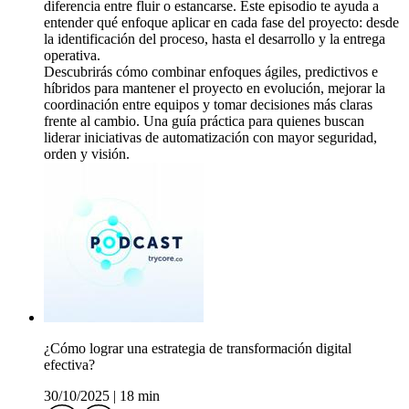
diferencia entre fluir o estancarse. Este episodio te ayuda a
entender qué enfoque aplicar en cada fase del proyecto: desde
la identificación del proceso, hasta el desarrollo y la entrega
operativa.
Descubrirás cómo combinar enfoques ágiles, predictivos e
híbridos para mantener el proyecto en evolución, mejorar la
coordinación entre equipos y tomar decisiones más claras
frente al cambio. Una guía práctica para quienes buscan
liderar iniciativas de automatización con mayor seguridad,
orden y visión.
¿Cómo lograr una estrategia de transformación digital
efectiva?
30/10/2025
|
18 min