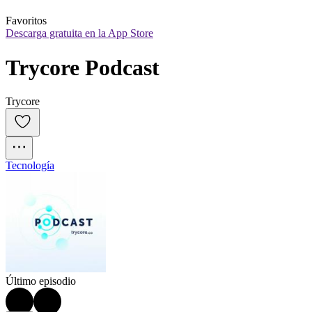
Favoritos
Descarga gratuita en la App Store
Trycore Podcast
Trycore
Tecnología
Último episodio