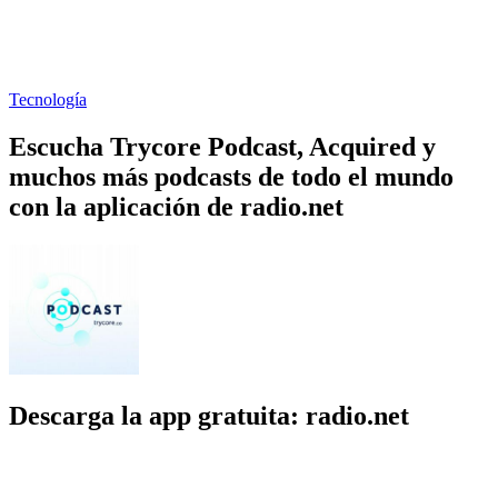
Tecnología
Escucha Trycore Podcast, Acquired y
muchos más podcasts de todo el mundo
con la aplicación de radio.net
Descarga la app gratuita: radio.net