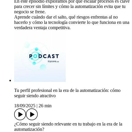
En este episodio exploramos por qué escalar procesos es clave
para crecer sin límites y cómo la automatización evita que tu
negocio se frene.
Aprende cuándo dar el salto, qué riesgos enfrentas al no
hacerlo y cómo la tecnología convierte lo que funciona en una
verdadera ventaja competitiva.
Tu perfil profesional en la era de la automatización: cómo
seguir siendo atractivo
18/09/2025
|
26 min
¿Cómo seguir siendo relevante en tu trabajo en la era de la
automatización?