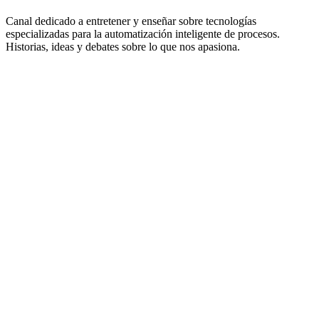
Canal dedicado a entretener y enseñar sobre tecnologías
especializadas para la automatización inteligente de procesos.
Historias, ideas y debates sobre lo que nos apasiona.
Sitio web del podcast