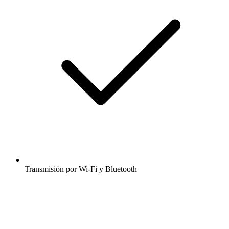
Transmisión por Wi-Fi y Bluetooth