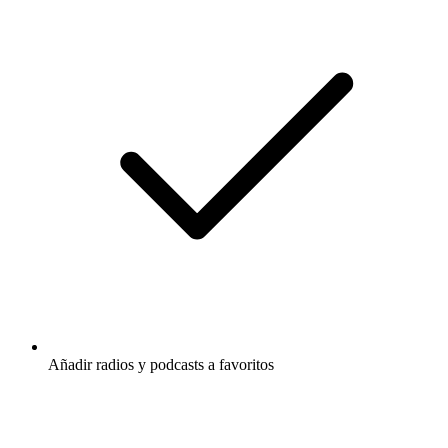
Añadir radios y podcasts a favoritos