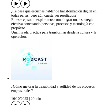
¿Te pasa que escuchas hablar de transformación digital en
todas partes, pero aún cuesta ver resultados?
En este episodio exploramos cómo lograr una estrategia
efectiva conectando personas, procesos y tecnología con
propósito.
Una mirada práctica para transformar desde la cultura y la
operación.
¿Cómo mejorar la trazabilidad y agilidad de los procesos
empresariales?
16/10/2025
|
20 min