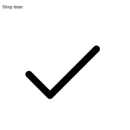
Sleep timer