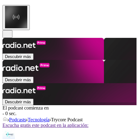
Descubrir más
Descubrir más
Descubrir más
El podcast comienza en
- 0 sec.
Podcasts
Tecnología
Trycore Podcast
Escucha gratis este podcast en la aplicación: