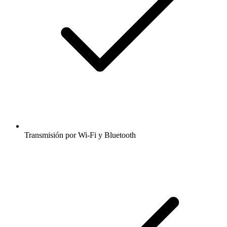
Transmisión por Wi-Fi y Bluetooth