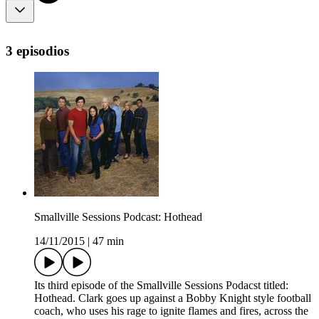
3 episodios
Smallville Sessions Podcast: Hothead
14/11/2015
|
47 min
Its third episode of the Smallville Sessions Podacst titled:
Hothead. Clark goes up against a Bobby Knight style football
coach, who uses his rage to ignite flames and fires, across the