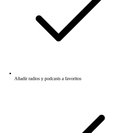
Añadir radios y podcasts a favoritos