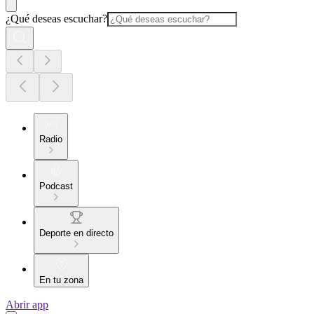
¿Qué deseas escuchar?
Radio
Podcast
Deporte en directo
En tu zona
Abrir app