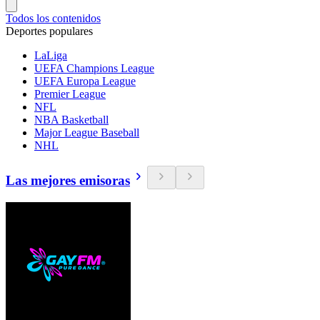
Todos los contenidos
Deportes populares
LaLiga
UEFA Champions League
UEFA Europa League
Premier League
NFL
NBA Basketball
Major League Baseball
NHL
Las mejores emisoras