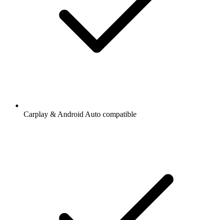
Carplay & Android Auto compatible