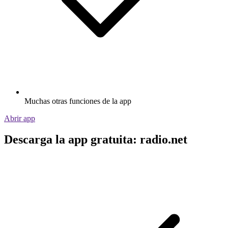
Muchas otras funciones de la app
Abrir app
Descarga la app gratuita: radio.net