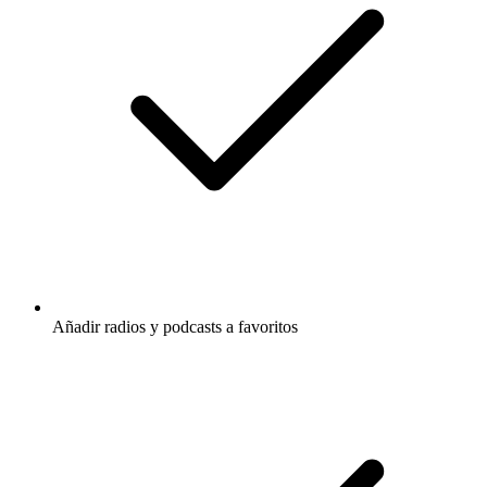
Añadir radios y podcasts a favoritos