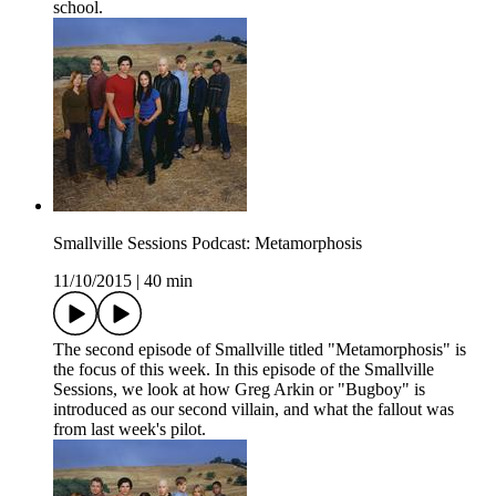
school.
Smallville Sessions Podcast: Metamorphosis
11/10/2015
|
40 min
The second episode of Smallville titled "Metamorphosis" is
the focus of this week. In this episode of the Smallville
Sessions, we look at how Greg Arkin or "Bugboy" is
introduced as our second villain, and what the fallout was
from last week's pilot.