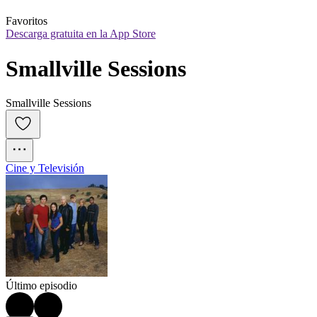
Favoritos
Descarga gratuita en la App Store
Smallville Sessions
Smallville Sessions
Cine y Televisión
Último episodio