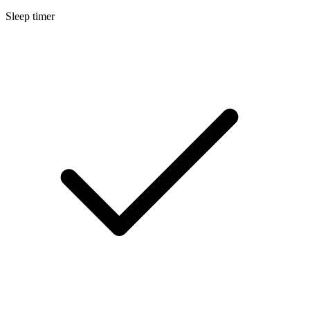
Sleep timer