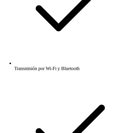
Transmisión por Wi-Fi y Bluetooth