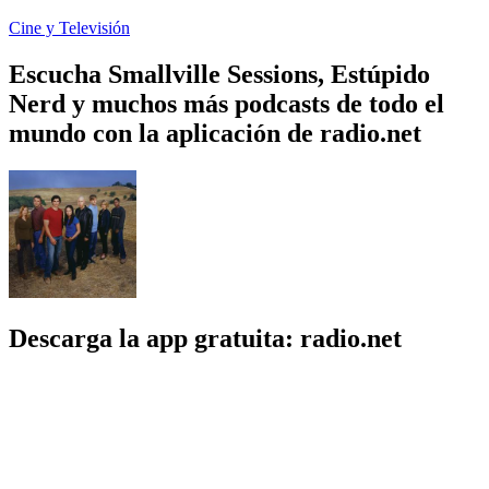
Cine y Televisión
Escucha Smallville Sessions, Estúpido
Nerd y muchos más podcasts de todo el
mundo con la aplicación de radio.net
Descarga la app gratuita: radio.net