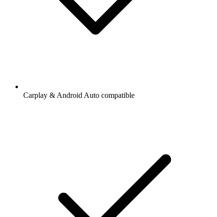
Carplay & Android Auto compatible