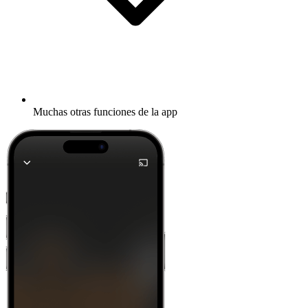
Muchas otras funciones de la app