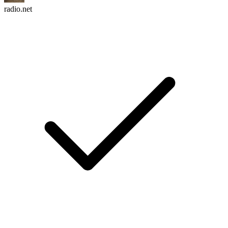
radio.net