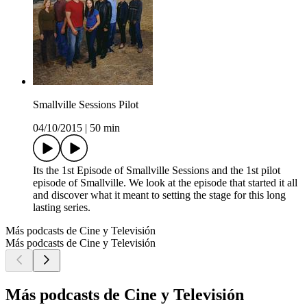
Smallville Sessions Pilot
04/10/2015
|
50 min
Its the 1st Episode of Smallville Sessions and the 1st pilot
episode of Smallville. We look at the episode that started it all
and discover what it meant to setting the stage for this long
lasting series.
Más podcasts de Cine y Televisión
Más podcasts de Cine y Televisión
Más podcasts de Cine y Televisión