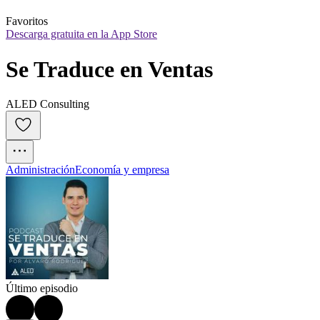
Favoritos
Descarga gratuita en la App Store
Se Traduce en Ventas
ALED Consulting
Administración
Economía y empresa
Último episodio