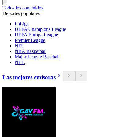
Todos los contenidos
Deportes populares
LaLiga
UEFA Champions League
UEFA Europa League
Premier League
NFL
NBA Basketball
Major League Baseball
NHL
Las mejores emisoras