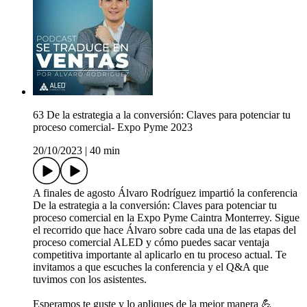
63 De la estrategia a la conversión: Claves para potenciar tu
proceso comercial- Expo Pyme 2023
20/10/2023
|
40 min
A finales de agosto Álvaro Rodríguez impartió la conferencia
De la estrategia a la conversión: Claves para potenciar tu
proceso comercial en la Expo Pyme Caintra Monterrey. Sigue
el recorrido que hace Álvaro sobre cada una de las etapas del
proceso comercial ALED y cómo puedes sacar ventaja
competitiva importante al aplicarlo en tu proceso actual. Te
invitamos a que escuches la conferencia y el Q&A que
tuvimos con los asistentes.
Esperamos te guste y lo apliques de la mejor manera 💪