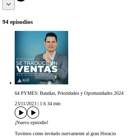
94 episodios
64 PYMES: Batallas, Prioridades y Oportunidades 2024
23/11/2023
|
1 h 34 min
¡Nuevo episodio!
Tuvimos como invitado nuevamente al gran Horacio