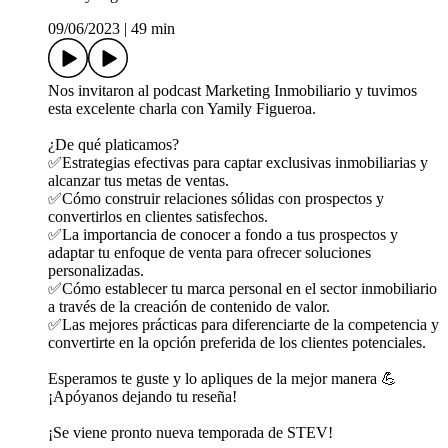
09/06/2023
|
49 min
Nos invitaron al podcast Marketing Inmobiliario y tuvimos
esta excelente charla con Yamily Figueroa.
¿De qué platicamos?
✅Estrategias efectivas para captar exclusivas inmobiliarias y
alcanzar tus metas de ventas.
✅Cómo construir relaciones sólidas con prospectos y
convertirlos en clientes satisfechos.
✅La importancia de conocer a fondo a tus prospectos y
adaptar tu enfoque de venta para ofrecer soluciones
personalizadas.
✅Cómo establecer tu marca personal en el sector inmobiliario
a través de la creación de contenido de valor.
✅Las mejores prácticas para diferenciarte de la competencia y
convertirte en la opción preferida de los clientes potenciales.
Esperamos te guste y lo apliques de la mejor manera 💪
¡Apóyanos dejando tu reseña!
¡Se viene pronto nueva temporada de STEV!