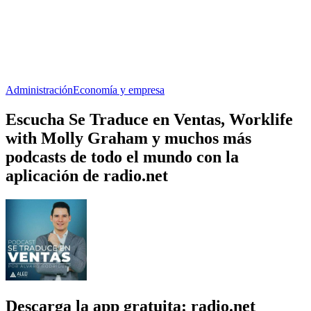
Administración
Economía y empresa
Escucha Se Traduce en Ventas, Worklife
with Molly Graham y muchos más
podcasts de todo el mundo con la
aplicación de radio.net
Descarga la app gratuita: radio.net