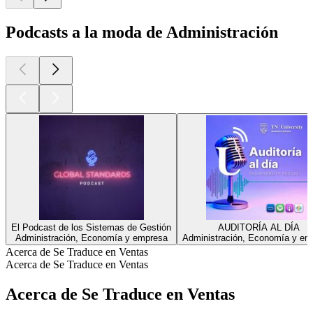
Podcasts a la moda de Administración
El Podcast de los Sistemas de Gestión
AUDITORÍA AL DÍA
Administración, Economía y empresa
Administración, Economía y em
Acerca de Se Traduce en Ventas
Acerca de Se Traduce en Ventas
Acerca de Se Traduce en Ventas