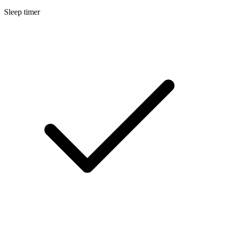
Sleep timer