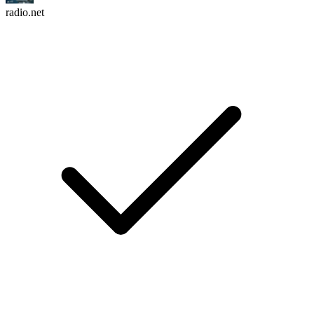
radio.net