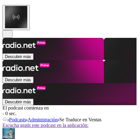
Descubrir más
Descubrir más
Descubrir más
El podcast comienza en
- 0 sec.
Podcasts
Administración
Se Traduce en Ventas
Escucha gratis este podcast en la aplicación: