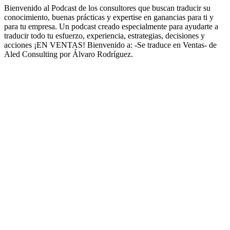
Bienvenido al Podcast de los consultores que buscan traducir su
conocimiento, buenas prácticas y expertise en ganancias para ti y
para tu empresa. Un podcast creado especialmente para ayudarte a
traducir todo tu esfuerzo, experiencia, estrategias, decisiones y
acciones ¡EN VENTAS! Bienvenido a: -Se traduce en Ventas- de
Aled Consulting por Álvaro Rodríguez.
Sitio web del podcast