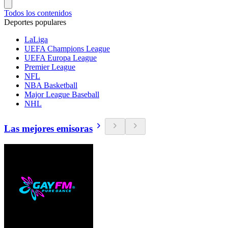
Todos los contenidos
Deportes populares
LaLiga
UEFA Champions League
UEFA Europa League
Premier League
NFL
NBA Basketball
Major League Baseball
NHL
Las mejores emisoras