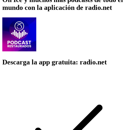
mundo con la aplicación de radio.net
Descarga la app gratuita: radio.net