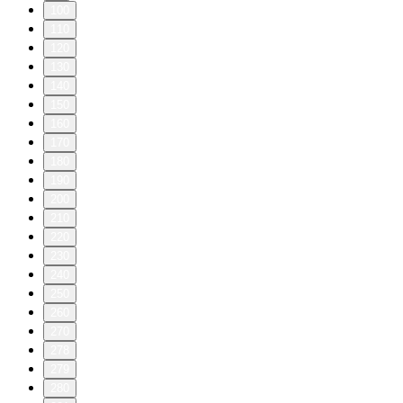
100
110
120
130
140
150
160
170
180
190
200
210
220
230
240
250
260
270
278
279
280