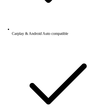
Carplay & Android Auto compatible