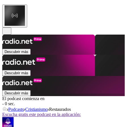
Descubrir más
Descubrir más
Descubrir más
El podcast comienza en
- 0 sec.
Podcasts
Cristianismo
Restaurados
Escucha gratis este podcast en la aplicación: