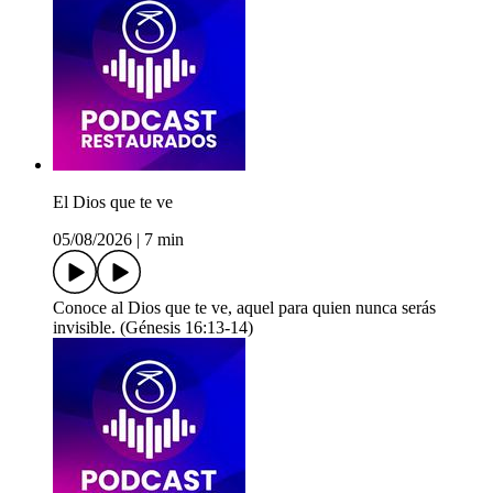
El Dios que te ve
05/08/2026
|
7 min
Conoce al Dios que te ve, aquel para quien nunca serás
invisible. (Génesis 16:13-14)