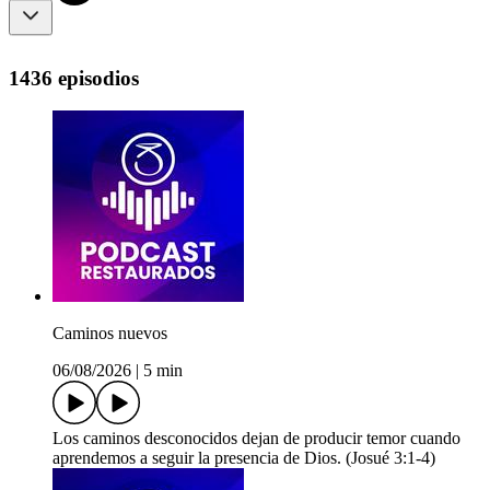
1436 episodios
Caminos nuevos
06/08/2026
|
5 min
Los caminos desconocidos dejan de producir temor cuando
aprendemos a seguir la presencia de Dios. (Josué 3:1-4)