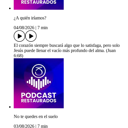
¿A quién iríamos?
04/08/2026
|
7 min
El corazón siempre buscará algo que lo satisfaga, pero solo
Jesús puede llenar el vacío más profundo del alma. (Juan
6:68)
No te quedes en el suelo
03/08/2026
|
7 min