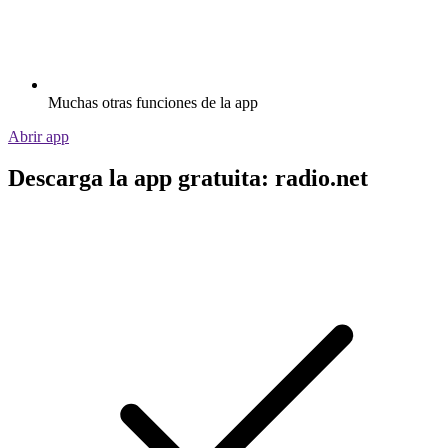
Muchas otras funciones de la app
Abrir app
Descarga la app gratuita: radio.net