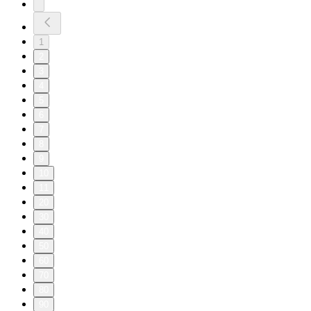
1
2
3
4
5
6
7
8
9
10
11
20
30
40
50
60
70
80
90