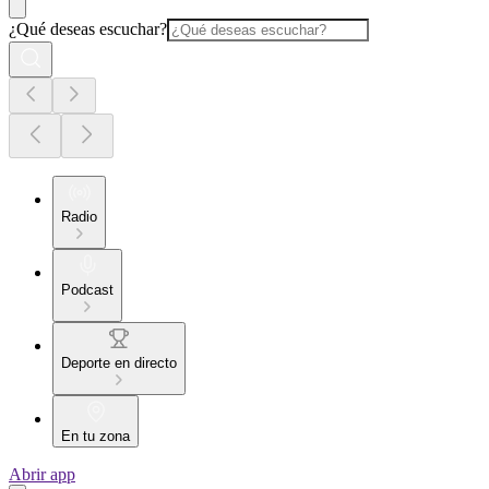
¿Qué deseas escuchar?
Radio
Podcast
Deporte en directo
En tu zona
Abrir app