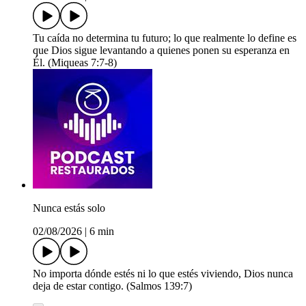
Tu caída no determina tu futuro; lo que realmente lo define es
que Dios sigue levantando a quienes ponen su esperanza en
Él. (Miqueas 7:7-8)
Nunca estás solo
02/08/2026
|
6 min
No importa dónde estés ni lo que estés viviendo, Dios nunca
deja de estar contigo. (Salmos 139:7)