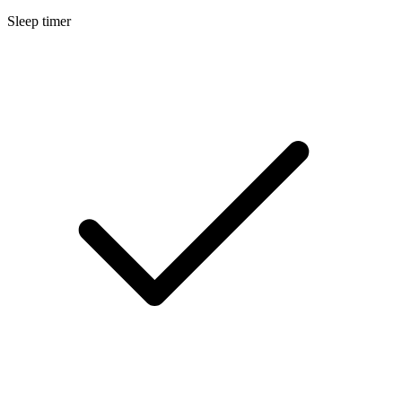
Sleep timer