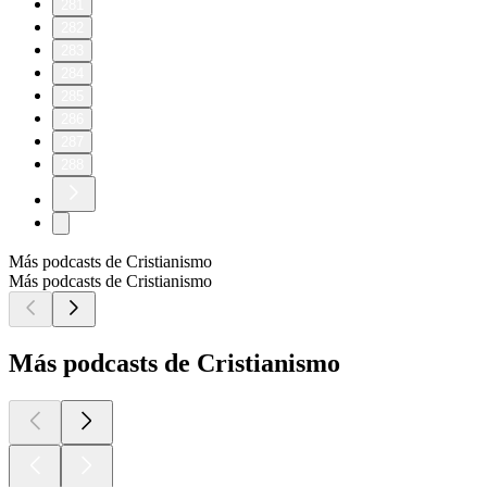
281
282
283
284
285
286
287
288
Más podcasts de Cristianismo
Más podcasts de Cristianismo
Más podcasts de Cristianismo