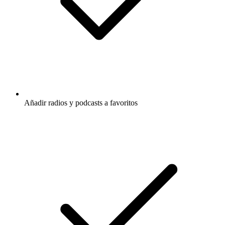
Añadir radios y podcasts a favoritos