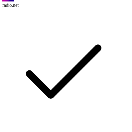
radio.net