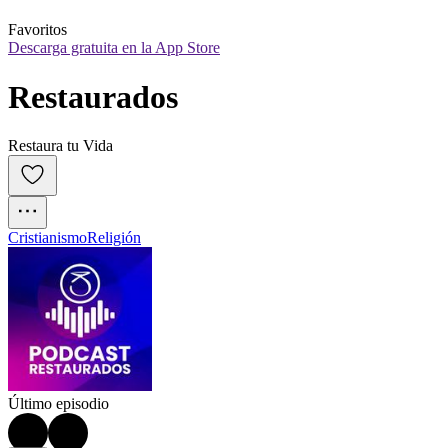
Favoritos
Descarga gratuita en la App Store
Restaurados
Restaura tu Vida
Cristianismo
Religión
Último episodio