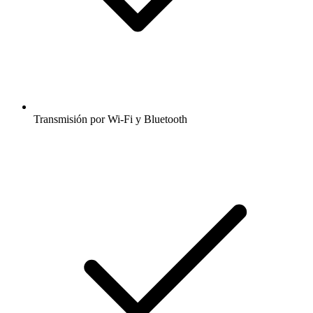
Transmisión por Wi-Fi y Bluetooth