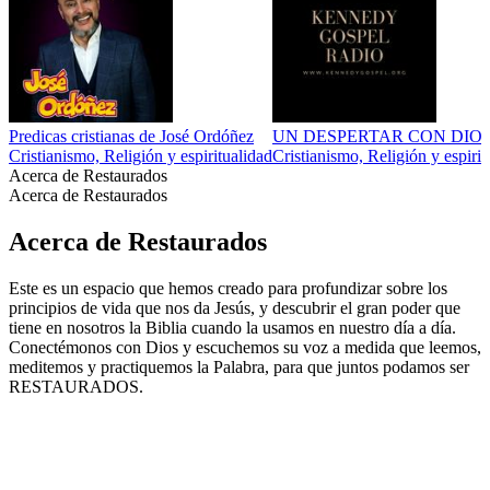
Predicas cristianas de José Ordóñez
UN DESPERTAR CON DIO
Cristianismo, Religión y espiritualidad
Cristianismo, Religión y espirit
Acerca de Restaurados
Acerca de Restaurados
Acerca de Restaurados
Este es un espacio que hemos creado para profundizar sobre los
principios de vida que nos da Jesús, y descubrir el gran poder que
tiene en nosotros la Biblia cuando la usamos en nuestro día a día.
Conectémonos con Dios y escuchemos su voz a medida que leemos,
meditemos y practiquemos la Palabra, para que juntos podamos ser
RESTAURADOS.
Sitio web del podcast