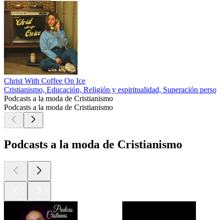
Christ With Coffee On Ice
Cristianismo, Educación, Religión y espiritualidad, Superación person
Podcasts a la moda de Cristianismo
Podcasts a la moda de Cristianismo
Podcasts a la moda de Cristianismo