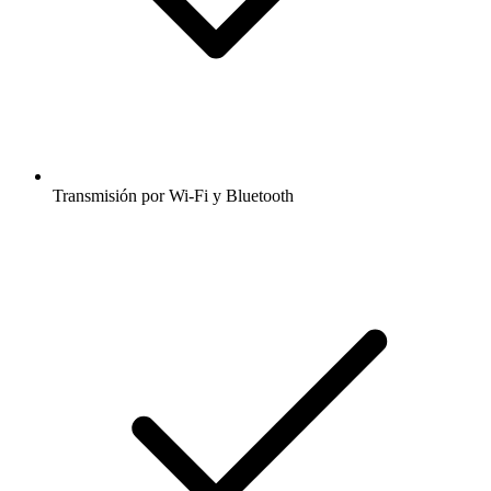
Transmisión por Wi-Fi y Bluetooth