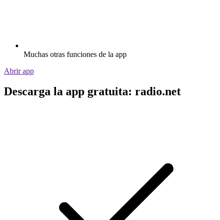
Muchas otras funciones de la app
Abrir app
Descarga la app gratuita: radio.net