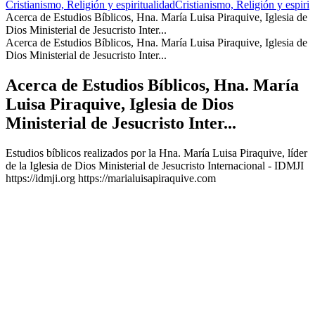
Cristianismo, Religión y espiritualidad
Cristianismo, Religión y espirit
Acerca de Estudios Bíblicos, Hna. María Luisa Piraquive, Iglesia de
Dios Ministerial de Jesucristo Inter...
Acerca de Estudios Bíblicos, Hna. María Luisa Piraquive, Iglesia de
Dios Ministerial de Jesucristo Inter...
Acerca de Estudios Bíblicos, Hna. María
Luisa Piraquive, Iglesia de Dios
Ministerial de Jesucristo Inter...
Estudios bíblicos realizados por la Hna. María Luisa Piraquive, líder
de la Iglesia de Dios Ministerial de Jesucristo Internacional - IDMJI
https://idmji.org https://marialuisapiraquive.com
Sitio web del podcast