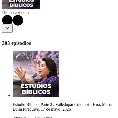
Último episodio
303 episodios
Estudio Bíblico: Parte 2 , Valledupar Colombia, Hna. María
Luisa Piraquive, 17 de mayo, 2026