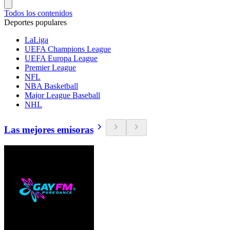
Todos los contenidos
Deportes populares
LaLiga
UEFA Champions League
UEFA Europa League
Premier League
NFL
NBA Basketball
Major League Baseball
NHL
Las mejores emisoras