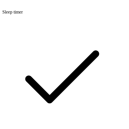
Sleep timer