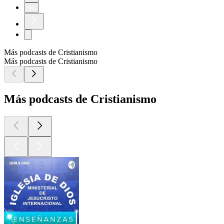
61
Más podcasts de Cristianismo
Más podcasts de Cristianismo
Más podcasts de Cristianismo