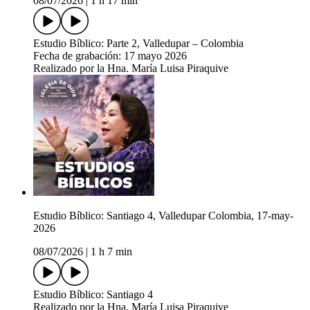
08/07/2026
|
1 h 17 min
Estudio Bíblico: Parte 2, Valledupar – Colombia
Fecha de grabación: 17 mayo 2026
Realizado por la Hna. María Luisa Piraquive
Estudio Bíblico: Santiago 4, Valledupar Colombia, 17-may-
2026
08/07/2026
|
1 h 7 min
Estudio Bíblico: Santiago 4
Realizado por la Hna. María Luisa Piraquive