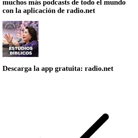
muchos más podcasts de todo el mundo
con la aplicación de radio.net
Descarga la app gratuita: radio.net