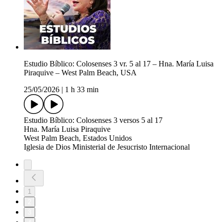
Estudio Bíblico: Colosenses 3 vr. 5 al 17 – Hna. María Luisa
Piraquive – West Palm Beach, USA
25/05/2026
|
1 h 33 min
Estudio Bíblico: Colosenses 3 versos 5 al 17
Hna. María Luisa Piraquive
West Palm Beach, Estados Unidos
Iglesia de Dios Ministerial de Jesucristo Internacional
1
2
3