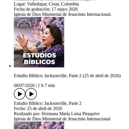
Lugar: Valledupar, Cesar, Colombia
Fecha de grabación: 17 mayo 2026
Iglesia de Dios Ministerial de Jesucristo Internacional.
Estudio Bíblico: Jacksonville, Parte 2 (25 de abril de 2026)
08/07/2026
|
1 h 7 min
Estudio Bíblico: Jacksonville, Parte 2
Fecha: 25 de abril de 2026
Realizado por: Hermana María Luisa Piraquive
Iglesia de Dios Ministerial de Jesucristo Internacional