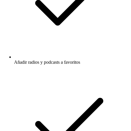
Añadir radios y podcasts a favoritos