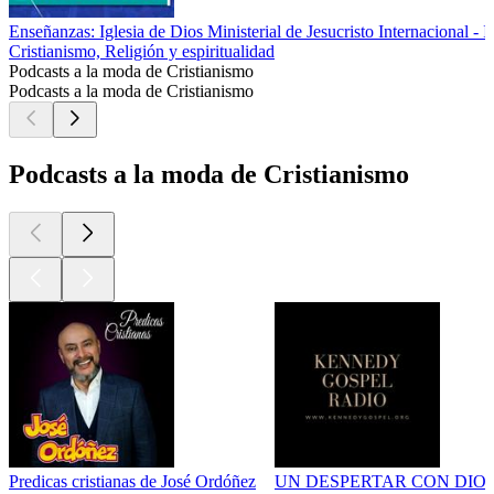
Enseñanzas: Iglesia de Dios Ministerial de Jesucristo Internacional -
Cristianismo, Religión y espiritualidad
Podcasts a la moda de Cristianismo
Podcasts a la moda de Cristianismo
Podcasts a la moda de Cristianismo
Predicas cristianas de José Ordóñez
UN DESPERTAR CON DIO