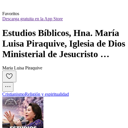
Favoritos
Descarga gratuita en la App Store
Estudios Bíblicos, Hna. María 
Luisa Piraquive, Iglesia de Dios 
Ministerial de Jesucristo 
Inter...
Maria Luisa Piraquive
Cristianismo
Religión y espiritualidad