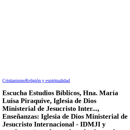
Cristianismo
Religión y espiritualidad
Escucha Estudios Bíblicos, Hna. María
Luisa Piraquive, Iglesia de Dios
Ministerial de Jesucristo Inter...,
Enseñanzas: Iglesia de Dios Ministerial de
Jesucristo Internacional - IDMJI y