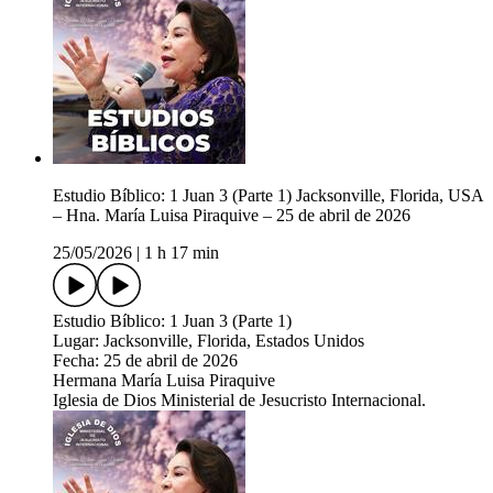
Estudio Bíblico: 1 Juan 3 (Parte 1) Jacksonville, Florida, USA
– Hna. María Luisa Piraquive – 25 de abril de 2026
25/05/2026
|
1 h 17 min
Estudio Bíblico: 1 Juan 3 (Parte 1)
Lugar: Jacksonville, Florida, Estados Unidos
Fecha: 25 de abril de 2026
Hermana María Luisa Piraquive
Iglesia de Dios Ministerial de Jesucristo Internacional.