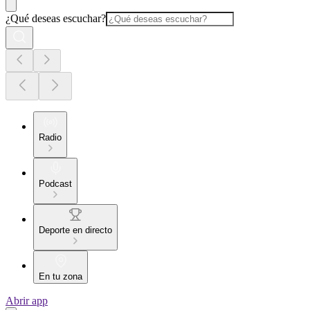
¿Qué deseas escuchar?
Radio
Podcast
Deporte en directo
En tu zona
Abrir app