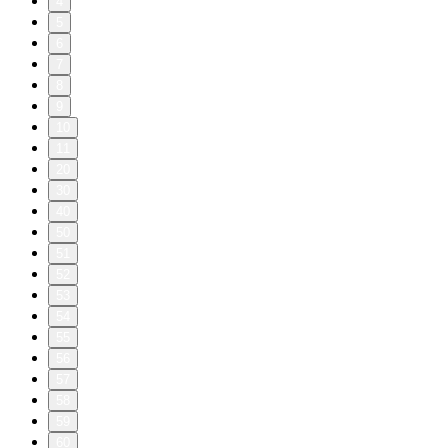
4
5
6
7
8
9
10
11
20
30
40
50
51
52
53
54
55
56
57
58
59
60