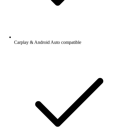
Carplay & Android Auto compatible