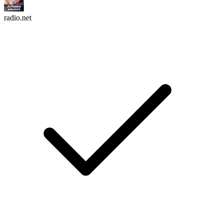
radio.net