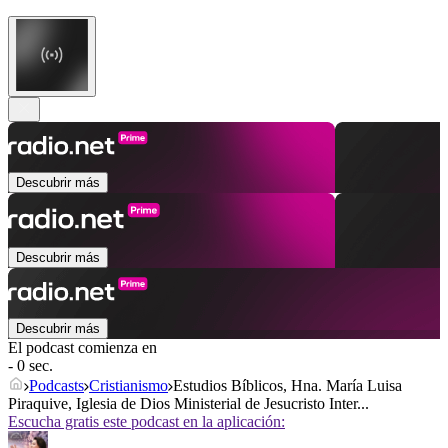
Descubrir más
Descubrir más
Descubrir más
El podcast comienza en
- 0 sec.
Podcasts
Cristianismo
Estudios Bíblicos, Hna. María Luisa
Piraquive, Iglesia de Dios Ministerial de Jesucristo Inter...
Escucha gratis este podcast en la aplicación: