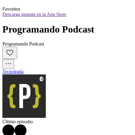
Favoritos
Descarga gratuita en la App Store
Programando Podcast
Programando Podcast
Tecnología
Último episodio