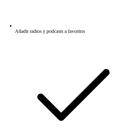
Añadir radios y podcasts a favoritos