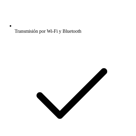
Transmisión por Wi-Fi y Bluetooth