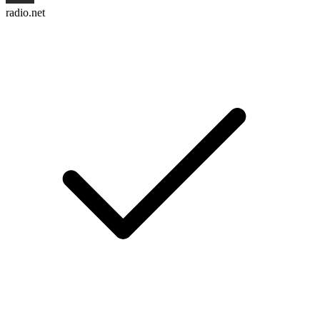
radio.net