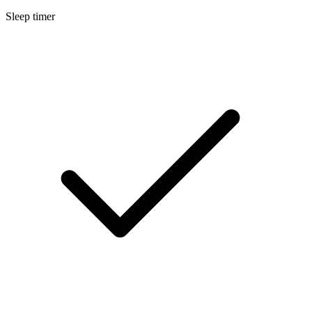
Sleep timer