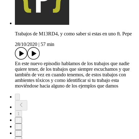
Trabajos de M13RD4, y como saber si estas en uno ft. Pepe
28/10/2020
|
57 min
En este nuevo episodio hablamos de los trabajos que nadie
quiere tener, de los trabajos que siempre escuchamos y que
también de vez en cuando tenemos, de estos trabajos con
ambientes tóxicos y como identificar si tu trabajo esta
moviéndose hacia alguno de los ejemplos que damos
1
2
3
4