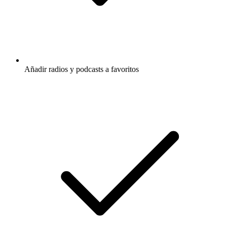
Añadir radios y podcasts a favoritos