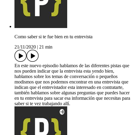
Como saber si te fue bien en tu entrevista
21/11/2020
|
21 min
En este nuevo episodio hablamos de las diferentes pistas que
nos pueden indicar que la entrevista esta yendo bien,
hablamos sobre los temas de conversación o pequeños
modismos que nos podemos encontrar en una entrevista que
indican que el entrevistador esta interesado en contratarte,
también hablamos sobre algunas preguntas que puedes hacer
en tu entrevista para sacar esa información que necesitas para
saber si te vez trabajando allí.