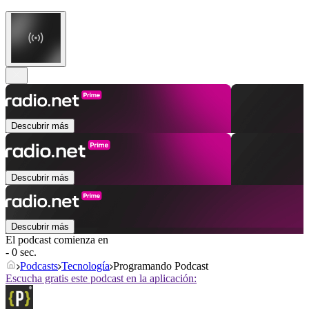
Descubrir más
Descubrir más
Descubrir más
El podcast comienza en
- 0 sec.
Podcasts
Tecnología
Programando Podcast
Escucha gratis este podcast en la aplicación: