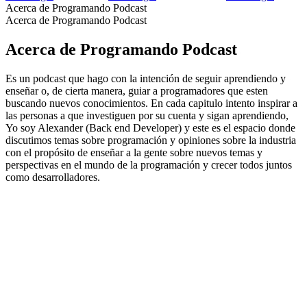
Acerca de Programando Podcast
Acerca de Programando Podcast
Acerca de Programando Podcast
Es un podcast que hago con la intención de seguir aprendiendo y
enseñar o, de cierta manera, guiar a programadores que esten
buscando nuevos conocimientos. En cada capitulo intento inspirar a
las personas a que investiguen por su cuenta y sigan aprendiendo,
Yo soy Alexander (Back end Developer) y este es el espacio donde
discutimos temas sobre programación y opiniones sobre la industria
con el propósito de enseñar a la gente sobre nuevos temas y
perspectivas en el mundo de la programación y crecer todos juntos
como desarrolladores.
Sitio web del podcast