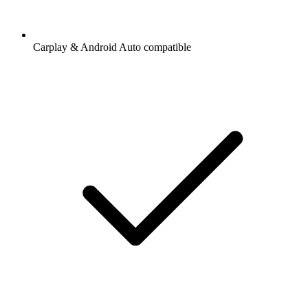
Carplay & Android Auto compatible