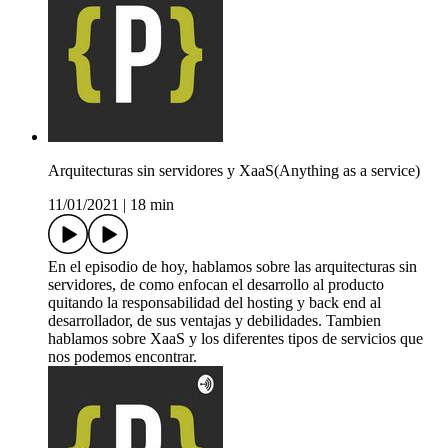
Arquitecturas sin servidores y XaaS(Anything as a service)
11/01/2021
|
18 min
En el episodio de hoy, hablamos sobre las arquitecturas sin
servidores, de como enfocan el desarrollo al producto
quitando la responsabilidad del hosting y back end al
desarrollador, de sus ventajas y debilidades. Tambien
hablamos sobre XaaS y los diferentes tipos de servicios que
nos podemos encontrar.