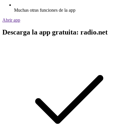
Muchas otras funciones de la app
Abrir app
Descarga la app gratuita: radio.net