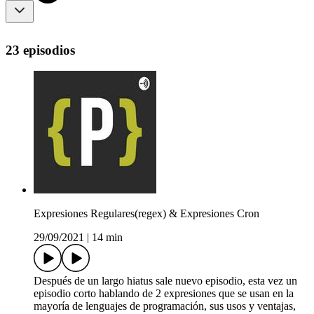
23 episodios
Expresiones Regulares(regex) & Expresiones Cron
29/09/2021
|
14 min
Después de un largo hiatus sale nuevo episodio, esta vez un
episodio corto hablando de 2 expresiones que se usan en la
mayoría de lenguajes de programación, sus usos y ventajas,