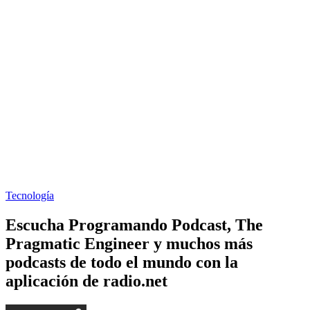
Tecnología
Escucha Programando Podcast, The
Pragmatic Engineer y muchos más
podcasts de todo el mundo con la
aplicación de radio.net