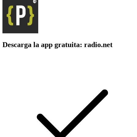
Descarga la app gratuita: radio.net