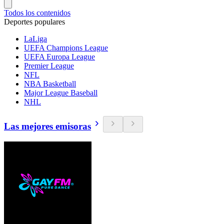
Todos los contenidos
Deportes populares
LaLiga
UEFA Champions League
UEFA Europa League
Premier League
NFL
NBA Basketball
Major League Baseball
NHL
Las mejores emisoras