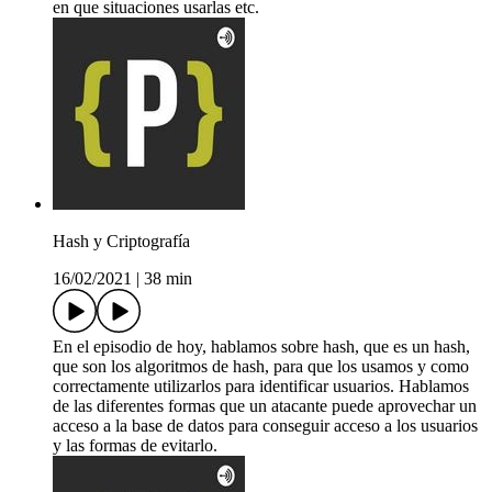
en que situaciones usarlas etc.
Hash y Criptografía
16/02/2021
|
38 min
En el episodio de hoy, hablamos sobre hash, que es un hash,
que son los algoritmos de hash, para que los usamos y como
correctamente utilizarlos para identificar usuarios. Hablamos
de las diferentes formas que un atacante puede aprovechar un
acceso a la base de datos para conseguir acceso a los usuarios
y las formas de evitarlo.