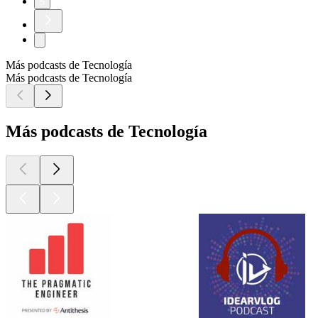
5
Más podcasts de Tecnología
Más podcasts de Tecnología
Más podcasts de Tecnología