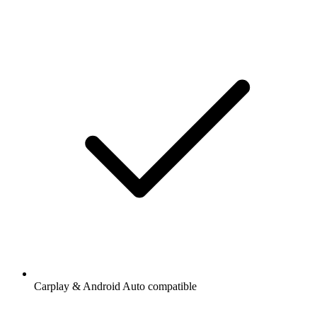
Carplay & Android Auto compatible