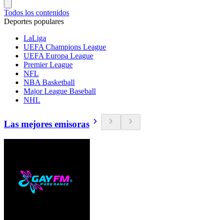
Todos los contenidos
Deportes populares
LaLiga
UEFA Champions League
UEFA Europa League
Premier League
NFL
NBA Basketball
Major League Baseball
NHL
Las mejores emisoras