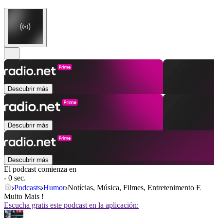
Descubrir más
Descubrir más
Descubrir más
El podcast comienza en
- 0 sec.
Podcasts
Humor
Notícias, Música, Filmes, Entretenimento E
Muito Mais !
Escucha gratis este podcast en la aplicación: