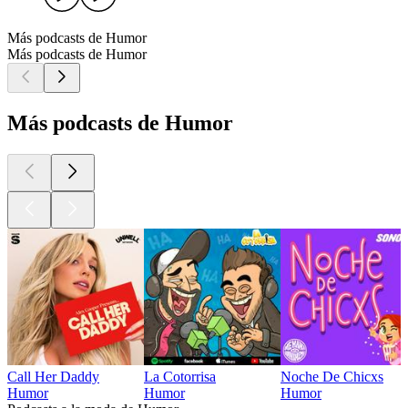
Más podcasts de Humor
Más podcasts de Humor
Más podcasts de Humor
Call Her Daddy
La Cotorrisa
Noche De Chicxs
Humor
Humor
Humor