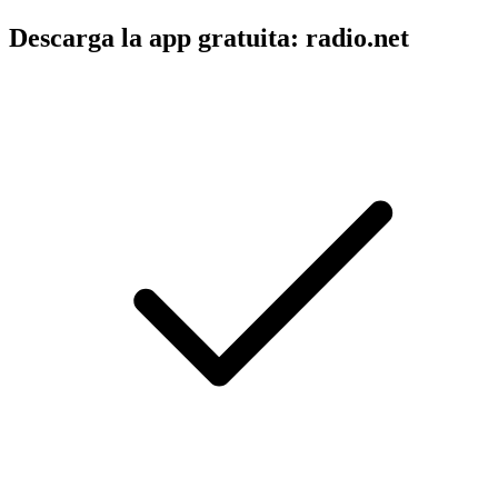
Descarga la app gratuita: radio.net