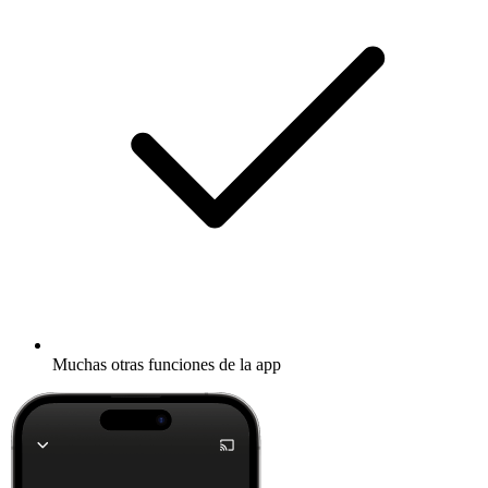
Muchas otras funciones de la app