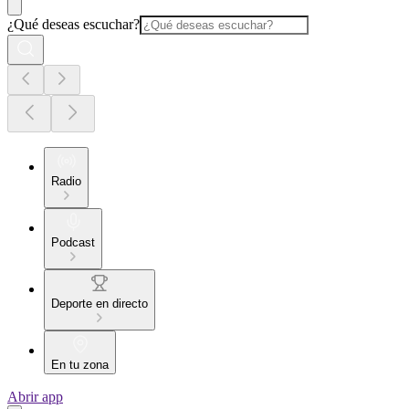
¿Qué deseas escuchar?
Radio
Podcast
Deporte en directo
En tu zona
Abrir app