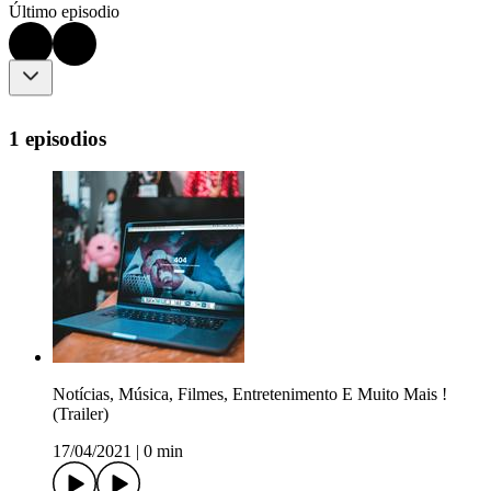
Último episodio
1 episodios
Notícias, Música, Filmes, Entretenimento E Muito Mais !
(Trailer)
17/04/2021
|
0 min