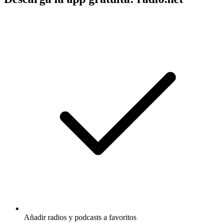
Añadir radios y podcasts a favoritos