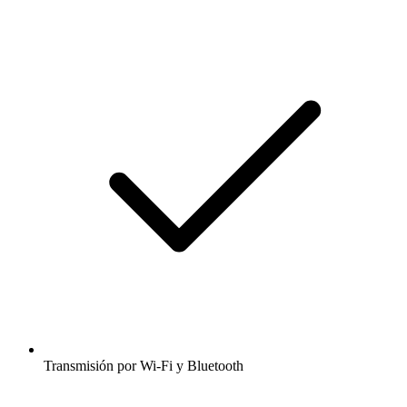
Transmisión por Wi-Fi y Bluetooth