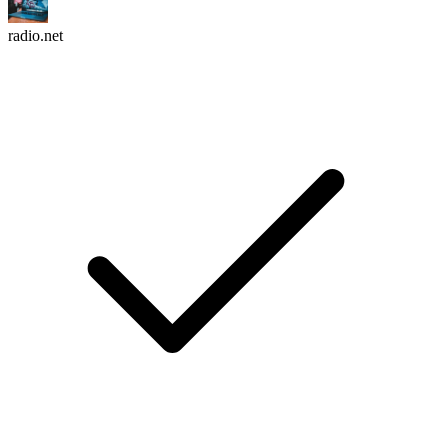
radio.net