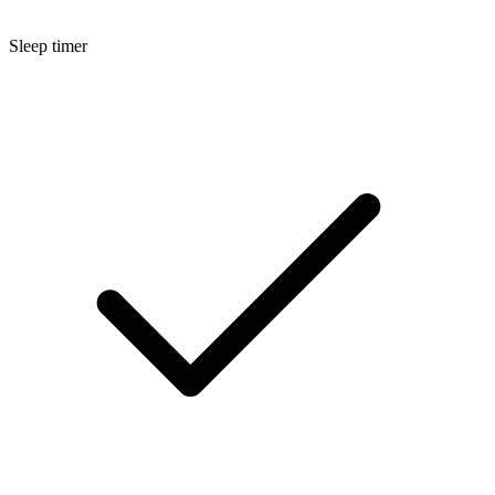
Sleep timer