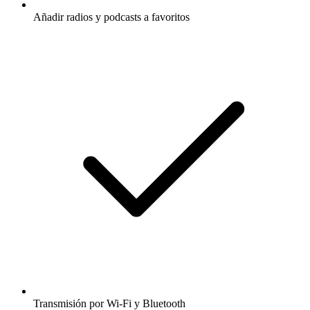
Añadir radios y podcasts a favoritos
Transmisión por Wi-Fi y Bluetooth