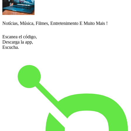
Notícias, Música, Filmes, Entretenimento E Muito Mais !
Escanea el código,
Descarga la app,
Escucha.