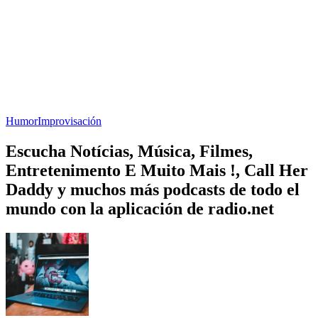
Humor
Improvisación
Escucha Notícias, Música, Filmes,
Entretenimento E Muito Mais !, Call Her
Daddy y muchos más podcasts de todo el
mundo con la aplicación de radio.net