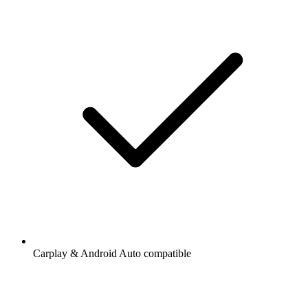
Carplay & Android Auto compatible