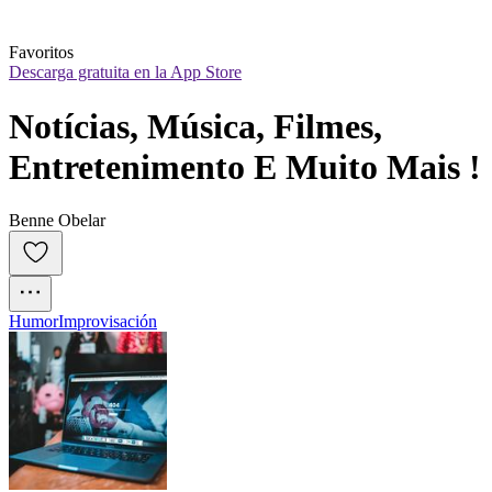
Favoritos
Descarga gratuita en la App Store
Notícias, Música, Filmes, 
Entretenimento E Muito Mais !
Benne Obelar
Humor
Improvisación