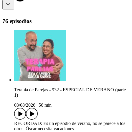
76 episodios
Terapia de Parejas - 932 - ESPECIAL DE VERANO (parte
1)
03/08/2026
|
56 min
RECORDAD: Es un episodio de verano, no se parece a los
otros. Óscar necesita vacaciones.