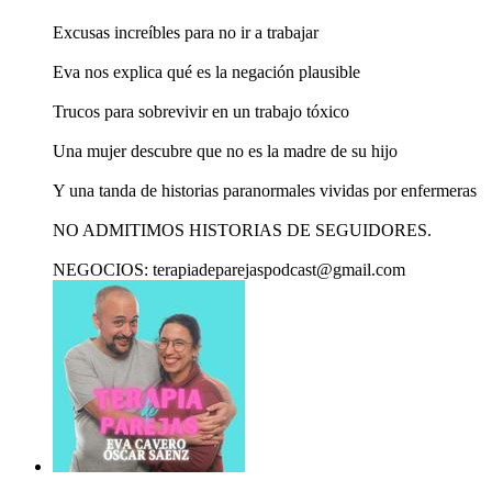
Excusas increíbles para no ir a trabajar
Eva nos explica qué es la negación plausible
Trucos para sobrevivir en un trabajo tóxico
Una mujer descubre que no es la madre de su hijo
Y una tanda de historias paranormales vividas por enfermeras
NO ADMITIMOS HISTORIAS DE SEGUIDORES.
NEGOCIOS: terapiadeparejaspodcast@gmail.com