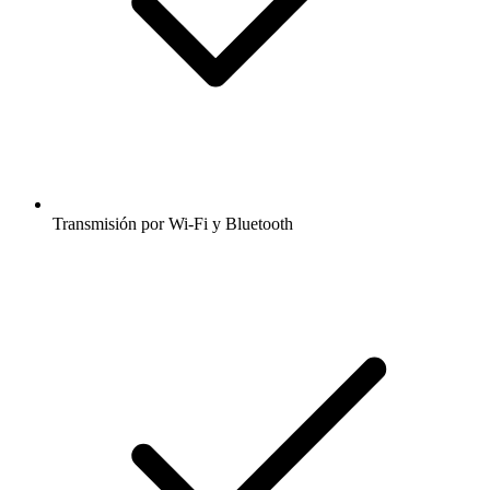
Transmisión por Wi-Fi y Bluetooth