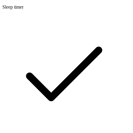
Sleep timer