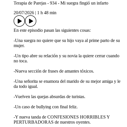
Terapia de Parejas - 934 - Mi suegra fingió un infarto
20/07/2026
|
1 h 48 min
En este episodio pasan las siguientes cosas:
-Una suegra no quiere que su hijo vaya al prime parto de su
mujer.
-Un tipo abre su relación y su novia la quiere cerrar cuando
no toca.
-Nueva sección de frases de amantes tóxicos.
-Una señorita se enamora del marido de su mejor amiga y le
da todo igual.
-Vuelven las quejas absurdas de turistas.
-Un caso de bullying con final feliz.
-Y nueva tanda de CONFESIONES HORRIBLES Y
PERTURBADORAS de nuestros oyentes.