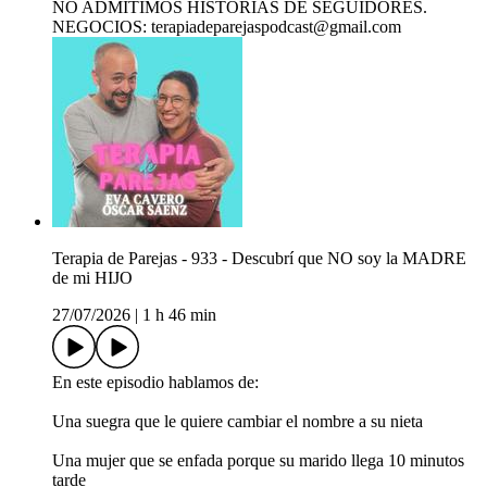
NO ADMITIMOS HISTORIAS DE SEGUIDORES.
NEGOCIOS: terapiadeparejaspodcast@gmail.com
Terapia de Parejas - 933 - Descubrí que NO soy la MADRE
de mi HIJO
27/07/2026
|
1 h 46 min
En este episodio hablamos de:
Una suegra que le quiere cambiar el nombre a su nieta
Una mujer que se enfada porque su marido llega 10 minutos
tarde