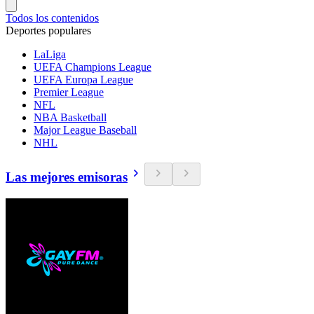
Todos los contenidos
Deportes populares
LaLiga
UEFA Champions League
UEFA Europa League
Premier League
NFL
NBA Basketball
Major League Baseball
NHL
Las mejores emisoras