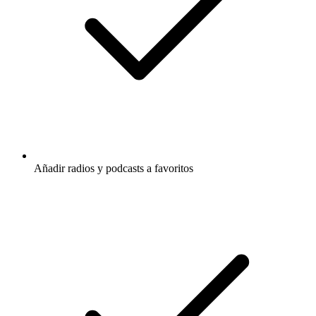
Añadir radios y podcasts a favoritos