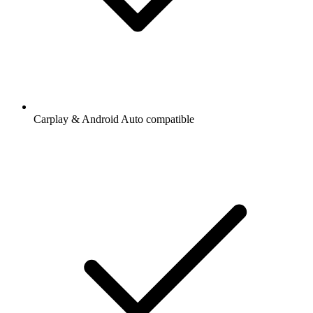
Carplay & Android Auto compatible