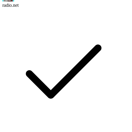
radio.net