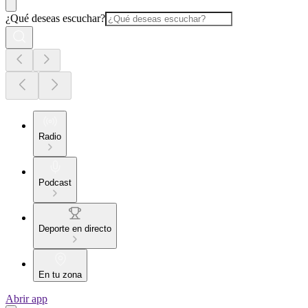
¿Qué deseas escuchar?
Radio
Podcast
Deporte en directo
En tu zona
Abrir app