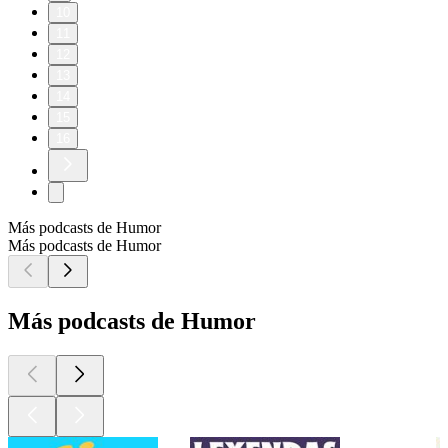
10
11
12
13
14
15
16
Más podcasts de Humor
Más podcasts de Humor
Más podcasts de Humor