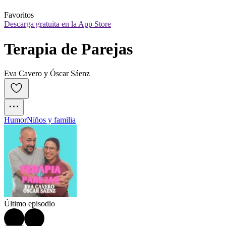
Favoritos
Descarga gratuita en la App Store
Terapia de Parejas
Eva Cavero y Óscar Sáenz
Humor
Niños y familia
Último episodio