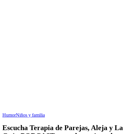
Humor
Niños y familia
Escucha Terapia de Parejas, Aleja y La