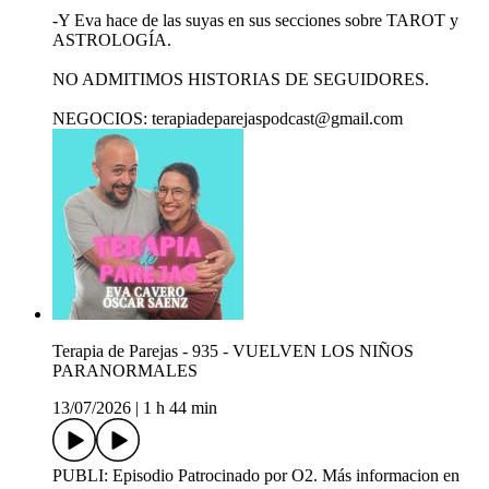
-Y Eva hace de las suyas en sus secciones sobre TAROT y
ASTROLOGÍA.
NO ADMITIMOS HISTORIAS DE SEGUIDORES.
NEGOCIOS: terapiadeparejaspodcast@gmail.com
Terapia de Parejas - 935 - VUELVEN LOS NIÑOS
PARANORMALES
13/07/2026
|
1 h 44 min
PUBLI: Episodio Patrocinado por O2. Más informacion en