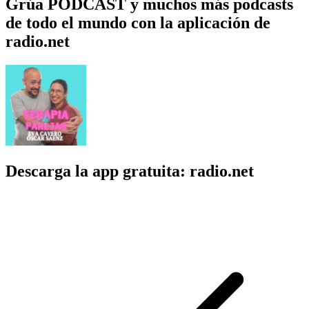
Grúa PODCAST y muchos más podcasts
de todo el mundo con la aplicación de
radio.net
Descarga la app gratuita: radio.net