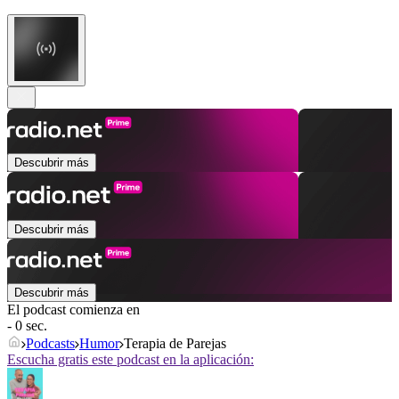
Descubrir más
Descubrir más
Descubrir más
El podcast comienza en
- 0 sec.
Podcasts
Humor
Terapia de Parejas
Escucha gratis este podcast en la aplicación: