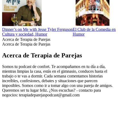
Dinner’s on Me with Jesse Tyler Ferguson
El Club de la Comedia en 
Cultura y sociedad, Humor
Humor
Acerca de Terapia de Parejas
Acerca de Terapia de Parejas
Acerca de Terapia de Parejas
Somos tu podcast de confort. Te acompañamos en tu día a día,
mientras limpias la casa, estás en el gimnasio, conduces hasta el
trabajo o te vas a dormir. Cada semana comentamos historias
increíbles, confesiones, debates y situaciones que parecen
imposibles. Somos como ir a tomar algo con una pareja de amigos.
Queremos ser tu lugar feliz. ¿Nos escuchas? - contacto para
negocios: terapiadeparejaspodcast@gmail.com
Sitio web del podcast