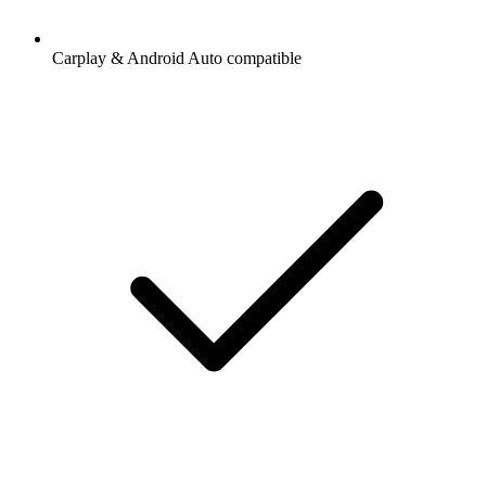
Carplay & Android Auto compatible