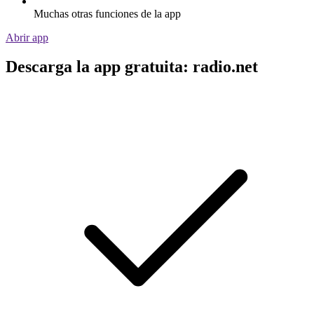
Muchas otras funciones de la app
Abrir app
Descarga la app gratuita: radio.net