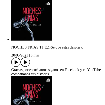
NOCHES FRÍAS T1.E2.-Se que estas despierto
20/05/2021
|
8 min
Gracias por escucharnos siganos en Facebook y en YouTube
compartanos sus historias