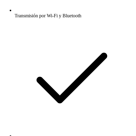
Transmisión por Wi-Fi y Bluetooth