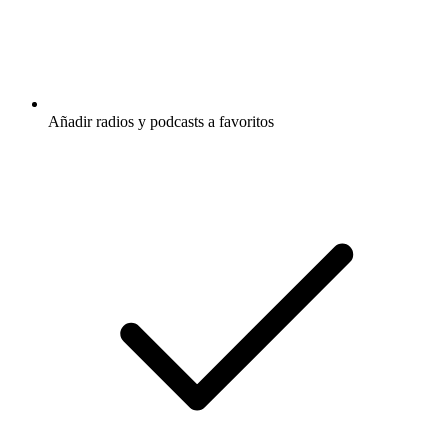
Añadir radios y podcasts a favoritos