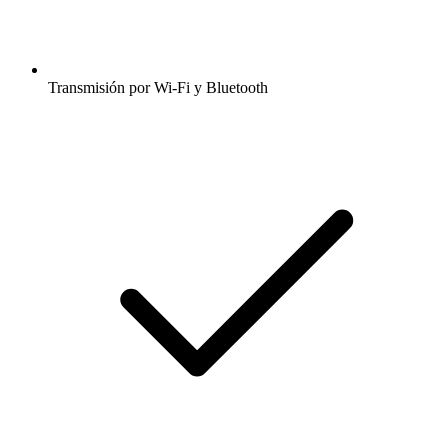
Transmisión por Wi-Fi y Bluetooth