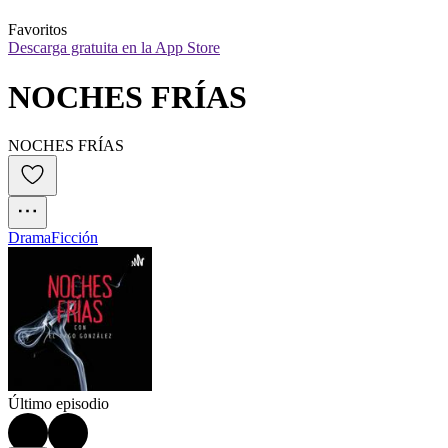
Favoritos
Descarga gratuita en la App Store
NOCHES FRÍAS
NOCHES FRÍAS
Drama
Ficción
Último episodio