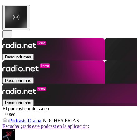
Descubrir más
Descubrir más
Descubrir más
El podcast comienza en
- 0 sec.
Podcasts
Drama
NOCHES FRÍAS
Escucha gratis este podcast en la aplicación: