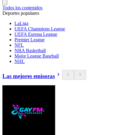
Todos los contenidos
Deportes populares
LaLiga
UEFA Champions League
UEFA Europa League
Premier League
NFL
NBA Basketball
Major League Baseball
NHL
Las mejores emisoras