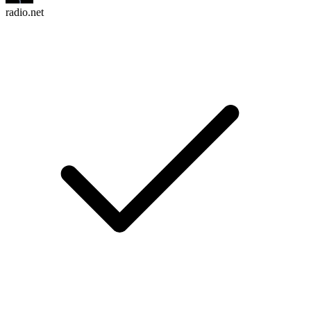
radio.net