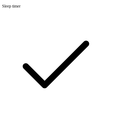
Sleep timer