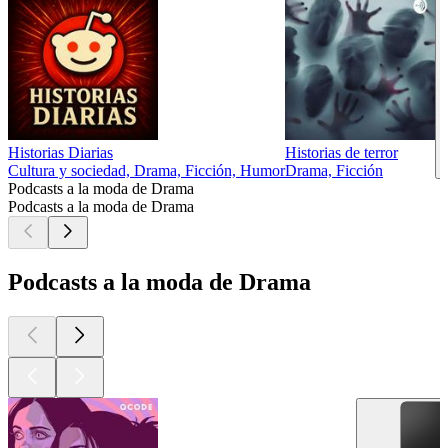
Historias Diarias
Historias de terror
Cultura y sociedad, Drama, Ficción, Humor
Drama, Ficción
Podcasts a la moda de Drama
Podcasts a la moda de Drama
Podcasts a la moda de Drama