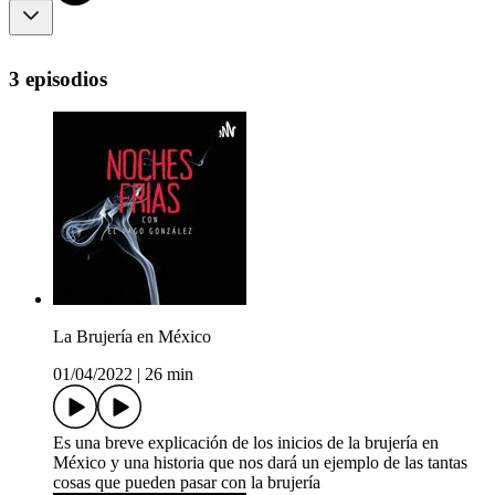
3 episodios
La Brujería en México
01/04/2022
|
26 min
Es una breve explicación de los inicios de la brujería en
México y una historia que nos dará un ejemplo de las tantas
cosas que pueden pasar con la brujería