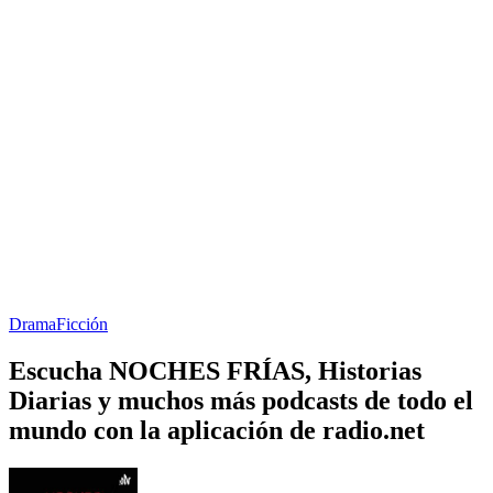
Drama
Ficción
Escucha NOCHES FRÍAS, Historias
Diarias y muchos más podcasts de todo el
mundo con la aplicación de radio.net