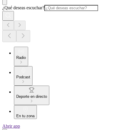
¿Qué deseas escuchar?
Radio
Podcast
Deporte en directo
En tu zona
Abrir app