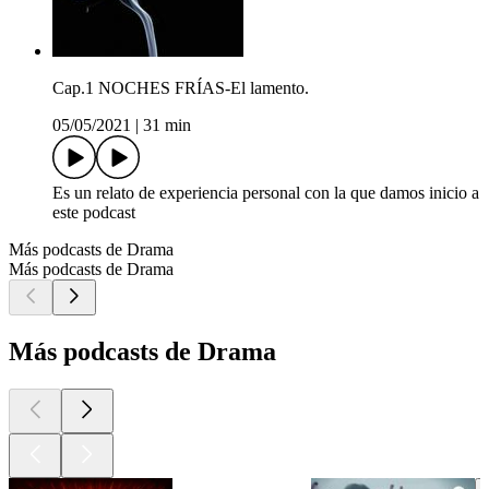
Cap.1 NOCHES FRÍAS-El lamento.
05/05/2021
|
31 min
Es un relato de experiencia personal con la que damos inicio a
este podcast
Más podcasts de Drama
Más podcasts de Drama
Más podcasts de Drama