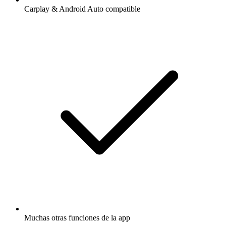
Carplay & Android Auto compatible
Muchas otras funciones de la app