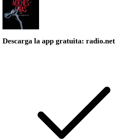
Descarga la app gratuita: radio.net