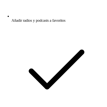
Añadir radios y podcasts a favoritos