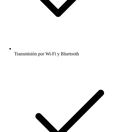
Transmisión por Wi-Fi y Bluetooth