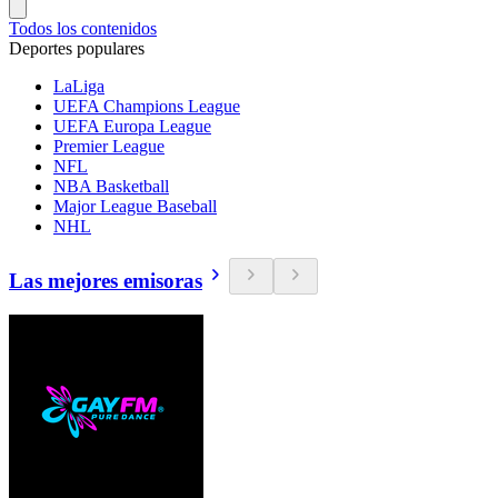
Todos los contenidos
Deportes populares
LaLiga
UEFA Champions League
UEFA Europa League
Premier League
NFL
NBA Basketball
Major League Baseball
NHL
Las mejores emisoras