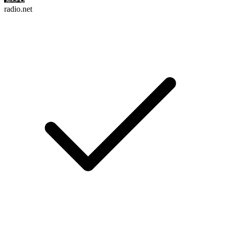
radio.net