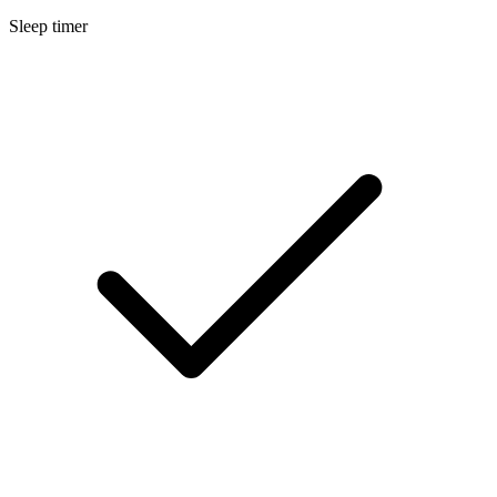
Sleep timer