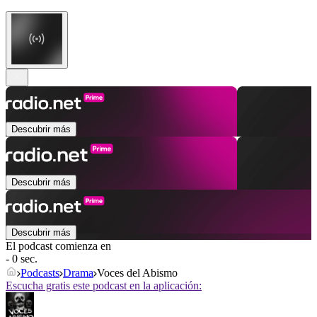
Descubrir más
Descubrir más
Descubrir más
El podcast comienza en
- 0 sec.
Podcasts
Drama
Voces del Abismo
Escucha gratis este podcast en la aplicación: