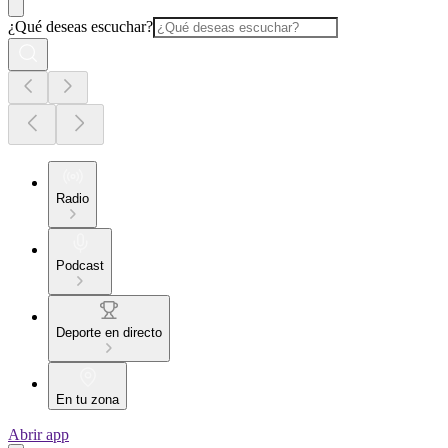
¿Qué deseas escuchar?
Radio
Podcast
Deporte en directo
En tu zona
Abrir app