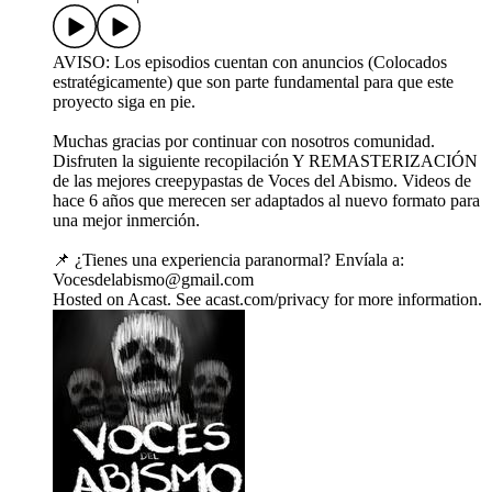
AVISO: Los episodios cuentan con anuncios (Colocados
estratégicamente) que son parte fundamental para que este
proyecto siga en pie.
Muchas gracias por continuar con nosotros comunidad.
Disfruten la siguiente recopilación Y REMASTERIZACIÓN
de las mejores creepypastas de Voces del Abismo. Videos de
hace 6 años que merecen ser adaptados al nuevo formato para
una mejor inmerción.
📌 ¿Tienes una experiencia paranormal? Envíala a:
Vocesdelabismo@gmail.com
Hosted on Acast. See acast.com/privacy for more information.