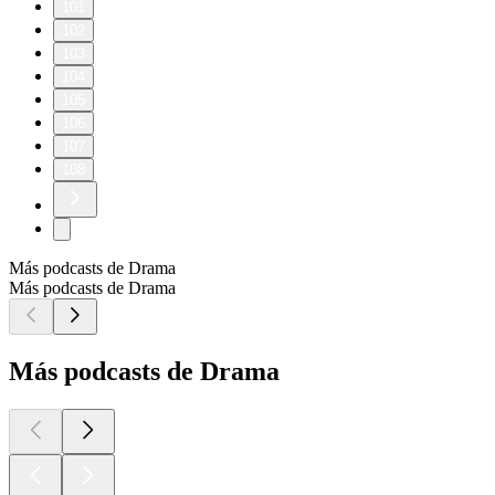
101
102
103
104
105
106
107
108
Más podcasts de Drama
Más podcasts de Drama
Más podcasts de Drama