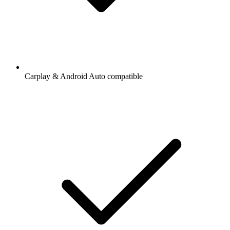
Carplay & Android Auto compatible