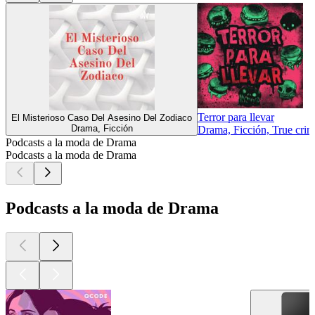
Terror para llevar
El Misterioso Caso Del Asesino Del Zodiaco
Drama, Ficción
Drama, Ficción, True cri
Podcasts a la moda de Drama
Podcasts a la moda de Drama
Podcasts a la moda de Drama