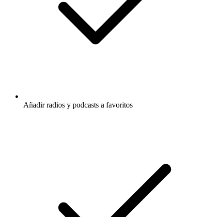
Añadir radios y podcasts a favoritos