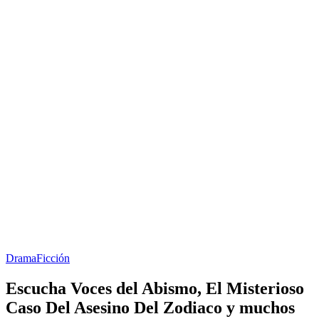
Drama
Ficción
Escucha Voces del Abismo, El Misterioso
Caso Del Asesino Del Zodiaco y muchos