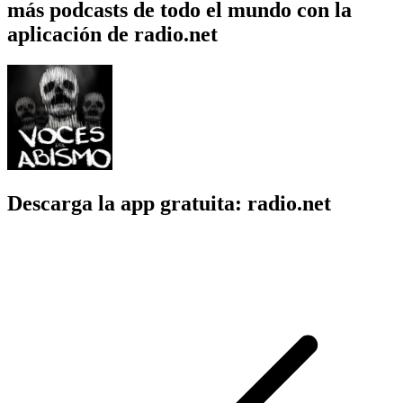
más podcasts de todo el mundo con la
aplicación de radio.net
Descarga la app gratuita: radio.net