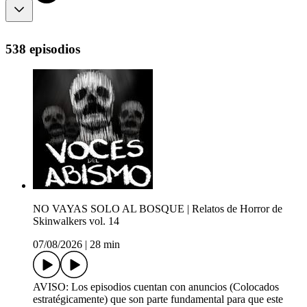
538 episodios
NO VAYAS SOLO AL BOSQUE | Relatos de Horror de
Skinwalkers vol. 14
07/08/2026
|
28 min
AVISO: Los episodios cuentan con anuncios (Colocados
estratégicamente) que son parte fundamental para que este