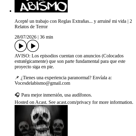
Acepté un trabajo con Reglas Extrañas... y arruiné mi vida | 2
Relatos de Terror
28/07/2026
|
36 min
AVISO: Los episodios cuentan con anuncios (Colocados
estratégicamente) que son parte fundamental para que este
proyecto siga en pie.
📌 ¿Tienes una experiencia paranormal? Envíala a:
Vocesdelabismo@gmail.com
🎧 Para mejor inmersión, usa audífonos.
Hosted on Acast. See acast.com/privacy for more information.