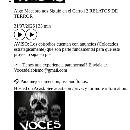
Algo Macabro nos Siguió en el Cerro | 2 RELATOS DE
TERROR
31/07/2026
|
33 min
AVISO: Los episodios cuentan con anuncios (Colocados
estratégicamente) que son parte fundamental para que este
proyecto siga en pie.
📌 ¿Tienes una experiencia paranormal? Envíala a:
Vocesdelabismo@gmail.com
🎧 Para mejor inmersión, usa audífonos.
Hosted on Acast. See acast.com/privacy for more information.