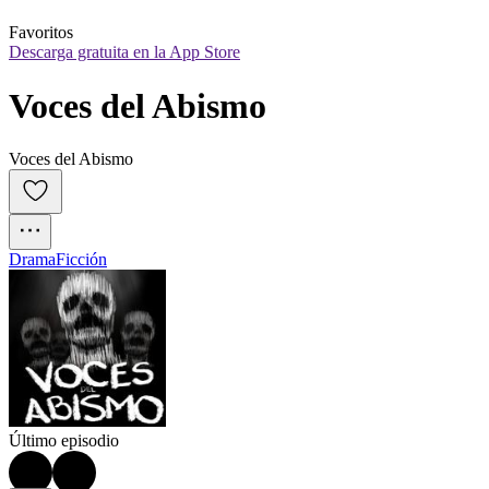
Favoritos
Descarga gratuita en la App Store
Voces del Abismo
Voces del Abismo
Drama
Ficción
Último episodio