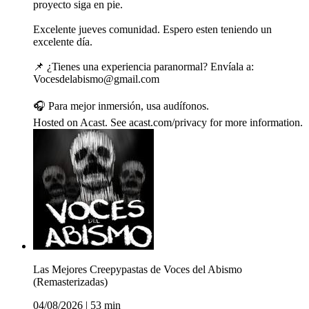
proyecto siga en pie.
Excelente jueves comunidad. Espero esten teniendo un
excelente día.
📌 ¿Tienes una experiencia paranormal? Envíala a:
Vocesdelabismo@gmail.com
🎧 Para mejor inmersión, usa audífonos.
Hosted on Acast. See acast.com/privacy for more information.
Las Mejores Creepypastas de Voces del Abismo
(Remasterizadas)
04/08/2026
|
53 min