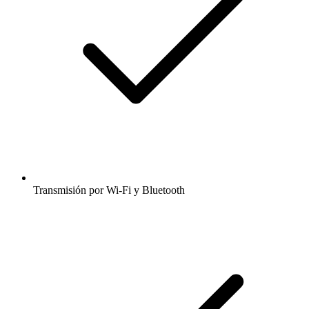
Transmisión por Wi-Fi y Bluetooth