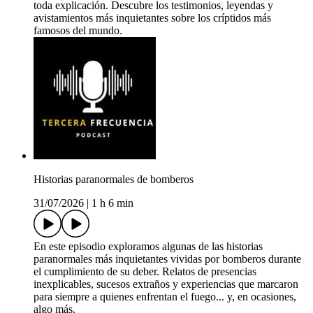
toda explicación. Descubre los testimonios, leyendas y
avistamientos más inquietantes sobre los críptidos más
famosos del mundo.
Historias paranormales de bomberos
31/07/2026
|
1 h 6 min
En este episodio exploramos algunas de las historias
paranormales más inquietantes vividas por bomberos durante
el cumplimiento de su deber. Relatos de presencias
inexplicables, sucesos extraños y experiencias que marcaron
para siempre a quienes enfrentan el fuego... y, en ocasiones,
algo más.