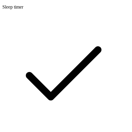
Sleep timer