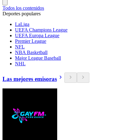
Todos los contenidos
Deportes populares
LaLiga
UEFA Champions League
UEFA Europa League
Premier League
NFL
NBA Basketball
Major League Baseball
NHL
Las mejores emisoras