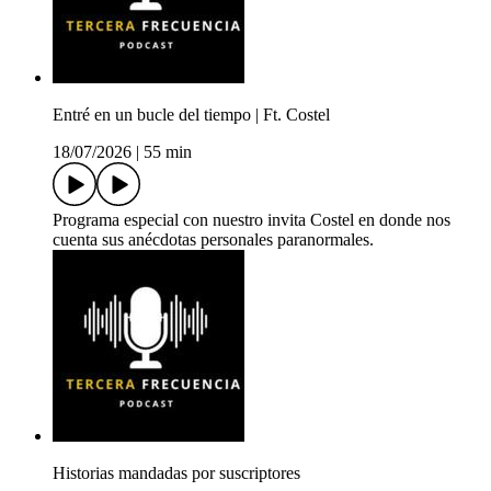
Entré en un bucle del tiempo | Ft. Costel
18/07/2026
|
55 min
Programa especial con nuestro invita Costel en donde nos
cuenta sus anécdotas personales paranormales.
Historias mandadas por suscriptores