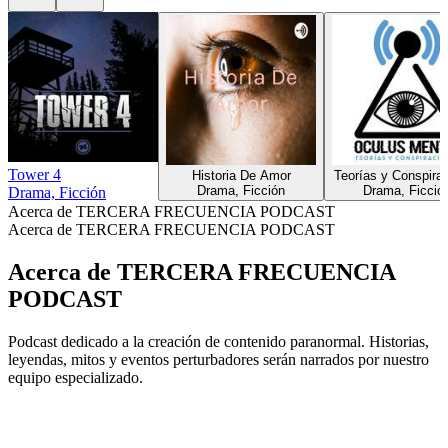
Tower 4
Historia De Amor
Teorías y Conspira
Drama, Ficción
Drama, Ficció
Drama, Ficción
Acerca de TERCERA FRECUENCIA PODCAST
Acerca de TERCERA FRECUENCIA PODCAST
Acerca de TERCERA FRECUENCIA
PODCAST
Podcast dedicado a la creación de contenido paranormal. Historias,
leyendas, mitos y eventos perturbadores serán narrados por nuestro
equipo especializado.
Sitio web del podcast