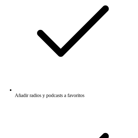
Añadir radios y podcasts a favoritos