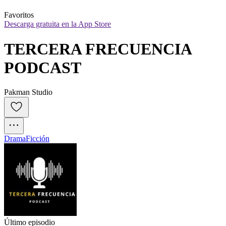
Favoritos
Descarga gratuita en la App Store
TERCERA FRECUENCIA 
PODCAST
Pakman Studio
Drama
Ficción
Último episodio