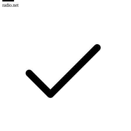
radio.net