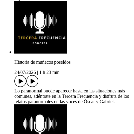
Historia de muñecos poseídos
24/07/2026
|
1 h 23 min
Lo paranormal puede aparecer hasta en las situaciones más
comunes, adéntrate en la Tercera Frecuencia y disfruta de los
relatos paranormales en las voces de Óscar y Gabriel.