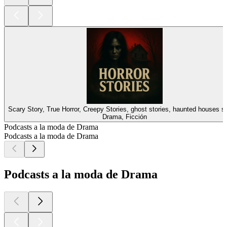
Scary Story, True Horror, Creepy Stories, ghost stories, haunted hou
Drama, Ficción
Podcasts a la moda de Drama
Podcasts a la moda de Drama
Podcasts a la moda de Drama