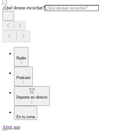
¿Qué deseas escuchar?
Radio
Podcast
Deporte en directo
En tu zona
Abrir app