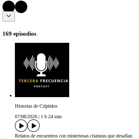
169 episodios
Historias de Críptidos
07/08/2026
|
1 h 24 min
Relatos de encuentros con misteriosas criaturas que desafían