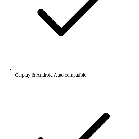
Carplay & Android Auto compatible