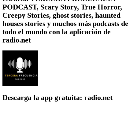
PODCAST, Scary Story, True Horror,
Creepy Stories, ghost stories, haunted
houses stories y muchos más podcasts de
todo el mundo con la aplicación de
radio.net
Descarga la app gratuita: radio.net