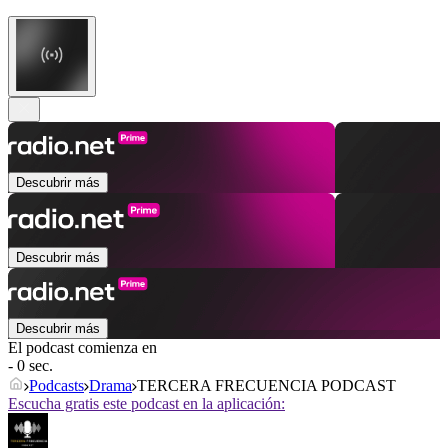
Descubrir más
Descubrir más
Descubrir más
El podcast comienza en
- 0 sec.
Podcasts
Drama
TERCERA FRECUENCIA PODCAST
Escucha gratis este podcast en la aplicación: