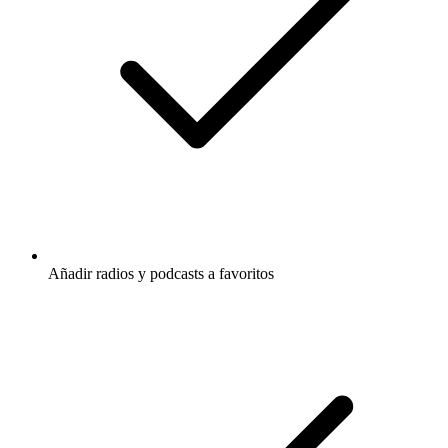
Añadir radios y podcasts a favoritos