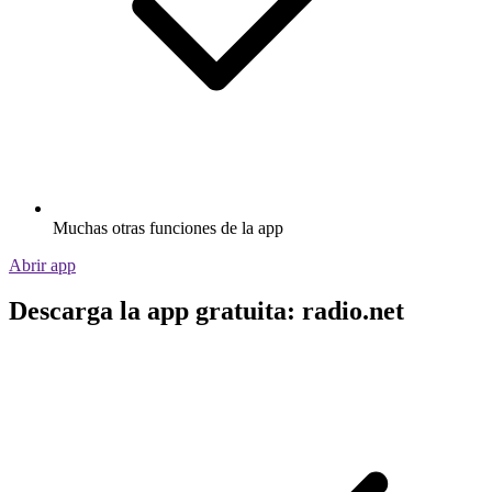
Muchas otras funciones de la app
Abrir app
Descarga la app gratuita: radio.net