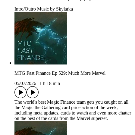
Intro/Outro Music by Skylarka
MTG Fast Finance Ep 529: Much More Marvel
05/07/2026
|
1 h 18 min
The world's best Magic Finance team gets you caught on all
the Magic the Gathering card price action of the week,
including meta updates, cards to watch and even more chatter
on the best of the cards from the Marvel superset.