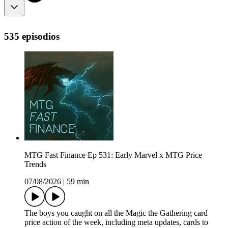
535 episodios
MTG Fast Finance Ep 531: Early Marvel x MTG Price
Trends
07/08/2026
|
59 min
The boys you caught on all the Magic the Gathering card
price action of the week, including meta updates, cards to