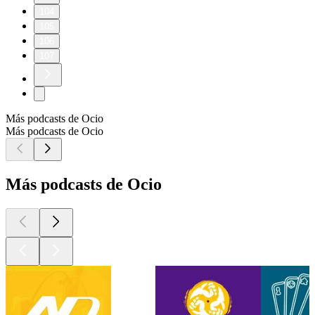
104
105
106
107
Más podcasts de Ocio
Más podcasts de Ocio
Más podcasts de Ocio