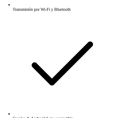
Transmisión por Wi-Fi y Bluetooth