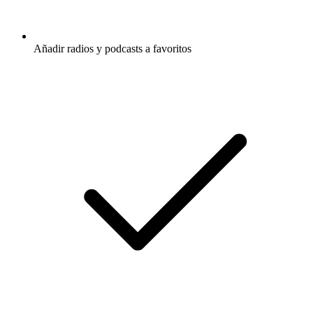
Añadir radios y podcasts a favoritos