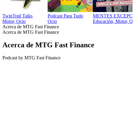
TwinTrail Talks
Podcast Para Tudo
MENTES EXCEPCI
Motor, Ocio
Ocio
Educación, Motor, Oc
Acerca de MTG Fast Finance
Acerca de MTG Fast Finance
Acerca de MTG Fast Finance
Podcast by MTG Fast Finance
Sitio web del podcast