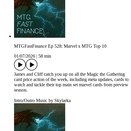
MTGFastFinance Ep 528: Marvel x MTG Top 10
01/07/2026
|
58 min
James and Cliff catch you up on all the Magic the Gathering
card price action of the week, including meta updates, cards to
watch and tackle their top main set marvel cards from preview
season.
Intro/Outro Music by Skylarka