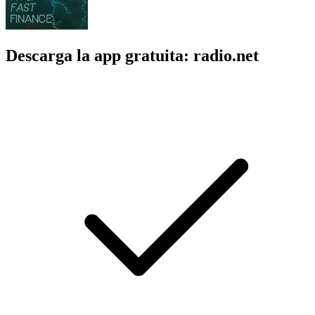
Descarga la app gratuita: radio.net