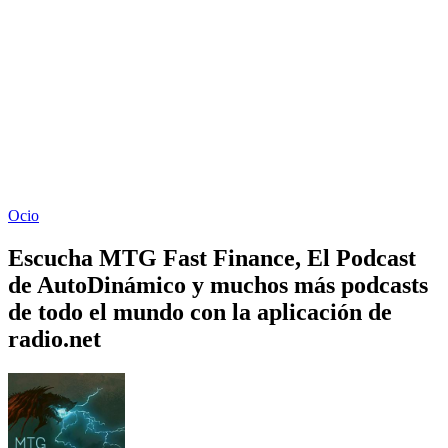
Ocio
Escucha MTG Fast Finance, El Podcast
de AutoDinámico y muchos más podcasts
de todo el mundo con la aplicación de
radio.net