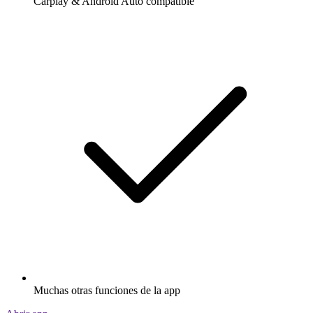
Carplay & Android Auto compatible
Muchas otras funciones de la app