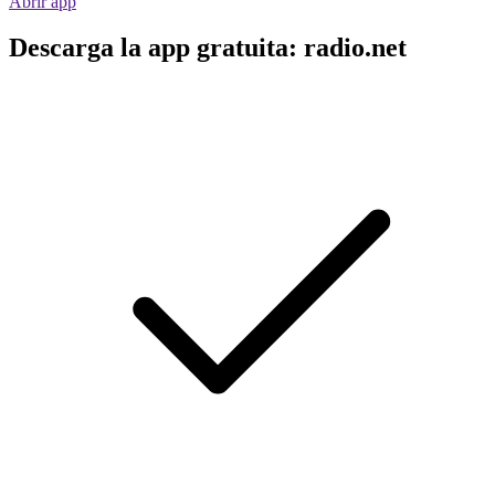
Abrir app
Descarga la app gratuita: radio.net