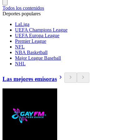
Todos los contenidos
Deportes populares
LaLiga
UEFA Champions League
UEFA Europa League
Premier League
NFL
NBA Basketball
Major League Baseball
NHL
Las mejores emisoras