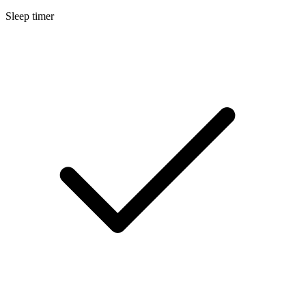
Sleep timer