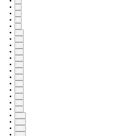
5
6
7
8
9
10
11
20
30
40
50
60
70
80
90
97
98
99
100
101
102
103