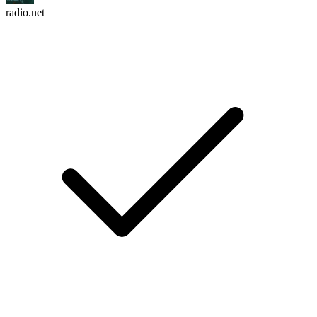
radio.net