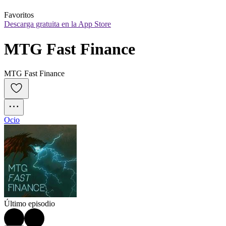
Favoritos
Descarga gratuita en la App Store
MTG Fast Finance
MTG Fast Finance
Ocio
Último episodio