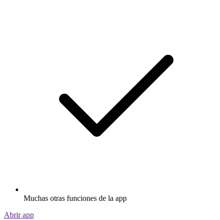
Muchas otras funciones de la app
Abrir app