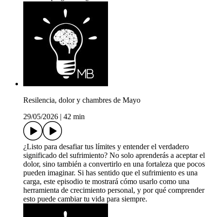
Resilencia, dolor y chambres de Mayo
29/05/2026
|
42 min
¿Listo para desafiar tus límites y entender el verdadero
significado del sufrimiento? No solo aprenderás a aceptar el
dolor, sino también a convertirlo en una fortaleza que pocos
pueden imaginar. Si has sentido que el sufrimiento es una
carga, este episodio te mostrará cómo usarlo como una
herramienta de crecimiento personal, y por qué comprender
esto puede cambiar tu vida para siempre.