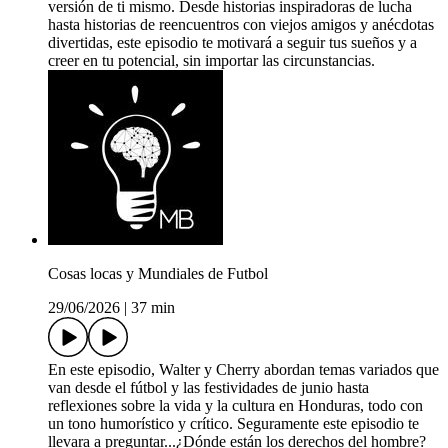
versión de ti mismo. Desde historias inspiradoras de lucha
hasta historias de reencuentros con viejos amigos y anécdotas
divertidas, este episodio te motivará a seguir tus sueños y a
creer en tu potencial, sin importar las circunstancias.
Cosas locas y Mundiales de Futbol
29/06/2026
|
37 min
En este episodio, Walter y Cherry abordan temas variados que
van desde el fútbol y las festividades de junio hasta
reflexiones sobre la vida y la cultura en Honduras, todo con
un tono humorístico y crítico. Seguramente este episodio te
llevara a preguntar...¿Dónde están los derechos del hombre?