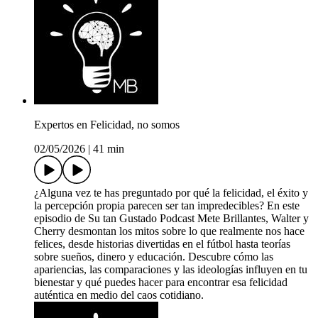
Expertos en Felicidad, no somos
02/05/2026
|
41 min
¿Alguna vez te has preguntado por qué la felicidad, el éxito y
la percepción propia parecen ser tan impredecibles? En este
episodio de Su tan Gustado Podcast Mete Brillantes, Walter y
Cherry desmontan los mitos sobre lo que realmente nos hace
felices, desde historias divertidas en el fútbol hasta teorías
sobre sueños, dinero y educación. Descubre cómo las
apariencias, las comparaciones y las ideologías influyen en tu
bienestar y qué puedes hacer para encontrar esa felicidad
auténtica en medio del caos cotidiano.