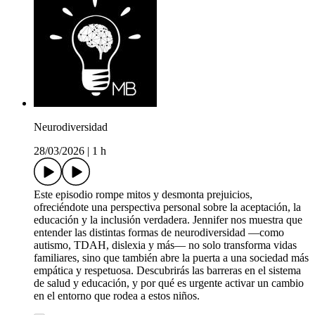
Neurodiversidad
28/03/2026
|
1 h
Este episodio rompe mitos y desmonta prejuicios,
ofreciéndote una perspectiva personal sobre la aceptación, la
educación y la inclusión verdadera. Jennifer nos muestra que
entender las distintas formas de neurodiversidad —como
autismo, TDAH, dislexia y más— no solo transforma vidas
familiares, sino que también abre la puerta a una sociedad más
empática y respetuosa. Descubrirás las barreras en el sistema
de salud y educación, y por qué es urgente activar un cambio
en el entorno que rodea a estos niños.