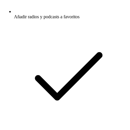
Añadir radios y podcasts a favoritos