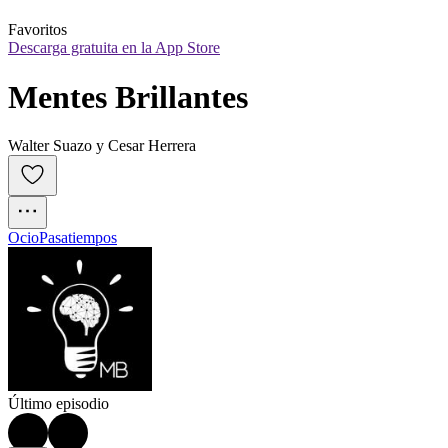
Favoritos
Descarga gratuita en la App Store
Mentes Brillantes
Walter Suazo y Cesar Herrera
Ocio
Pasatiempos
Último episodio