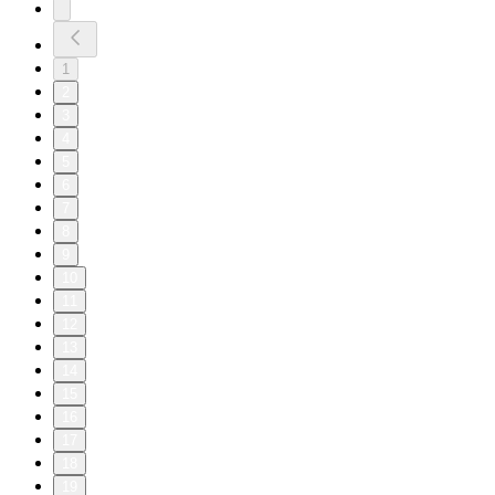
1
2
3
4
5
6
7
8
9
10
11
12
13
14
15
16
17
18
19