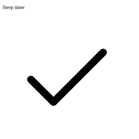
Sleep timer