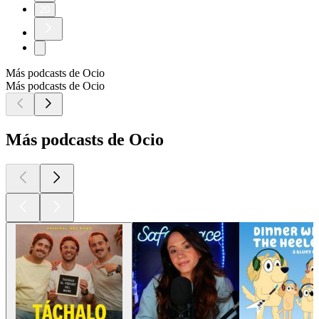
20
Más podcasts de Ocio
Más podcasts de Ocio
Más podcasts de Ocio