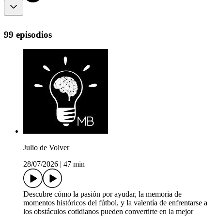
99 episodios
Julio de Volver
28/07/2026
|
47 min
Descubre cómo la pasión por ayudar, la memoria de
momentos históricos del fútbol, y la valentía de enfrentarse a
los obstáculos cotidianos pueden convertirte en la mejor