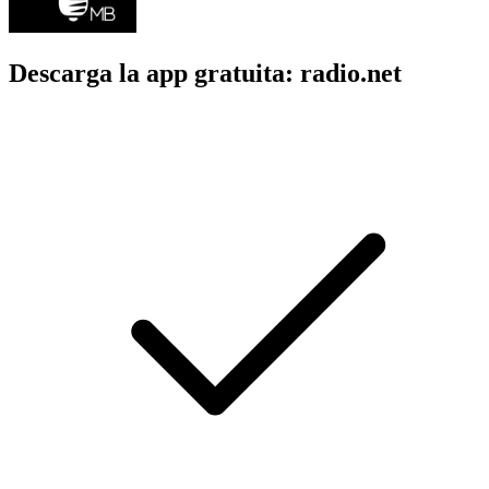
Descarga la app gratuita: radio.net