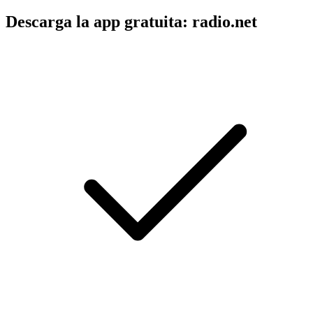
Descarga la app gratuita: radio.net