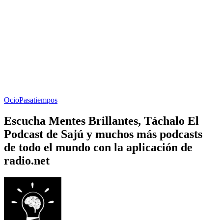
Ocio
Pasatiempos
Escucha Mentes Brillantes, Táchalo El
Podcast de Sajú y muchos más podcasts
de todo el mundo con la aplicación de
radio.net