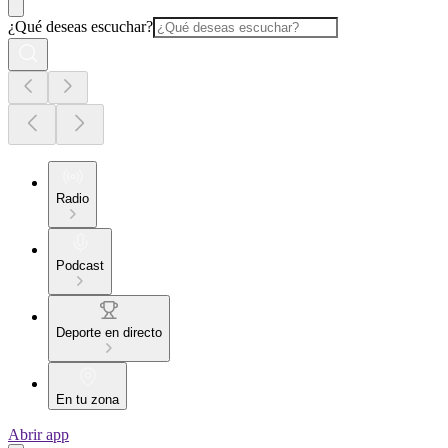
¿Qué deseas escuchar?
Radio
Podcast
Deporte en directo
En tu zona
Abrir app