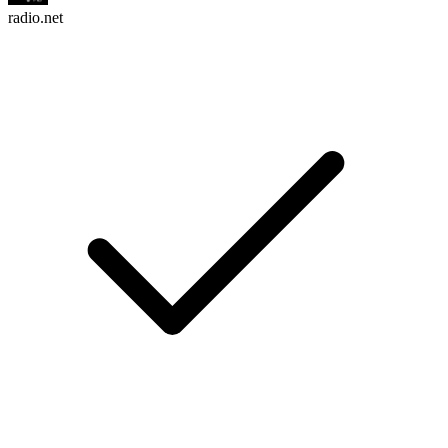
radio.net