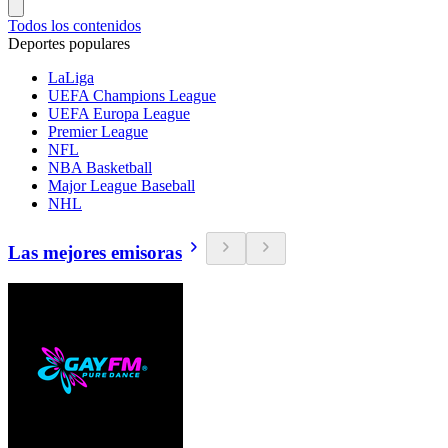
Todos los contenidos
Deportes populares
LaLiga
UEFA Champions League
UEFA Europa League
Premier League
NFL
NBA Basketball
Major League Baseball
NHL
Las mejores emisoras