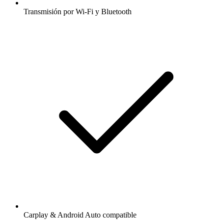
Transmisión por Wi-Fi y Bluetooth
Carplay & Android Auto compatible