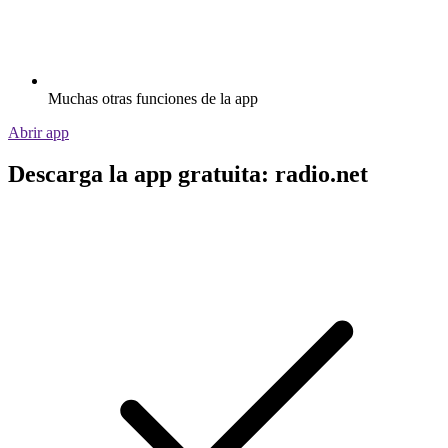
Muchas otras funciones de la app
Abrir app
Descarga la app gratuita: radio.net