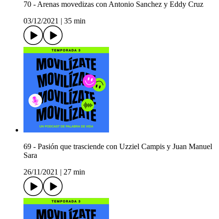
70 - Arenas movedizas con Antonio Sanchez y Eddy Cruz
03/12/2021
|
35 min
69 - Pasión que trasciende con Uzziel Campis y Juan Manuel
Sara
26/11/2021
|
27 min