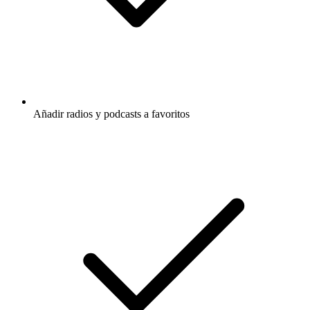
Añadir radios y podcasts a favoritos