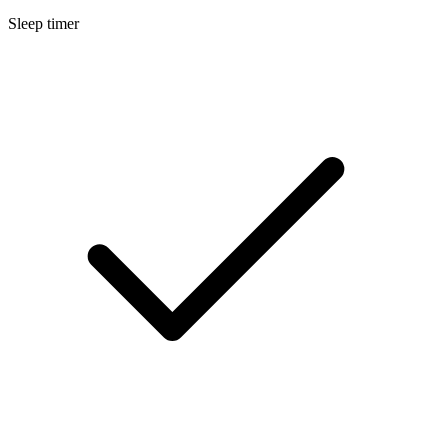
Sleep timer