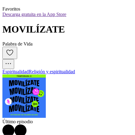
Favoritos
Descarga gratuita en la App Store
MOVILÍZATE
Palabra de Vida
Espiritualidad
Religión y espiritualidad
Último episodio