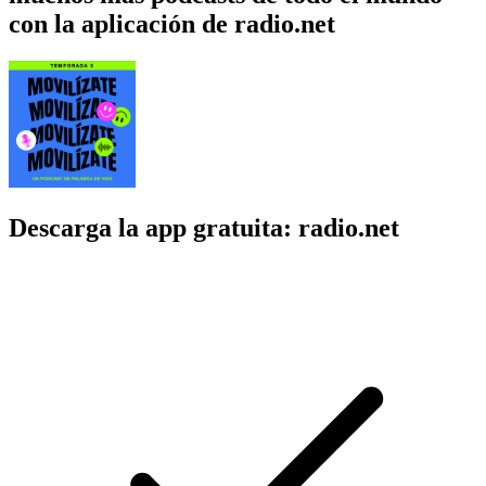
con la aplicación de radio.net
Descarga la app gratuita: radio.net