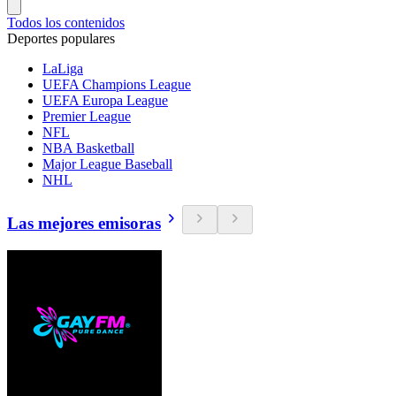
Todos los contenidos
Deportes populares
LaLiga
UEFA Champions League
UEFA Europa League
Premier League
NFL
NBA Basketball
Major League Baseball
NHL
Las mejores emisoras