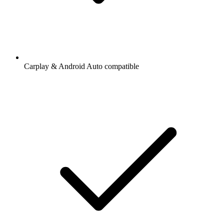
Carplay & Android Auto compatible