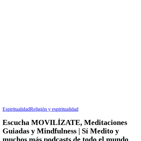
Espiritualidad
Religión y espiritualidad
Escucha MOVILÍZATE, Meditaciones
Guiadas y Mindfulness | Sí Medito y
muchos más podcasts de todo el mundo