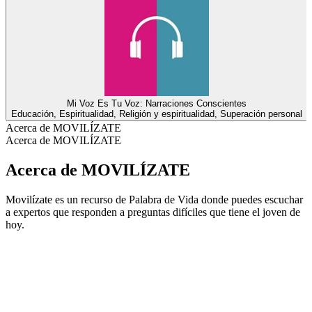
Mi Voz Es Tu Voz: Narraciones Conscientes
Educación, Espiritualidad, Religión y espiritualidad, Superación personal
Acerca de MOVILÍZATE
Acerca de MOVILÍZATE
Acerca de MOVILÍZATE
Movilízate es un recurso de Palabra de Vida donde puedes escuchar
a expertos que responden a preguntas difíciles que tiene el joven de
hoy.
Sitio web del podcast