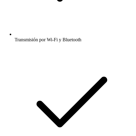
Transmisión por Wi-Fi y Bluetooth