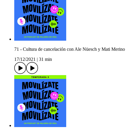
71 - Cultura de cancelación con Ale Nüesch y Mati Merino
17/12/2021
|
31 min