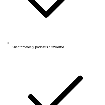
Añadir radios y podcasts a favoritos