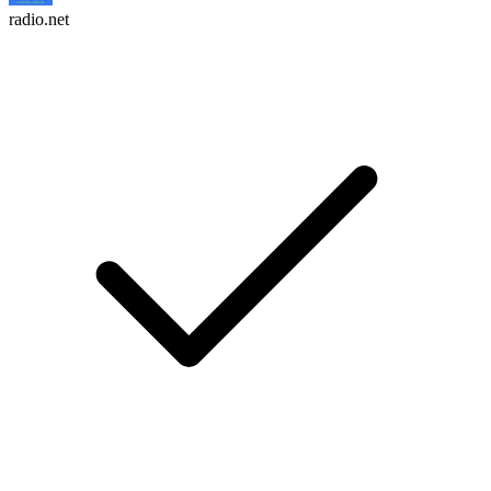
radio.net