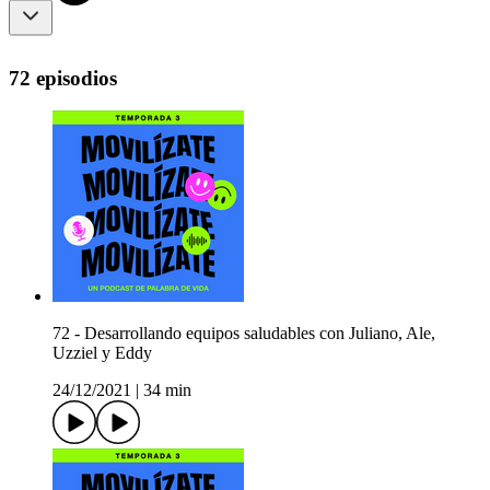
72 episodios
72 - Desarrollando equipos saludables con Juliano, Ale,
Uzziel y Eddy
24/12/2021
|
34 min