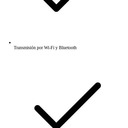
Transmisión por Wi-Fi y Bluetooth