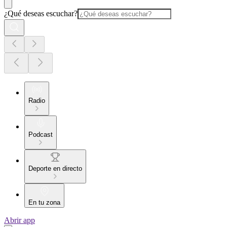
¿Qué deseas escuchar?
Radio
Podcast
Deporte en directo
En tu zona
Abrir app