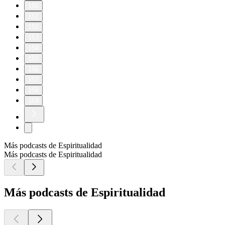
150
151
152
153
154
155
156
157
158
159
Más podcasts de Espiritualidad
Más podcasts de Espiritualidad
Más podcasts de Espiritualidad