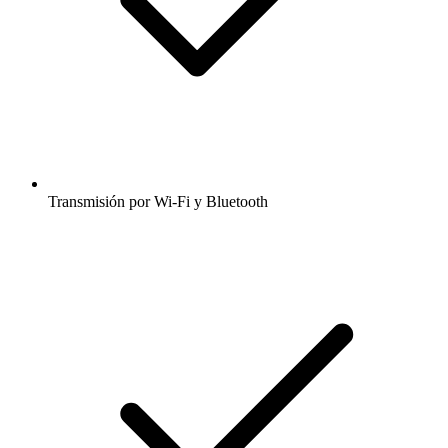
Transmisión por Wi-Fi y Bluetooth