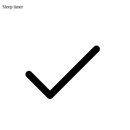
Sleep timer