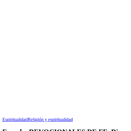
Espiritualidad
Religión y espiritualidad