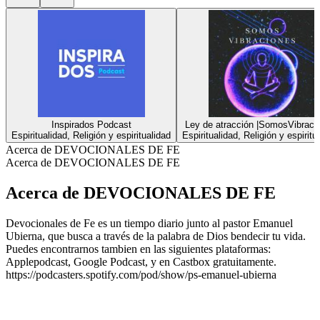
Inspirados Podcast
Ley de atracción |SomosVibraci
Espiritualidad, Religión y espiritualidad
Espiritualidad, Religión y espiritu
Acerca de DEVOCIONALES DE FE
Acerca de DEVOCIONALES DE FE
Acerca de DEVOCIONALES DE FE
Devocionales de Fe es un tiempo diario junto al pastor Emanuel
Ubierna, que busca a través de la palabra de Dios bendecir tu vida.
Puedes encontrarnos tambien en las siguientes plataformas:
Applepodcast, Google Podcast, y en Castbox gratuitamente.
https://podcasters.spotify.com/pod/show/ps-emanuel-ubierna
Sitio web del podcast