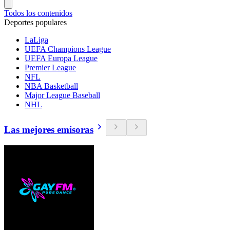
Todos los contenidos
Deportes populares
LaLiga
UEFA Champions League
UEFA Europa League
Premier League
NFL
NBA Basketball
Major League Baseball
NHL
Las mejores emisoras