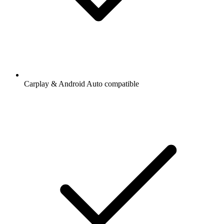
Carplay & Android Auto compatible