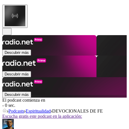
Descubrir más
Descubrir más
Descubrir más
El podcast comienza en
- 0 sec.
Podcasts
Espiritualidad
DEVOCIONALES DE FE
Escucha gratis este podcast en la aplicación: