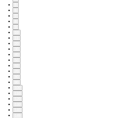
5
6
7
8
9
10
11
20
30
40
50
60
70
80
90
100
110
120
130
140
149