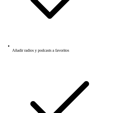
Añadir radios y podcasts a favoritos