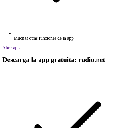
Muchas otras funciones de la app
Abrir app
Descarga la app gratuita: radio.net