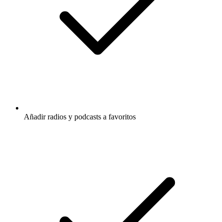
Añadir radios y podcasts a favoritos