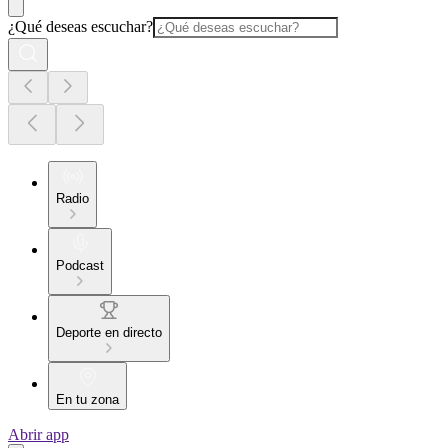
¿Qué deseas escuchar?
Radio
Podcast
Deporte en directo
En tu zona
Abrir app