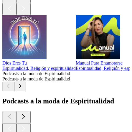
Dios Eres Tu
Manual Para Enamorarse
Espiritualidad, Religión y espiritualidad
Espiritualidad, Religión y espi
Podcasts a la moda de Espiritualidad
Podcasts a la moda de Espiritualidad
Podcasts a la moda de Espiritualidad