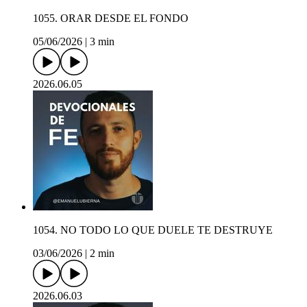
1055. ORAR DESDE EL FONDO
05/06/2026
|
3 min
2026.06.05
1054. NO TODO LO QUE DUELE TE DESTRUYE
03/06/2026
|
2 min
2026.06.03