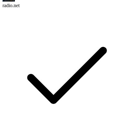
radio.net