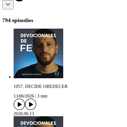
794 episodios
1057. DECIDE OBEDECER
13/06/2026
|
3 min
2026.06.13