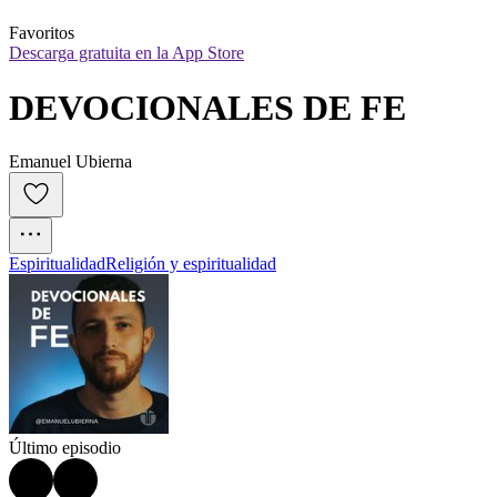
Favoritos
Descarga gratuita en la App Store
DEVOCIONALES DE FE
Emanuel Ubierna
Espiritualidad
Religión y espiritualidad
Último episodio