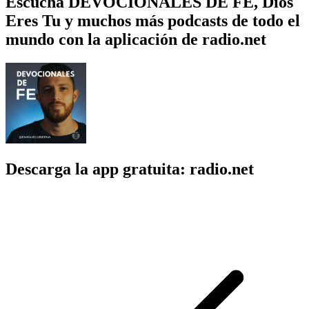
Escucha DEVOCIONALES DE FE, Dios
Eres Tu y muchos más podcasts de todo el
mundo con la aplicación de radio.net
Descarga la app gratuita: radio.net