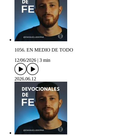
1056. EN MEDIO DE TODO
12/06/2026
|
3 min
2026.06.12