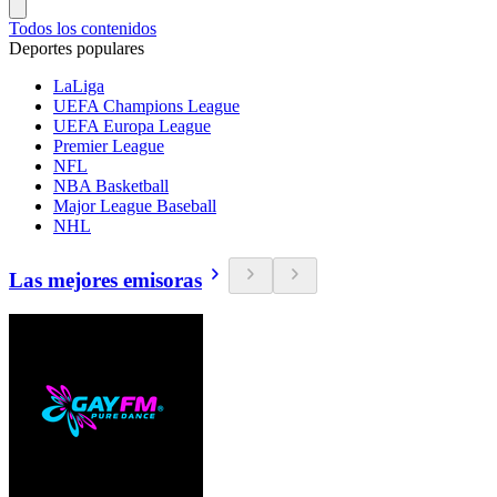
Todos los contenidos
Deportes populares
LaLiga
UEFA Champions League
UEFA Europa League
Premier League
NFL
NBA Basketball
Major League Baseball
NHL
Las mejores emisoras