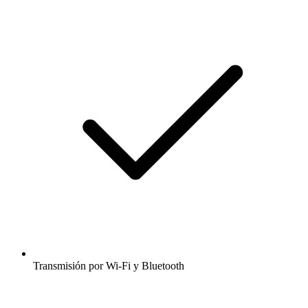
Transmisión por Wi-Fi y Bluetooth