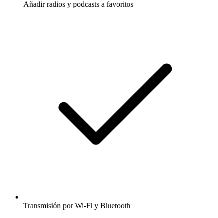
Añadir radios y podcasts a favoritos
Transmisión por Wi-Fi y Bluetooth