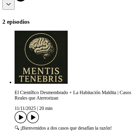
2 episodios
El Científico Desmembrado + La Habitación Maldita | Casos
Reales que Aterrorizan
11/11/2025
|
20 min
🔍 ¡Bienvenidos a dos casos que desafían la razón!