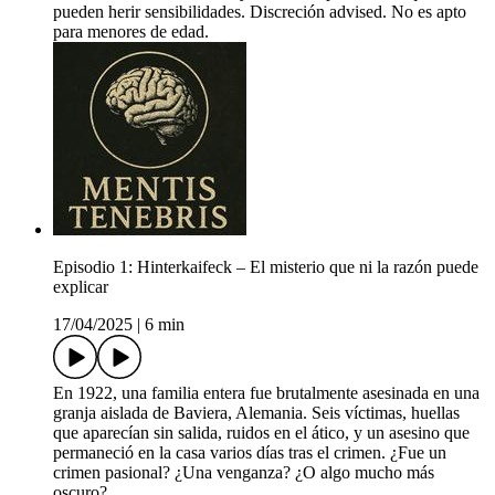
pueden herir sensibilidades. Discreción advised. No es apto
para menores de edad.
Episodio 1: Hinterkaifeck – El misterio que ni la razón puede
explicar
17/04/2025
|
6 min
En 1922, una familia entera fue brutalmente asesinada en una
granja aislada de Baviera, Alemania. Seis víctimas, huellas
que aparecían sin salida, ruidos en el ático, y un asesino que
permaneció en la casa varios días tras el crimen. ¿Fue un
crimen pasional? ¿Una venganza? ¿O algo mucho más
oscuro?