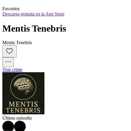
Favoritos
Descarga gratuita en la App Store
Mentis Tenebris
Mentis Tenebris
True crime
Último episodio