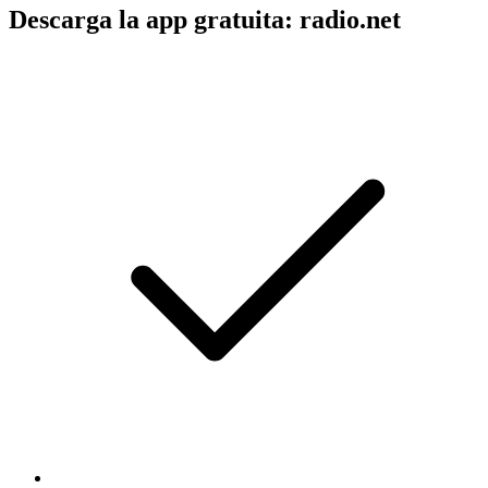
Descarga la app gratuita: radio.net