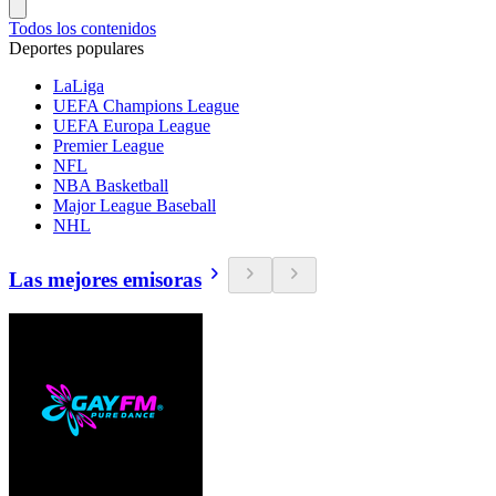
Todos los contenidos
Deportes populares
LaLiga
UEFA Champions League
UEFA Europa League
Premier League
NFL
NBA Basketball
Major League Baseball
NHL
Las mejores emisoras