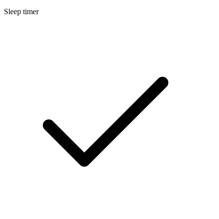
Sleep timer