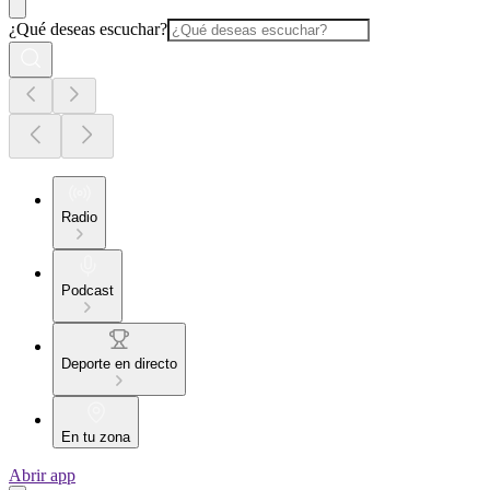
¿Qué deseas escuchar?
Radio
Podcast
Deporte en directo
En tu zona
Abrir app