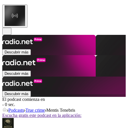
Descubrir más
Descubrir más
Descubrir más
El podcast comienza en
- 0 sec.
Podcasts
True crime
Mentis Tenebris
Escucha gratis este podcast en la aplicación: