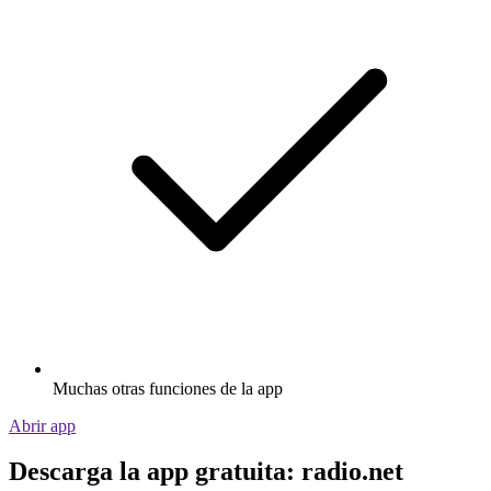
Muchas otras funciones de la app
Abrir app
Descarga la app gratuita: radio.net