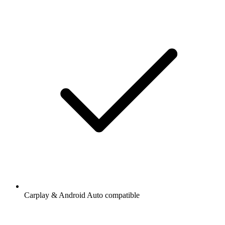
Carplay & Android Auto compatible