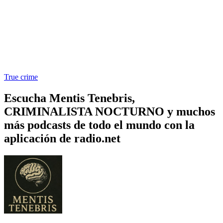
True crime
Escucha Mentis Tenebris,
CRIMINALISTA NOCTURNO y muchos
más podcasts de todo el mundo con la
aplicación de radio.net