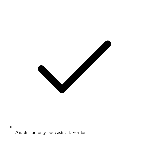
Añadir radios y podcasts a favoritos