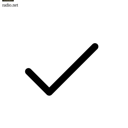
radio.net