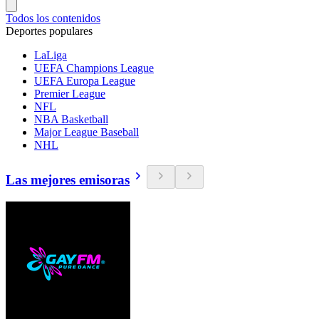
Todos los contenidos
Deportes populares
LaLiga
UEFA Champions League
UEFA Europa League
Premier League
NFL
NBA Basketball
Major League Baseball
NHL
Las mejores emisoras