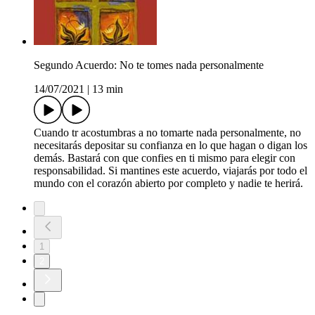
Segundo Acuerdo: No te tomes nada personalmente
14/07/2021
|
13 min
Cuando tr acostumbras a no tomarte nada personalmente, no
necesitarás depositar su confianza en lo que hagan o digan los
demás. Bastará con que confies en ti mismo para elegir con
responsabilidad. Si mantines este acuerdo, viajarás por todo el
mundo con el corazón abierto por completo y nadie te herirá.
1
2