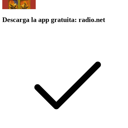
Descarga la app gratuita: radio.net