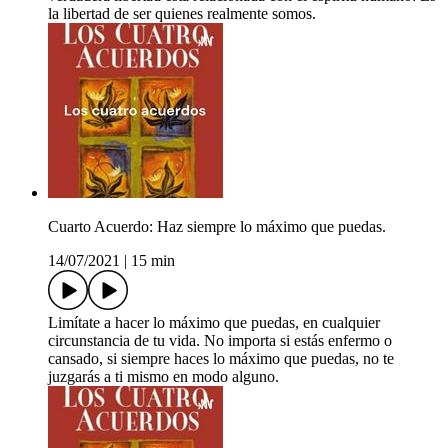
la libertad de ser quienes realmente somos.
Cuarto Acuerdo: Haz siempre lo máximo que puedas.
14/07/2021
|
15 min
Limítate a hacer lo máximo que puedas, en cualquier
circunstancia de tu vida. No importa si estás enfermo o
cansado, si siempre haces lo máximo que puedas, no te
juzgarás a ti mismo en modo alguno.