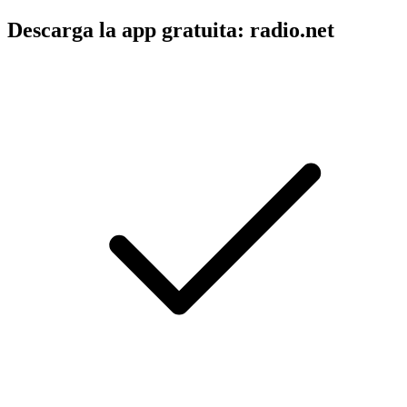
Descarga la app gratuita: radio.net