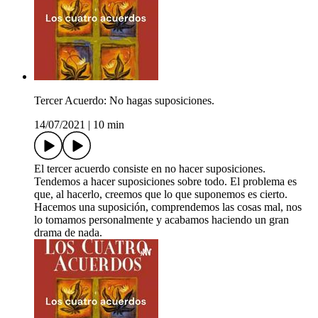
Tercer Acuerdo: No hagas suposiciones.
14/07/2021
|
10 min
El tercer acuerdo consiste en no hacer suposiciones.
Tendemos a hacer suposiciones sobre todo. El problema es
que, al hacerlo, creemos que lo que suponemos es cierto.
Hacemos una suposición, comprendemos las cosas mal, nos
lo tomamos personalmente y acabamos haciendo un gran
drama de nada.