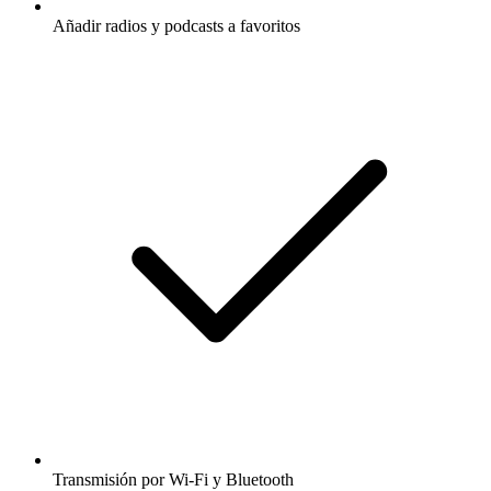
Añadir radios y podcasts a favoritos
Transmisión por Wi-Fi y Bluetooth