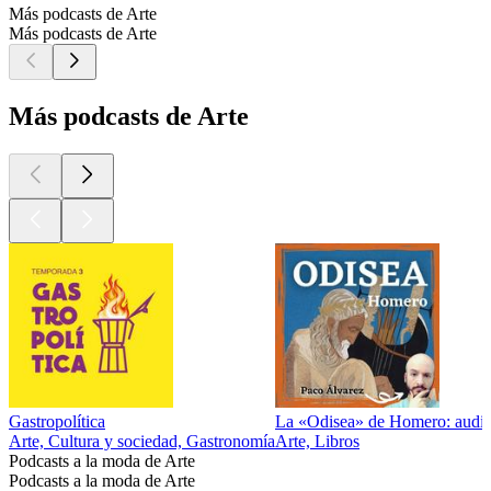
Más podcasts de Arte
Más podcasts de Arte
Más podcasts de Arte
Gastropolítica
La «Odisea» de Homero: audio
Arte, Cultura y sociedad, Gastronomía
Arte, Libros
Podcasts a la moda de Arte
Podcasts a la moda de Arte