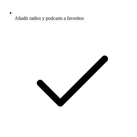
Añadir radios y podcasts a favoritos