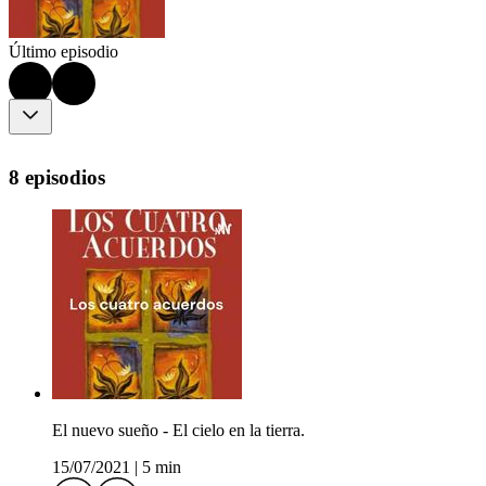
Último episodio
8 episodios
El nuevo sueño - El cielo en la tierra.
15/07/2021
|
5 min