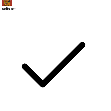
radio.net