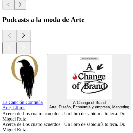
Podcasts a la moda de Arte
La Canción Continúa
A Change of Brand
Arte, Diseño, Economía y empresa, Marketing
Arte, Libros
Acerca de Los cuatro acuerdos - Un libro de sabiduría tolteca. Dr.
Miguel Ruiz
Acerca de Los cuatro acuerdos - Un libro de sabiduría tolteca. Dr.
Miguel Ruiz