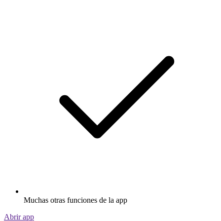
Muchas otras funciones de la app
Abrir app