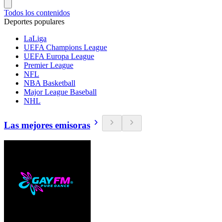
Todos los contenidos
Deportes populares
LaLiga
UEFA Champions League
UEFA Europa League
Premier League
NFL
NBA Basketball
Major League Baseball
NHL
Las mejores emisoras