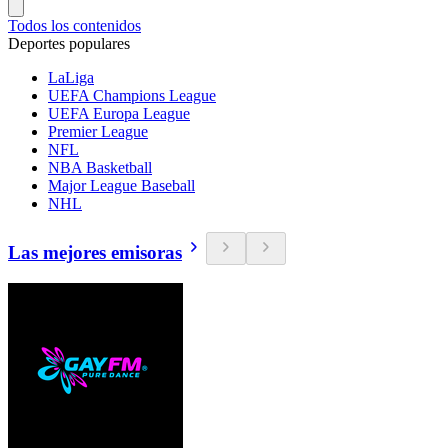
Todos los contenidos
Deportes populares
LaLiga
UEFA Champions League
UEFA Europa League
Premier League
NFL
NBA Basketball
Major League Baseball
NHL
Las mejores emisoras