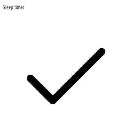
Sleep timer