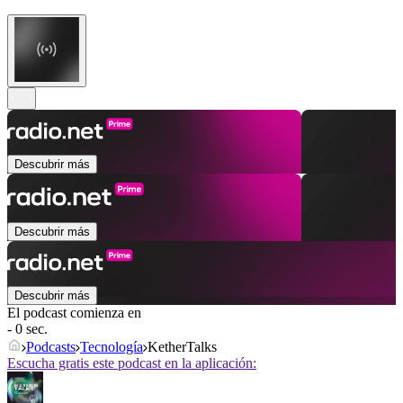
Descubrir más
Descubrir más
Descubrir más
El podcast comienza en
- 0 sec.
Podcasts
Tecnología
KetherTalks
Escucha gratis este podcast en la aplicación: