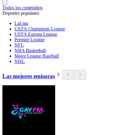
Todos los contenidos
Deportes populares
LaLiga
UEFA Champions League
UEFA Europa League
Premier League
NFL
NBA Basketball
Major League Baseball
NHL
Las mejores emisoras