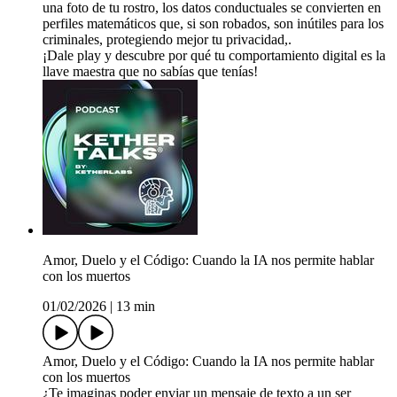
una foto de tu rostro, los datos conductuales se convierten en
perfiles matemáticos que, si son robados, son inútiles para los
criminales, protegiendo mejor tu privacidad,.
¡Dale play y descubre por qué tu comportamiento digital es la
llave maestra que no sabías que tenías!
Amor, Duelo y el Código: Cuando la IA nos permite hablar
con los muertos
01/02/2026
|
13 min
Amor, Duelo y el Código: Cuando la IA nos permite hablar
con los muertos
¿Te imaginas poder enviar un mensaje de texto a un ser