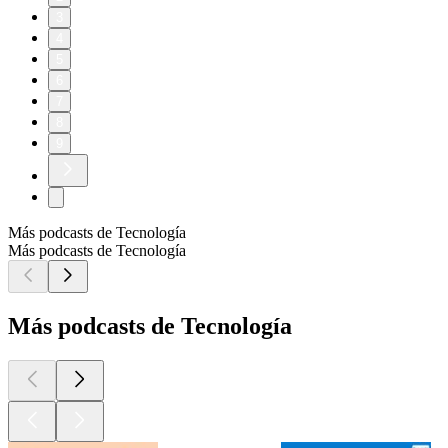
3
4
5
6
7
8
9
Más podcasts de Tecnología
Más podcasts de Tecnología
Más podcasts de Tecnología