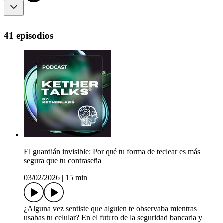
41 episodios
El guardián invisible: Por qué tu forma de teclear es más
segura que tu contraseña
03/02/2026
|
15 min
¿Alguna vez sentiste que alguien te observaba mientras
usabas tu celular? En el futuro de la seguridad bancaria y