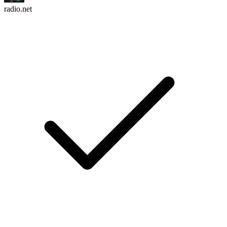
radio.net