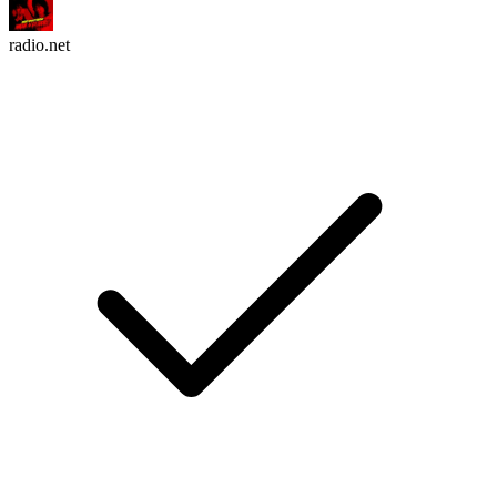
radio.net