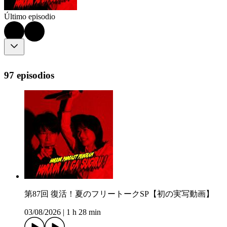
Último episodio
97 episodios
第87回 復活！夏のフリートークSP【初の実写動画】
03/08/2026
|
1 h 28 min