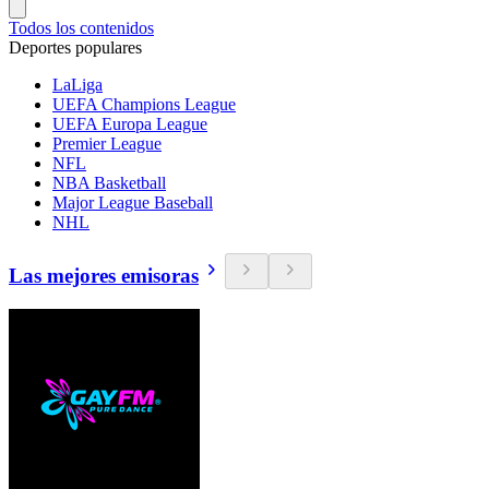
Todos los contenidos
Deportes populares
LaLiga
UEFA Champions League
UEFA Europa League
Premier League
NFL
NBA Basketball
Major League Baseball
NHL
Las mejores emisoras