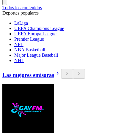
Todos los contenidos
Deportes populares
LaLiga
UEFA Champions League
UEFA Europa League
Premier League
NFL
NBA Basketball
Major League Baseball
NHL
Las mejores emisoras