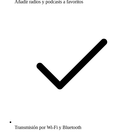
Añadir radios y podcasts a favoritos
Transmisión por Wi-Fi y Bluetooth