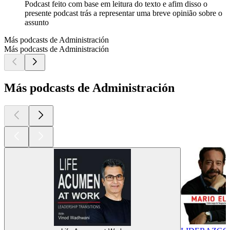
Podcast feito com base em leitura do texto e afim disso o
presente podcast trás a representar uma breve opinião sobre o
assunto
Más podcasts de Administración
Más podcasts de Administración
Más podcasts de Administración