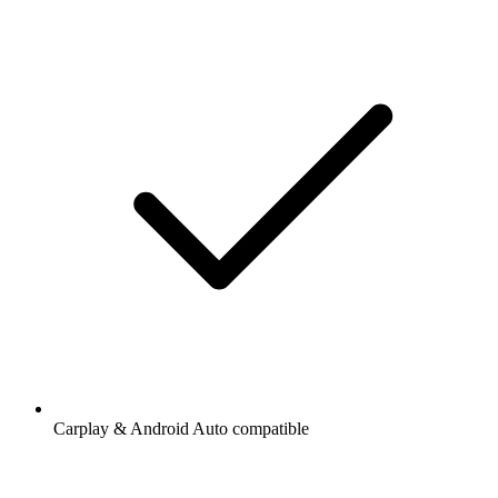
Carplay & Android Auto compatible