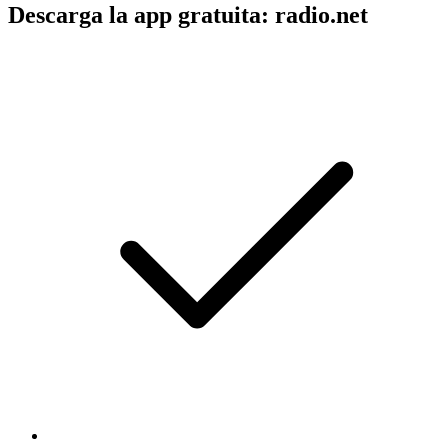
Descarga la app gratuita: radio.net