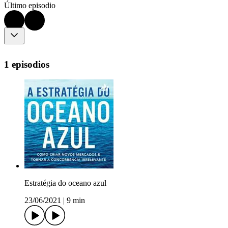
Último episodio
1 episodios
Estratégia do oceano azul
23/06/2021
|
9 min