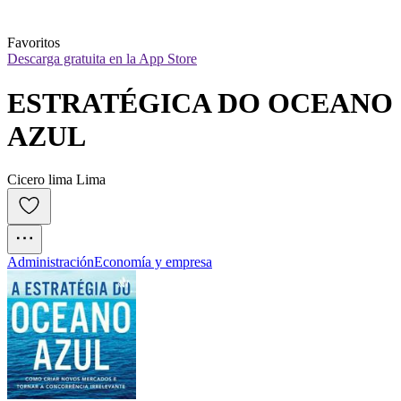
Favoritos
Descarga gratuita en la App Store
ESTRATÉGICA DO OCEANO 
AZUL
Cicero lima Lima
Administración
Economía y empresa