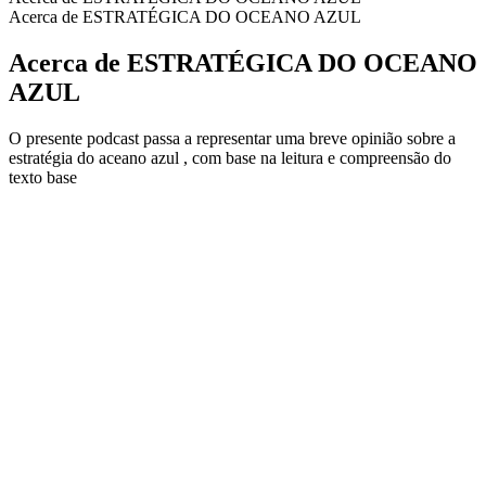
Acerca de ESTRATÉGICA DO OCEANO AZUL
Acerca de ESTRATÉGICA DO OCEANO
AZUL
O presente podcast passa a representar uma breve opinião sobre a
estratégia do aceano azul , com base na leitura e compreensão do
texto base
Sitio web del podcast