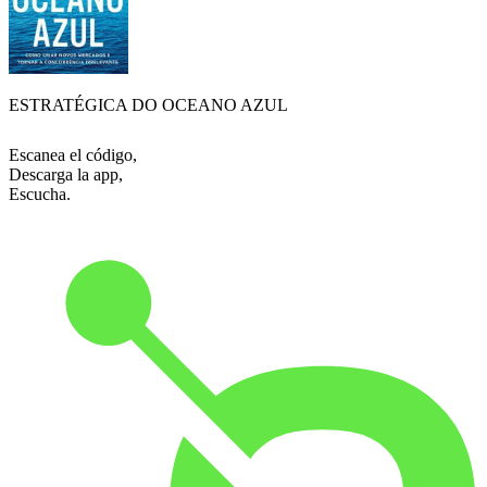
ESTRATÉGICA DO OCEANO AZUL
Escanea el código,
Descarga la app,
Escucha.