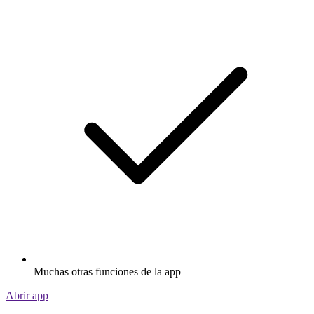
Muchas otras funciones de la app
Abrir app