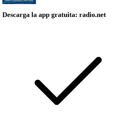
Descarga la app gratuita: radio.net