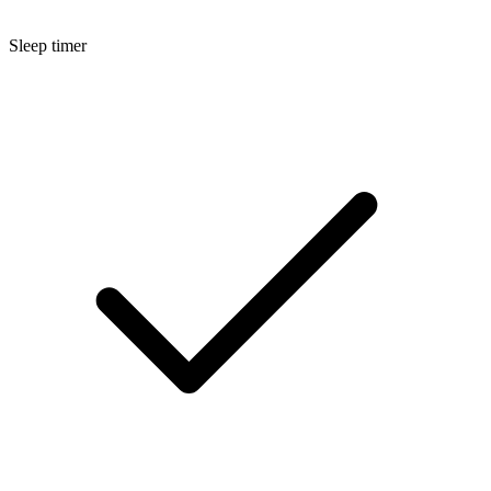
Sleep timer