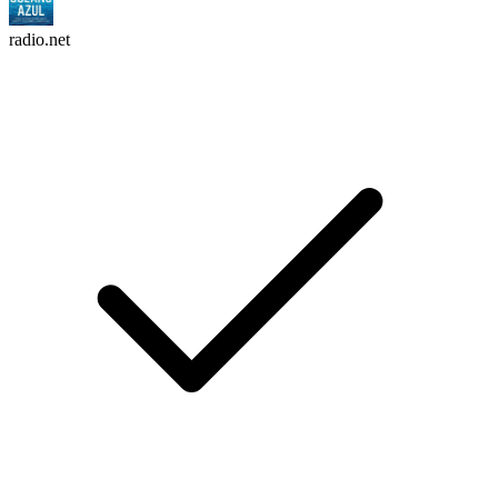
radio.net