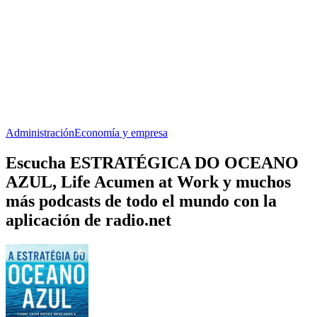
Administración
Economía y empresa
Escucha ESTRATÉGICA DO OCEANO
AZUL, Life Acumen at Work y muchos
más podcasts de todo el mundo con la
aplicación de radio.net