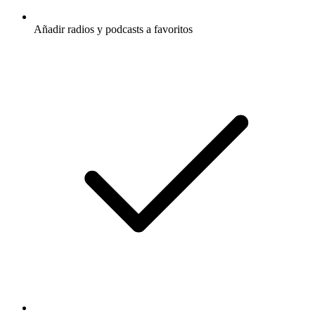
Añadir radios y podcasts a favoritos