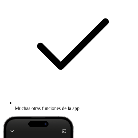
Muchas otras funciones de la app