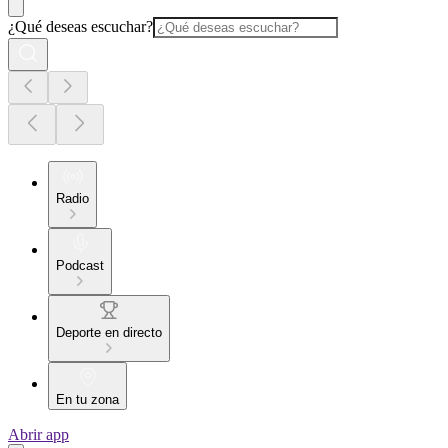
¿Qué deseas escuchar?
Radio
Podcast
Deporte en directo
En tu zona
Abrir app