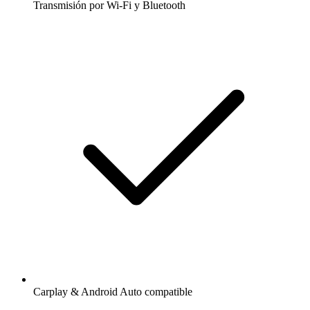
Transmisión por Wi-Fi y Bluetooth
Carplay & Android Auto compatible