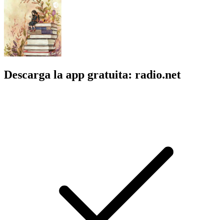
Descarga la app gratuita: radio.net