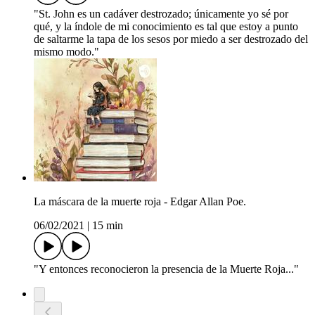
"St. John es un cadáver destrozado; únicamente yo sé por
qué, y la índole de mi conocimiento es tal que estoy a punto
de saltarme la tapa de los sesos por miedo a ser destrozado del
mismo modo."
La máscara de la muerte roja - Edgar Allan Poe.
06/02/2021
|
15 min
"Y entonces reconocieron la presencia de la Muerte Roja..."