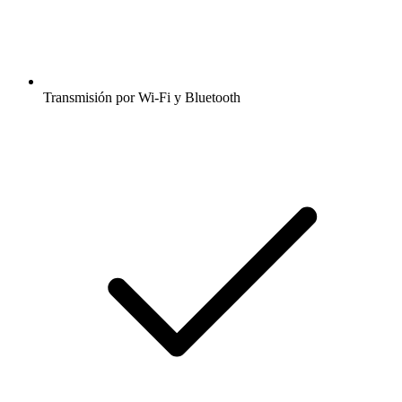
Transmisión por Wi-Fi y Bluetooth