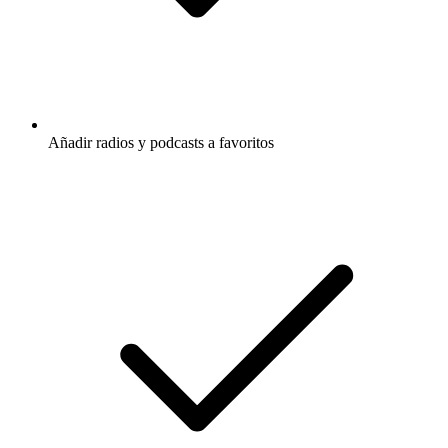
Añadir radios y podcasts a favoritos