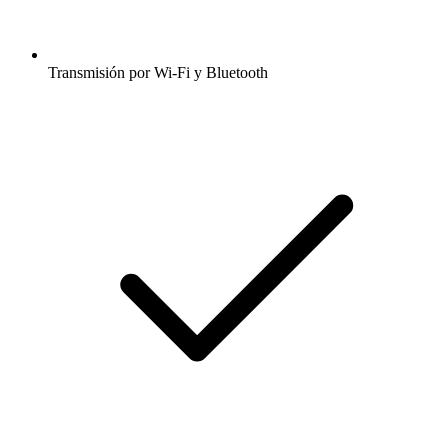
Transmisión por Wi-Fi y Bluetooth