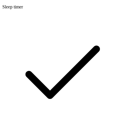
Sleep timer