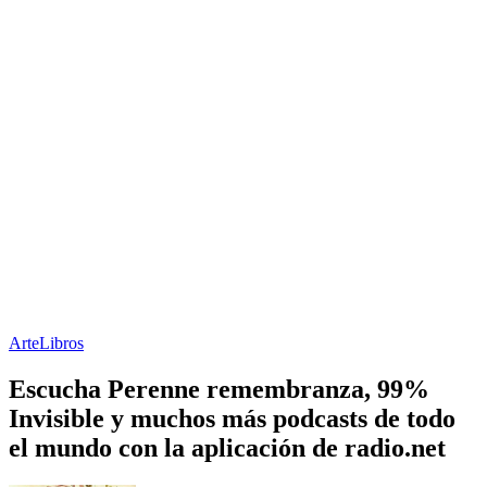
Arte
Libros
Escucha Perenne remembranza, 99%
Invisible y muchos más podcasts de todo
el mundo con la aplicación de radio.net