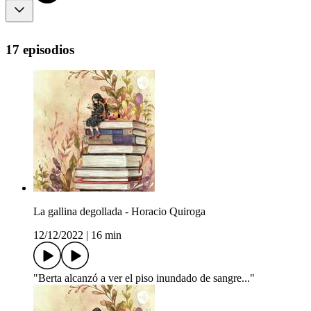
17 episodios
La gallina degollada - Horacio Quiroga
12/12/2022
|
16 min
"Berta alcanzó a ver el piso inundado de sangre..."