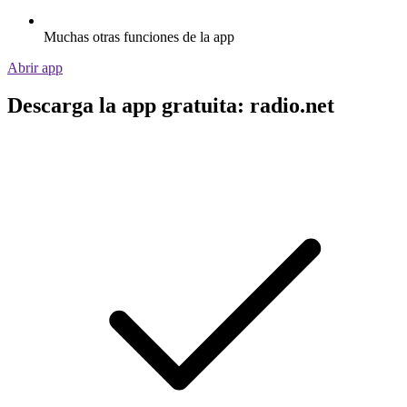
Muchas otras funciones de la app
Abrir app
Descarga la app gratuita: radio.net