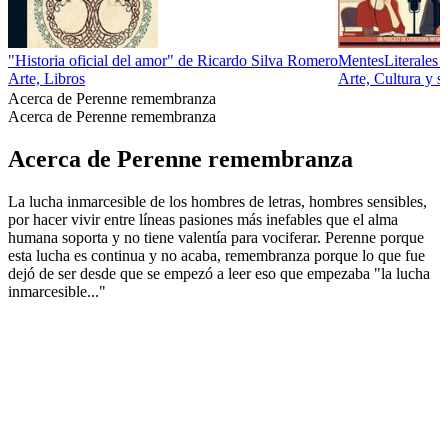
"Historia oficial del amor" de Ricardo Silva Romero
MentesLiterales 
Arte, Libros
Arte, Cultura y s
Acerca de Perenne remembranza
Acerca de Perenne remembranza
Acerca de Perenne remembranza
La lucha inmarcesible de los hombres de letras, hombres sensibles,
por hacer vivir entre líneas pasiones más inefables que el alma
humana soporta y no tiene valentía para vociferar. Perenne porque
esta lucha es continua y no acaba, remembranza porque lo que fue
dejó de ser desde que se empezó a leer eso que empezaba "la lucha
inmarcesible..."
Sitio web del podcast