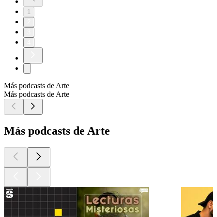
1
2
3
4
Más podcasts de Arte
Más podcasts de Arte
Más podcasts de Arte