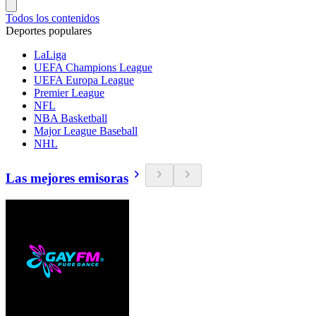
Todos los contenidos
Deportes populares
LaLiga
UEFA Champions League
UEFA Europa League
Premier League
NFL
NBA Basketball
Major League Baseball
NHL
Las mejores emisoras