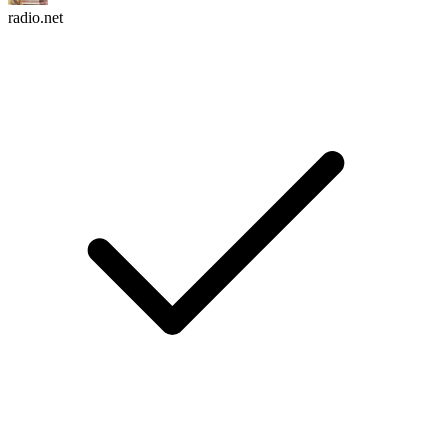
radio.net