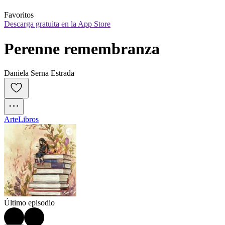
Favoritos
Descarga gratuita en la App Store
Perenne remembranza
Daniela Serna Estrada
Arte
Libros
Último episodio