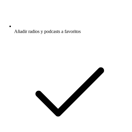
Añadir radios y podcasts a favoritos