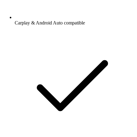
Carplay & Android Auto compatible