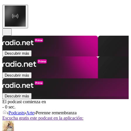
Descubrir más
Descubrir más
Descubrir más
El podcast comienza en
- 0 sec.
Podcasts
Arte
Perenne remembranza
Escucha gratis este podcast en la aplicación: