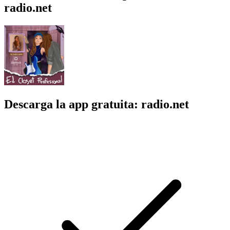
radio.net
Descarga la app gratuita: radio.net