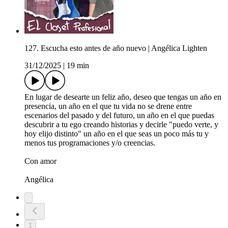
127. Escucha esto antes de año nuevo | Angélica Lighten
31/12/2025
|
19 min
En lugar de desearte un feliz año, deseo que tengas un año en
presencia, un año en el que tu vida no se drene entre
escenarios del pasado y del futuro, un año en el que puedas
descubrir a tu ego creando historias y decirle "puedo verte, y
hoy elijo distinto" un año en el que seas un poco más tu y
menos tus programaciones y/o creencias.
Con amor
Angélica
1