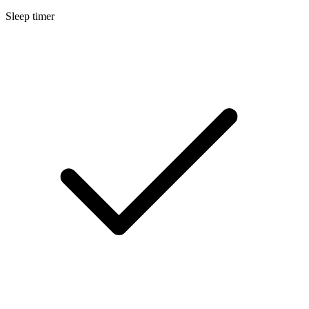
Sleep timer