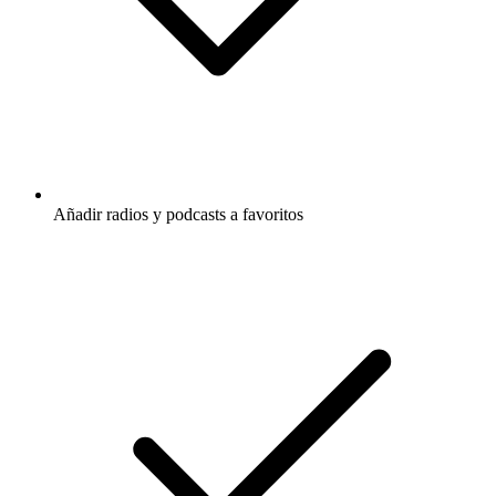
Añadir radios y podcasts a favoritos