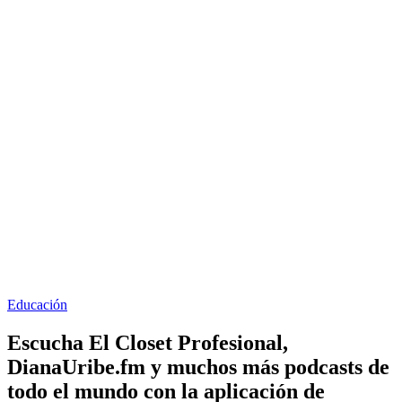
Educación
Escucha El Closet Profesional,
DianaUribe.fm y muchos más podcasts de
todo el mundo con la aplicación de