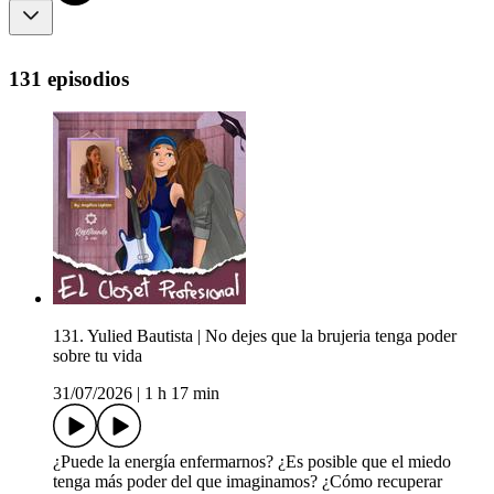
131 episodios
131. Yulied Bautista | No dejes que la brujeria tenga poder
sobre tu vida
31/07/2026
|
1 h 17 min
¿Puede la energía enfermarnos? ¿Es posible que el miedo
tenga más poder del que imaginamos? ¿Cómo recuperar