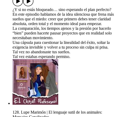
¿Y si no estás bloqueado… sino esperando el plan perfecto?
En este episodio hablamos de la idea silenciosa que frena más
sueños que el miedo: creer que primero debes tener claridad
absoluta, orden total y el momento ideal para empezar.
La comparación, los tiempos ajenos y la presión por hacerlo
“bien” pueden hacerte pausar proyectos que en realidad solo
necesitaban movimiento.
Una cápsula para cuestionar la linealidad del éxito, soltar la
exigencia invisible y volver a tu proceso sin culpa ni prisa.
Tal vez no abandonaste tus sueños.
Tal vez estabas esperando permiso.
128. Lupe Marimón | El lenguaje sutil de los animales:
Mensajes Canalizados