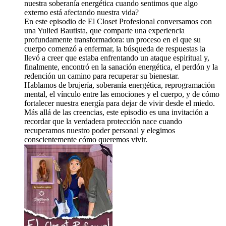
nuestra soberanía energética cuando sentimos que algo
externo está afectando nuestra vida?
En este episodio de El Closet Profesional conversamos con
una Yulied Bautista, que comparte una experiencia
profundamente transformadora: un proceso en el que su
cuerpo comenzó a enfermar, la búsqueda de respuestas la
llevó a creer que estaba enfrentando un ataque espiritual y,
finalmente, encontró en la sanación energética, el perdón y la
redención un camino para recuperar su bienestar.
Hablamos de brujería, soberanía energética, reprogramación
mental, el vínculo entre las emociones y el cuerpo, y de cómo
fortalecer nuestra energía para dejar de vivir desde el miedo.
Más allá de las creencias, este episodio es una invitación a
recordar que la verdadera protección nace cuando
recuperamos nuestro poder personal y elegimos
conscientemente cómo queremos vivir.