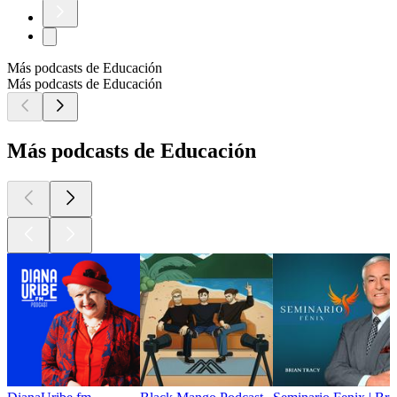
Más podcasts de Educación
Más podcasts de Educación
Más podcasts de Educación