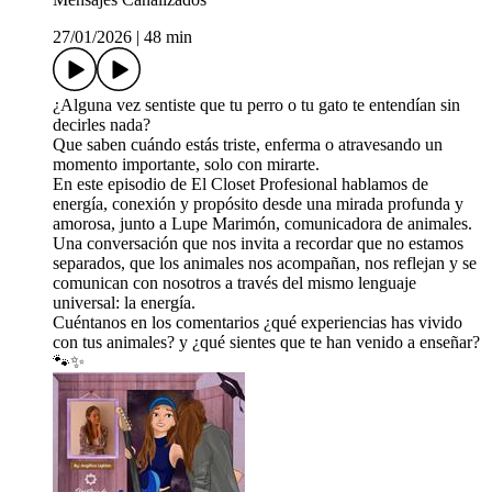
27/01/2026
|
48 min
¿Alguna vez sentiste que tu perro o tu gato te entendían sin
decirles nada?
Que saben cuándo estás triste, enferma o atravesando un
momento importante, solo con mirarte.
En este episodio de El Closet Profesional hablamos de
energía, conexión y propósito desde una mirada profunda y
amorosa, junto a Lupe Marimón, comunicadora de animales.
Una conversación que nos invita a recordar que no estamos
separados, que los animales nos acompañan, nos reflejan y se
comunican con nosotros a través del mismo lenguaje
universal: la energía.
Cuéntanos en los comentarios ¿qué experiencias has vivido
con tus animales? y ¿qué sientes que te han venido a enseñar?
🐾✨