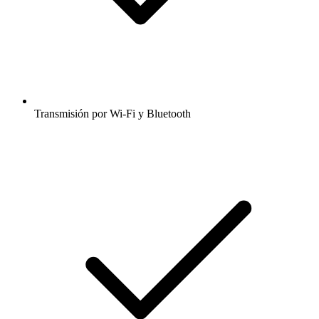
Transmisión por Wi-Fi y Bluetooth