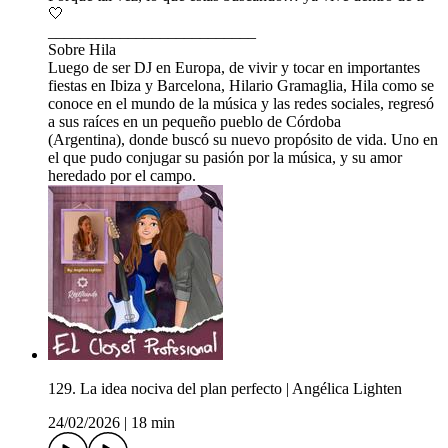
🤍
__________________________
Sobre Hila
Luego de ser DJ en Europa, de vivir y tocar en importantes
fiestas en Ibiza y Barcelona, Hilario Gramaglia, Hila como se
conoce en el mundo de la música y las redes sociales, regresó
a sus raíces en un pequeño pueblo de Córdoba
(Argentina), donde buscó su nuevo propósito de vida. Uno en
el que pudo conjugar su pasión por la música, y su amor
heredado por el campo.
129. La idea nociva del plan perfecto | Angélica Lighten
24/02/2026
|
18 min