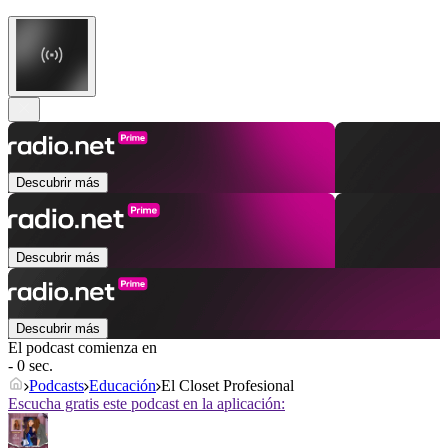
Descubrir más
Descubrir más
Descubrir más
El podcast comienza en
- 0 sec.
Podcasts
Educación
El Closet Profesional
Escucha gratis este podcast en la aplicación: