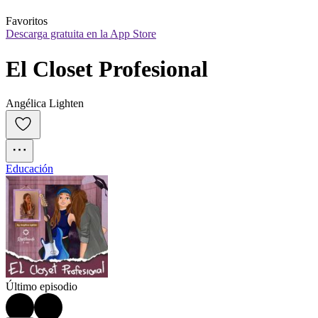
Favoritos
Descarga gratuita en la App Store
El Closet Profesional
Angélica Lighten
Educación
Último episodio