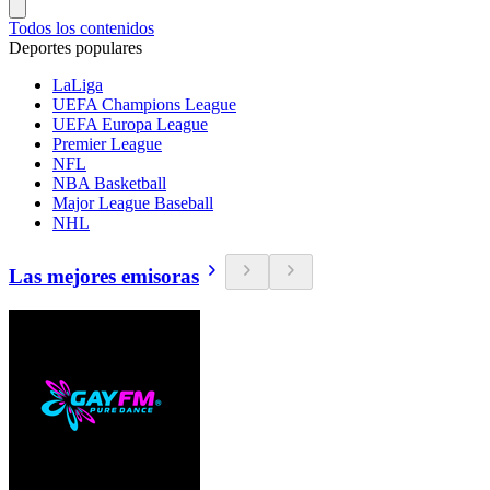
Todos los contenidos
Deportes populares
LaLiga
UEFA Champions League
UEFA Europa League
Premier League
NFL
NBA Basketball
Major League Baseball
NHL
Las mejores emisoras