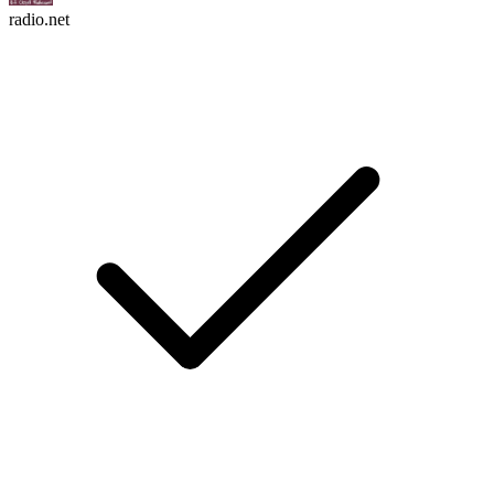
radio.net