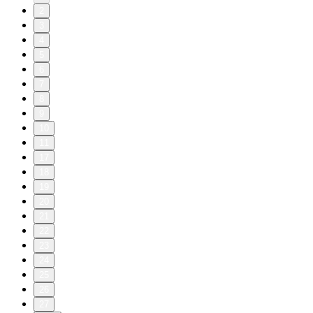
2
3
4
5
6
7
8
9
10
11
17
18
19
20
21
22
23
24
25
26
27