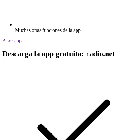
Muchas otras funciones de la app
Abrir app
Descarga la app gratuita: radio.net