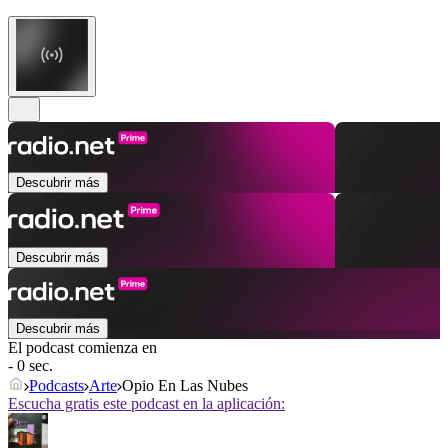
Descubrir más
Descubrir más
Descubrir más
El podcast comienza en
- 0 sec.
Podcasts
Arte
Opio En Las Nubes
Escucha gratis este podcast en la aplicación: