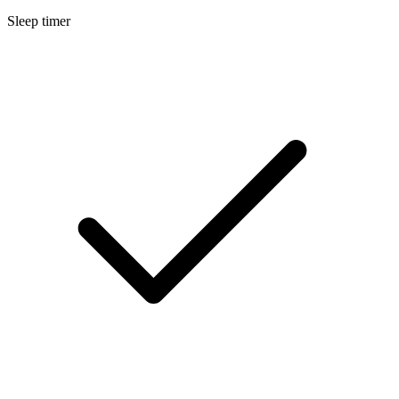
Sleep timer