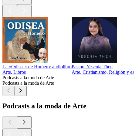
La «Odisea» de Homero: audiolibro
Pastora Yesenia Then
Arte, Libros
Arte, Cristianismo, Religión y esp
Podcasts a la moda de Arte
Podcasts a la moda de Arte
Podcasts a la moda de Arte