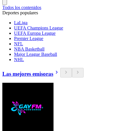
Todos los contenidos
Deportes populares
LaLiga
UEFA Champions League
UEFA Europa League
Premier League
NFL
NBA Basketball
Major League Baseball
NHL
Las mejores emisoras