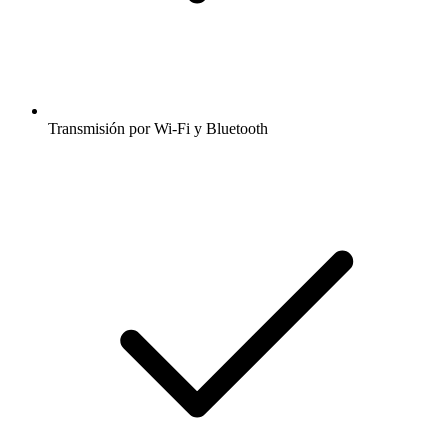
Transmisión por Wi-Fi y Bluetooth