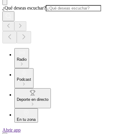
¿Qué deseas escuchar?
Radio
Podcast
Deporte en directo
En tu zona
Abrir app