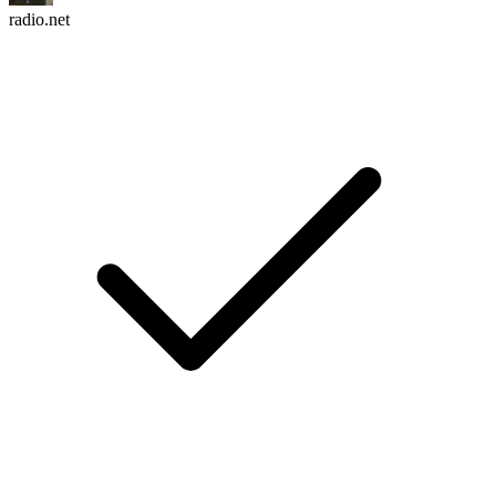
radio.net