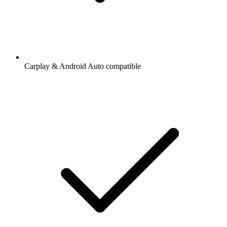
Carplay & Android Auto compatible