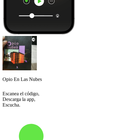
Opio En Las Nubes
Escanea el código,
Descarga la app,
Escucha.