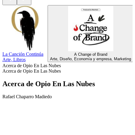
La Canción Continúa
A Change of Brand
Arte, Diseño, Economía y empresa, Marketing
Arte, Libros
Acerca de Opio En Las Nubes
Acerca de Opio En Las Nubes
Acerca de Opio En Las Nubes
Rafael Chaparro Madiedo
Sitio web del podcast