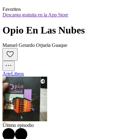
Favoritos
Descarga gratuita en la App Store
Opio En Las Nubes
Manuel Gerardo Orjuela Guaque
Arte
Libros
Último episodio