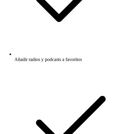
Añadir radios y podcasts a favoritos