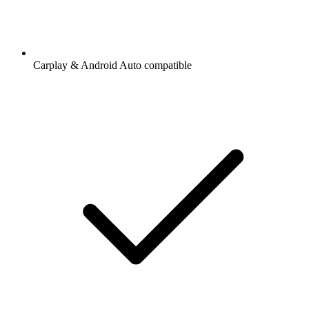
Carplay & Android Auto compatible