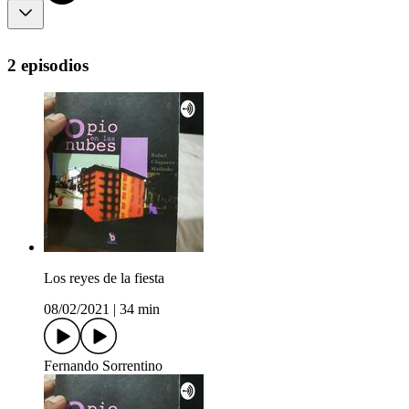
2 episodios
Los reyes de la fiesta
08/02/2021
|
34 min
Fernando Sorrentino