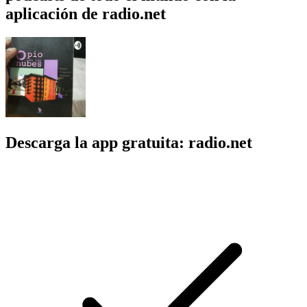
aplicación de radio.net
Descarga la app gratuita: radio.net