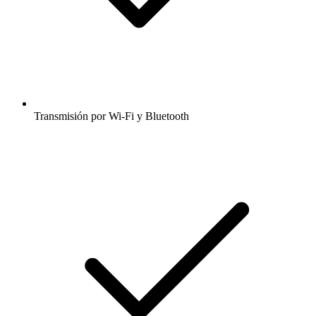
Transmisión por Wi-Fi y Bluetooth