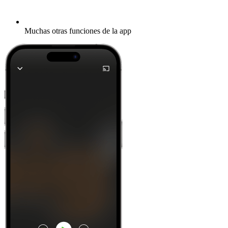
Muchas otras funciones de la app