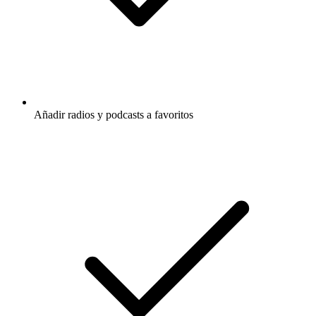
Añadir radios y podcasts a favoritos