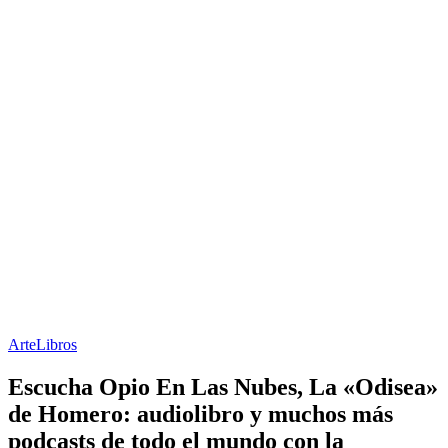
Arte
Libros
Escucha Opio En Las Nubes, La «Odisea»
de Homero: audiolibro y muchos más
podcasts de todo el mundo con la