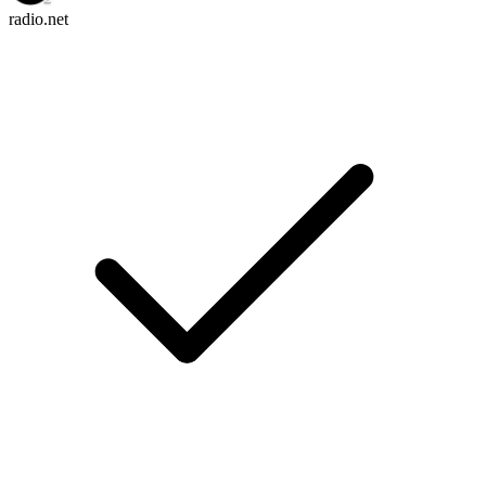
radio.net