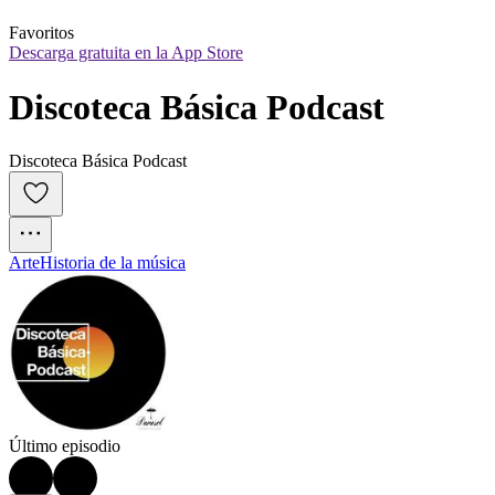
Favoritos
Descarga gratuita en la App Store
Discoteca Básica Podcast
Discoteca Básica Podcast
Arte
Historia de la música
Último episodio