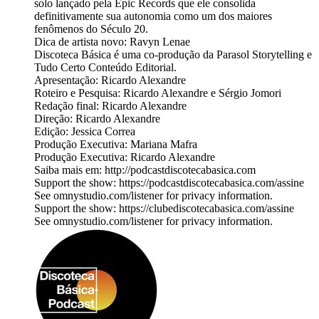
solo lançado pela Epic Records que ele consolida
definitivamente sua autonomia como um dos maiores
fenômenos do Século 20.
Dica de artista novo: Ravyn Lenae
Discoteca Básica é uma co-produção da Parasol Storytelling e
Tudo Certo Conteúdo Editorial.
Apresentação: Ricardo Alexandre
Roteiro e Pesquisa: Ricardo Alexandre e Sérgio Jomori
Redação final: Ricardo Alexandre
Direção: Ricardo Alexandre
Edição: Jessica Correa
Produção Executiva: Mariana Mafra
Produção Executiva: Ricardo Alexandre
Saiba mais em: http://podcastdiscotecabasica.com
Support the show: https://podcastdiscotecabasica.com/assine
See omnystudio.com/listener for privacy information.
Support the show: https://clubediscotecabasica.com/assine
See omnystudio.com/listener for privacy information.