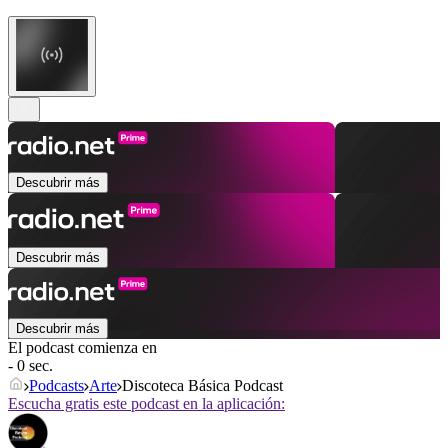
Descubrir más
Descubrir más
Descubrir más
El podcast comienza en
- 0 sec.
Podcasts
Arte
Discoteca Básica Podcast
Escucha gratis este podcast en la aplicación: