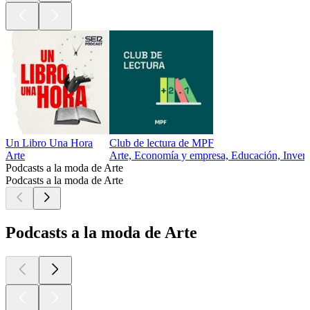
Un Libro Una Hora
Club de lectura de MPF
Arte
Arte, Economía y empresa, Educación, Invers
Podcasts a la moda de Arte
Podcasts a la moda de Arte
Podcasts a la moda de Arte