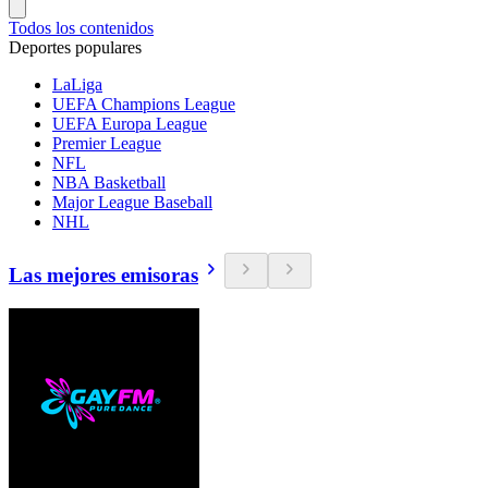
Todos los contenidos
Deportes populares
LaLiga
UEFA Champions League
UEFA Europa League
Premier League
NFL
NBA Basketball
Major League Baseball
NHL
Las mejores emisoras