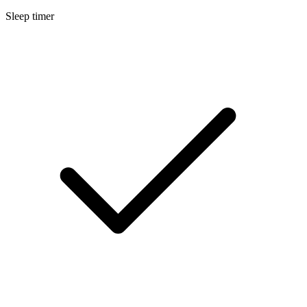
Sleep timer