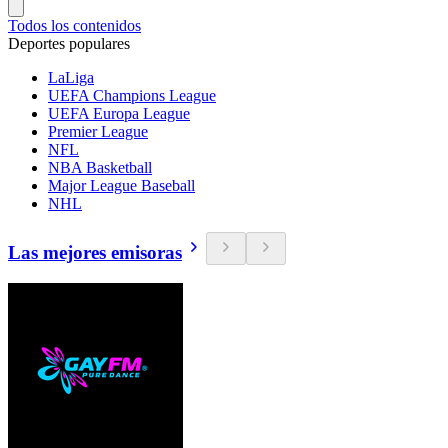
Todos los contenidos
Deportes populares
LaLiga
UEFA Champions League
UEFA Europa League
Premier League
NFL
NBA Basketball
Major League Baseball
NHL
Las mejores emisoras