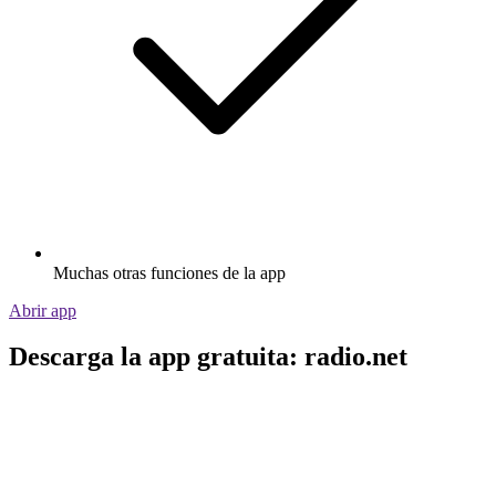
Muchas otras funciones de la app
Abrir app
Descarga la app gratuita: radio.net