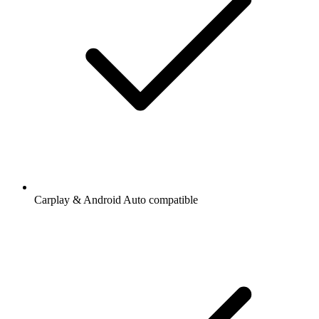
Carplay & Android Auto compatible