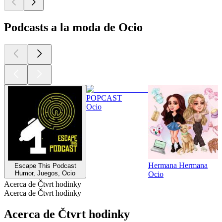
Podcasts a la moda de Ocio
POPCAST
Ocio
Hermana Hermana
Escape This Podcast
Humor, Juegos, Ocio
Ocio
Acerca de Čtvrt hodinky
Acerca de Čtvrt hodinky
Acerca de Čtvrt hodinky