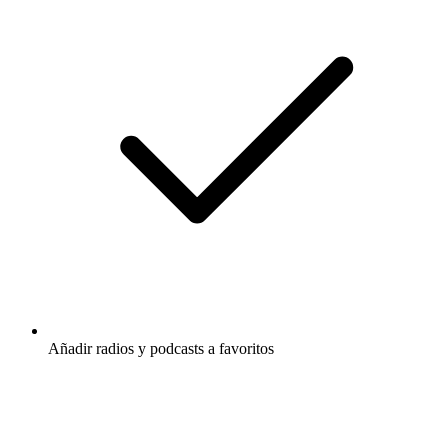
Añadir radios y podcasts a favoritos