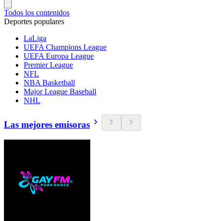
Todos los contenidos
Deportes populares
LaLiga
UEFA Champions League
UEFA Europa League
Premier League
NFL
NBA Basketball
Major League Baseball
NHL
Las mejores emisoras