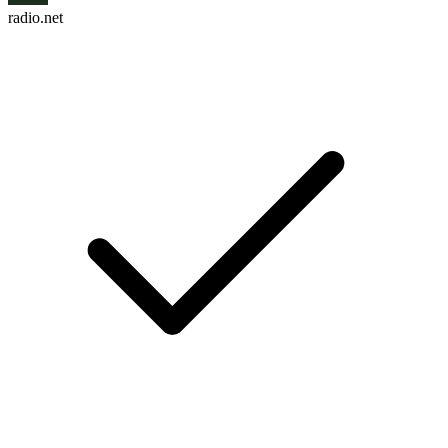
radio.net