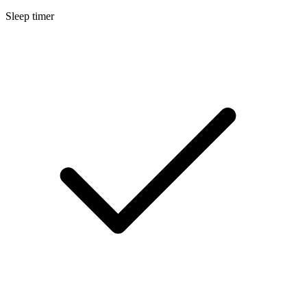
Sleep timer