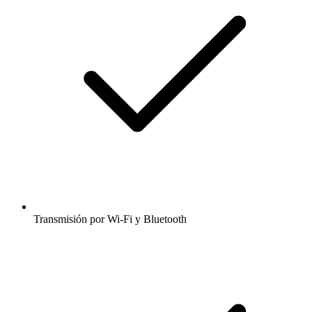
Transmisión por Wi-Fi y Bluetooth