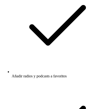
Añadir radios y podcasts a favoritos