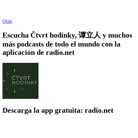
Ocio
Escucha Čtvrt hodinky, 谭立人 y muchos
más podcasts de todo el mundo con la
aplicación de radio.net
Descarga la app gratuita: radio.net