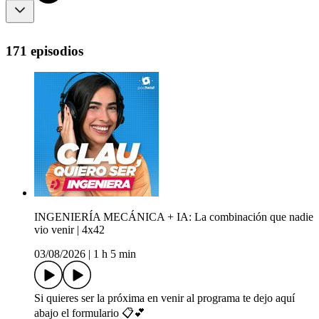
171 episodios
INGENIERÍA MECÁNICA + IA: La combinación que nadie
vio venir | 4x42
03/08/2026
|
1 h 5 min
Si quieres ser la próxima en venir al programa te dejo aquí
abajo el formulario 📋💕