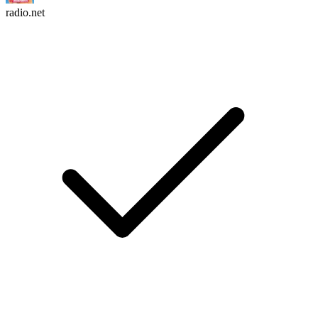
radio.net