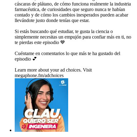
cáscaras de plátano, de cómo funciona realmente la industria
farmacéutica, de curiosidades que seguro nunca te habían
contado y de cómo los cambios inesperados pueden acabar
llevándote justo donde tenías que estar.
Si estás buscando qué estudiar, te gusta la ciencia o
simplemente necesitas un empujón para confiar más en ti, no
te pierdas este episodio 💙
Cuéntame en comentarios lo que más te ha gustado del
episodio 💕
Learn more about your ad choices. Visit
megaphone.fm/adchoices