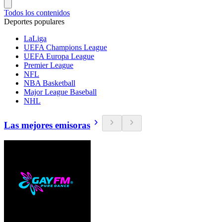
Todos los contenidos
Deportes populares
LaLiga
UEFA Champions League
UEFA Europa League
Premier League
NFL
NBA Basketball
Major League Baseball
NHL
Las mejores emisoras