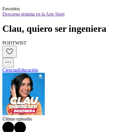
Favoritos
Descarga gratuita en la App Store
Clau, quiero ser ingeniera
PODTWIST
Ciencias
Educación
Último episodio