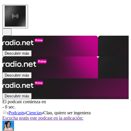
Descubrir más
Descubrir más
Descubrir más
El podcast comienza en
- 0 sec.
Podcasts
Ciencias
Clau, quiero ser ingeniera
Escucha gratis este podcast en la aplicación: