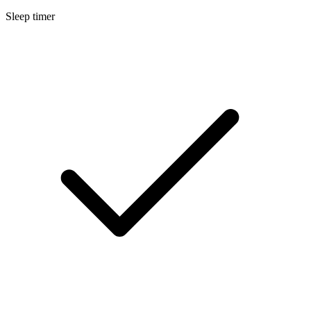
Sleep timer