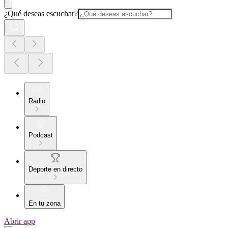
¿Qué deseas escuchar?
Radio
Podcast
Deporte en directo
En tu zona
Abrir app