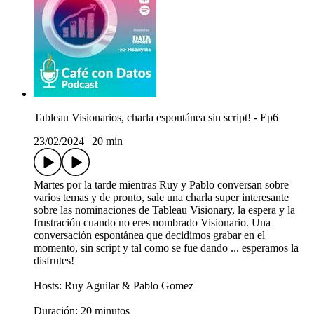
Tableau Visionarios, charla espontánea sin script! - Ep6
23/02/2024
|
20 min
Martes por la tarde mientras Ruy y Pablo conversan sobre
varios temas y de pronto, sale una charla super interesante
sobre las nominaciones de Tableau Visionary, la espera y la
frustración cuando no eres nombrado Visionario. Una
conversación espontánea que decidimos grabar en el
momento, sin script y tal como se fue dando ... esperamos la
disfrutes!
Hosts: Ruy Aguilar & Pablo Gomez
Duración: 20 minutos