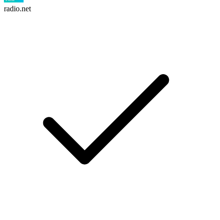
radio.net