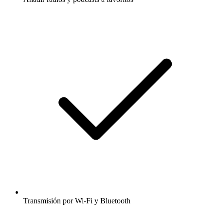
Transmisión por Wi-Fi y Bluetooth