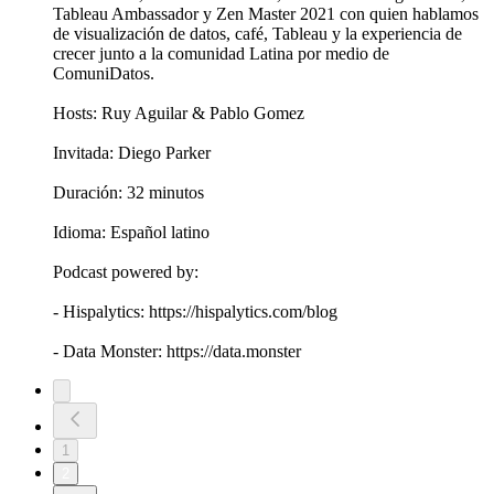
Tableau Ambassador y Zen Master 2021 con quien hablamos
de visualización de datos, café, Tableau y la experiencia de
crecer junto a la comunidad Latina por medio de
ComuniDatos.
Hosts: Ruy Aguilar & Pablo Gomez
Invitada: Diego Parker
Duración: 32 minutos
Idioma: Español latino
Podcast powered by:
- Hispalytics: https://hispalytics.com/blog
- Data Monster: https://data.monster
1
2