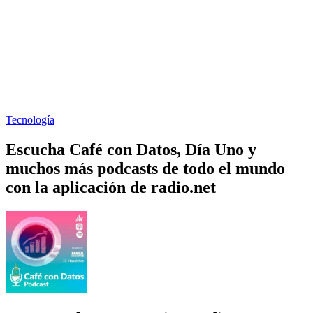
Tecnología
Escucha Café con Datos, Día Uno y
muchos más podcasts de todo el mundo
con la aplicación de radio.net