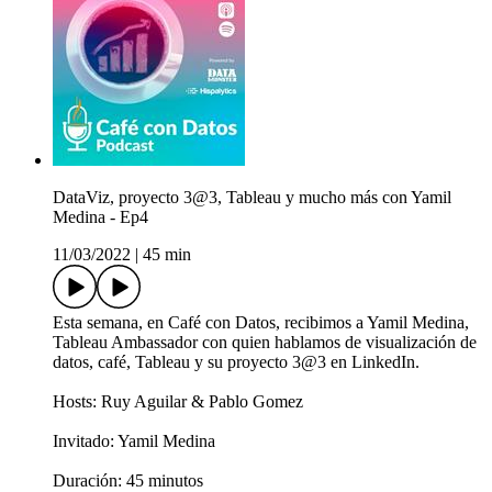
DataViz, proyecto 3@3, Tableau y mucho más con Yamil
Medina - Ep4
11/03/2022
|
45 min
Esta semana, en Café con Datos, recibimos a Yamil Medina,
Tableau Ambassador con quien hablamos de visualización de
datos, café, Tableau y su proyecto 3@3 en LinkedIn.
Hosts: Ruy Aguilar & Pablo Gomez
Invitado: Yamil Medina
Duración: 45 minutos