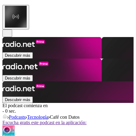
Descubrir más
Descubrir más
Descubrir más
El podcast comienza en
- 0 sec.
Podcasts
Tecnología
Café con Datos
Escucha gratis este podcast en la aplicación: