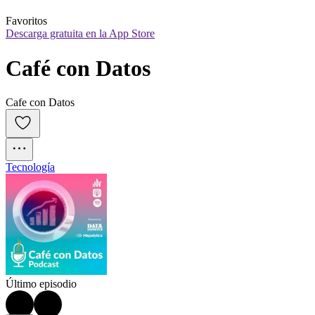
Favoritos
Descarga gratuita en la App Store
Café con Datos
Cafe con Datos
Tecnología
Último episodio