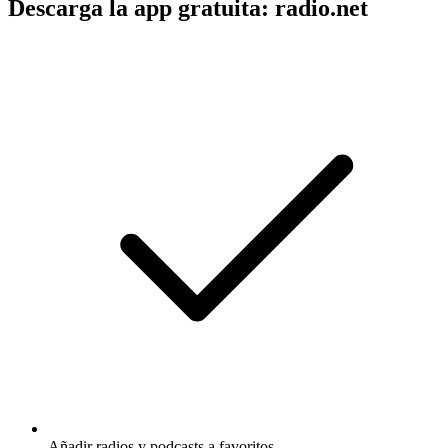
Descarga la app gratuita: radio.net
Añadir radios y podcasts a favoritos