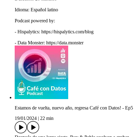
Idioma: Español latino
Podcast powered by:
- Hispalytics: https://hispalytics.com/blog
- Data Monster: https://data.monster
Estamos de vuelta, nuevo año, regresa Café con Datos! - Ep5
19/01/2024
|
22 min