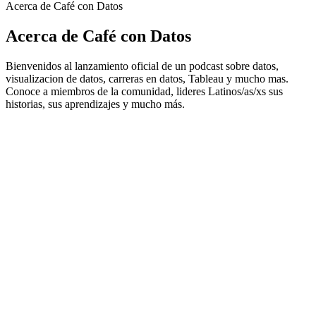
Acerca de Café con Datos
Acerca de Café con Datos
Bienvenidos al lanzamiento oficial de un podcast sobre datos,
visualizacion de datos, carreras en datos, Tableau y mucho mas.
Conoce a miembros de la comunidad, lideres Latinos/as/xs sus
historias, sus aprendizajes y mucho más.
Sitio web del podcast