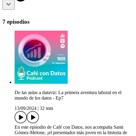
7 episodios
De las aulas a dataviz: La primera aventura laboral en el
mundo de los datos - Ep7
13/09/2024
|
32 min
En este episodio de Café con Datos, nos acompaña Santi
Gómez-Melone, ¡el presentador más joven en la historia de