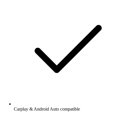
Carplay & Android Auto compatible