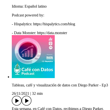
Idioma: Español latino
Podcast powered by:
- Hispalytics: https://hispalytics.com/blog
- Data Monster: https://data.monster
Tableau, café y visualización de datos con Diego Parker - Ep3
26/11/2021
|
32 min
Esta semana, en Café con Datos, recibimos a Diego Parker,