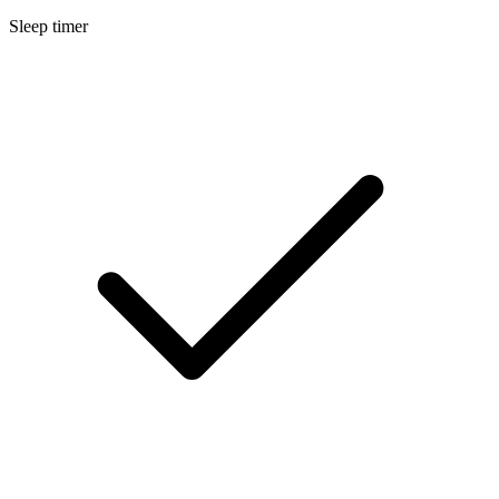
Sleep timer