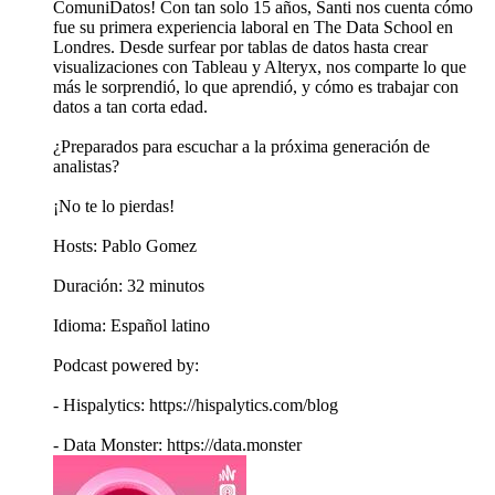
ComuniDatos! Con tan solo 15 años, Santi nos cuenta cómo
fue su primera experiencia laboral en The Data School en
Londres. Desde surfear por tablas de datos hasta crear
visualizaciones con Tableau y Alteryx, nos comparte lo que
más le sorprendió, lo que aprendió, y cómo es trabajar con
datos a tan corta edad.
¿Preparados para escuchar a la próxima generación de
analistas?
¡No te lo pierdas!
Hosts: Pablo Gomez
Duración: 32 minutos
Idioma: Español latino
Podcast powered by:
- Hispalytics: https://hispalytics.com/blog
- Data Monster: https://data.monster