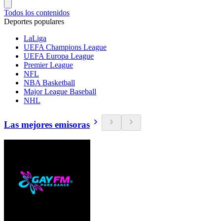
Todos los contenidos
Deportes populares
LaLiga
UEFA Champions League
UEFA Europa League
Premier League
NFL
NBA Basketball
Major League Baseball
NHL
Las mejores emisoras