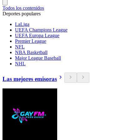
Todos los contenidos
Deportes populares
LaLiga
UEFA Champions League
UEFA Europa League
Premier League
NFL
NBA Basketball
Major League Baseball
NHL
Las mejores emisoras