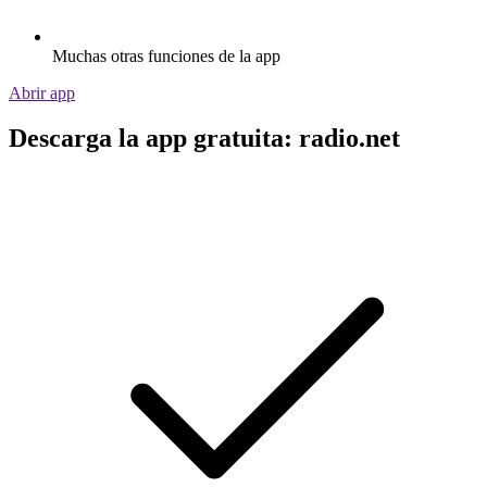
Muchas otras funciones de la app
Abrir app
Descarga la app gratuita: radio.net