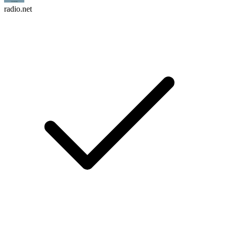
radio.net