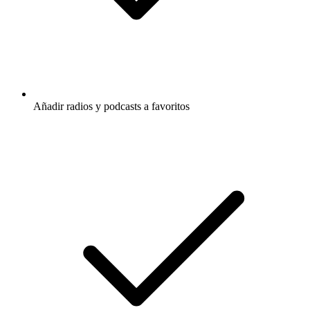
Añadir radios y podcasts a favoritos