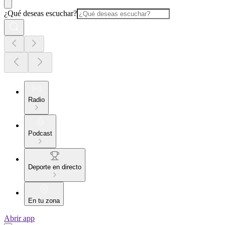
¿Qué deseas escuchar?
Radio
Podcast
Deporte en directo
En tu zona
Abrir app