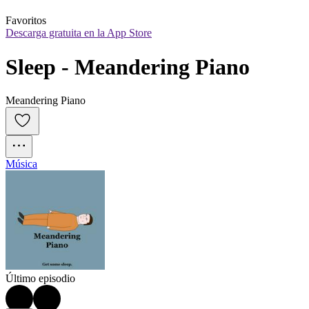
Favoritos
Descarga gratuita en la App Store
Sleep - Meandering Piano
Meandering Piano
Música
Último episodio