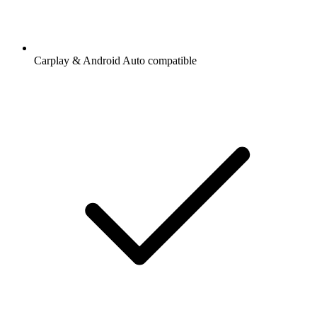
Carplay & Android Auto compatible