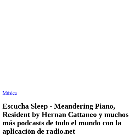
Música
Escucha Sleep - Meandering Piano,
Resident by Hernan Cattaneo y muchos
más podcasts de todo el mundo con la
aplicación de radio.net