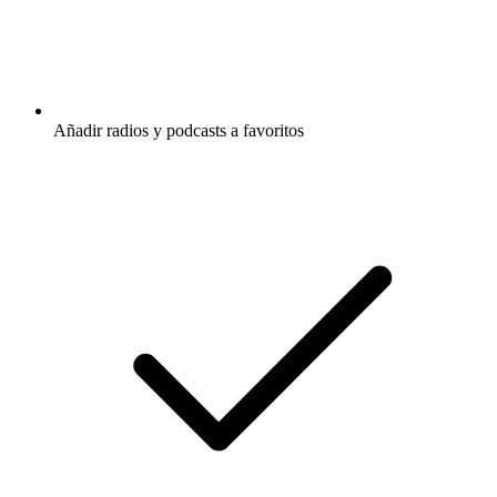
Añadir radios y podcasts a favoritos