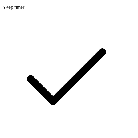
Sleep timer