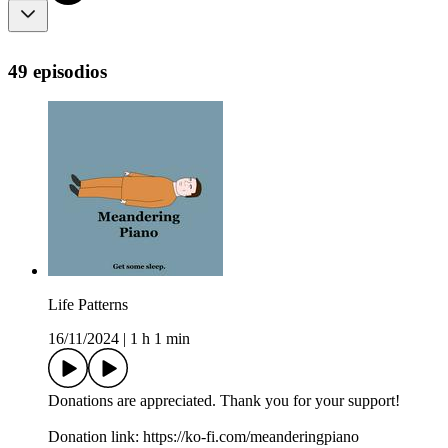
49 episodios
Life Patterns
16/11/2024
|
1 h 1 min
Donations are appreciated. Thank you for your support!
Donation link: ⁠⁠https://ko-fi.com/meanderingpiano⁠