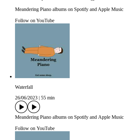
Meandering Piano albums on ⁠⁠Spotify⁠⁠ and ⁠⁠Apple Music⁠⁠
Follow on ⁠YouTube⁠
Waterfall
26/06/2023
|
55 min
Meandering Piano albums on Spotify and Apple Music
Follow on YouTube