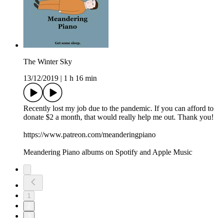
The Winter Sky
13/12/2019
|
1 h 16 min
Recently lost my job due to the pandemic. If you can afford to
donate $2 a month, that would really help me out. Thank you!
https://www.patreon.com/meanderingpiano
Meandering Piano albums on Spotify and Apple Music
1
2
3