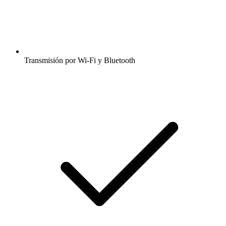
Transmisión por Wi-Fi y Bluetooth