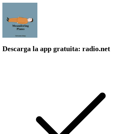
Descarga la app gratuita: radio.net