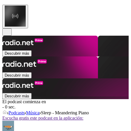
Descubrir más
Descubrir más
Descubrir más
El podcast comienza en
- 0 sec.
Podcasts
Música
Sleep - Meandering Piano
Escucha gratis este podcast en la aplicación: