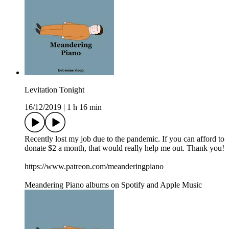
Levitation Tonight
16/12/2019
|
1 h 16 min
Recently lost my job due to the pandemic. If you can afford to
donate $2 a month, that would really help me out. Thank you!
https://www.patreon.com/meanderingpiano
Meandering Piano albums on Spotify and Apple Music