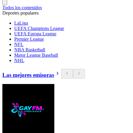
Todos los contenidos
Deportes populares
LaLiga
UEFA Champions League
UEFA Europa League
Premier League
NFL
NBA Basketball
Major League Baseball
NHL
Las mejores emisoras