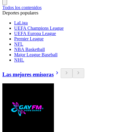
Todos los contenidos
Deportes populares
LaLiga
UEFA Champions League
UEFA Europa League
Premier League
NFL
NBA Basketball
Major League Baseball
NHL
Las mejores emisoras