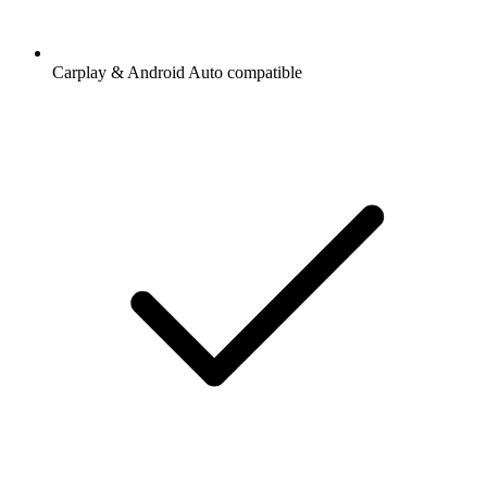
Carplay & Android Auto compatible