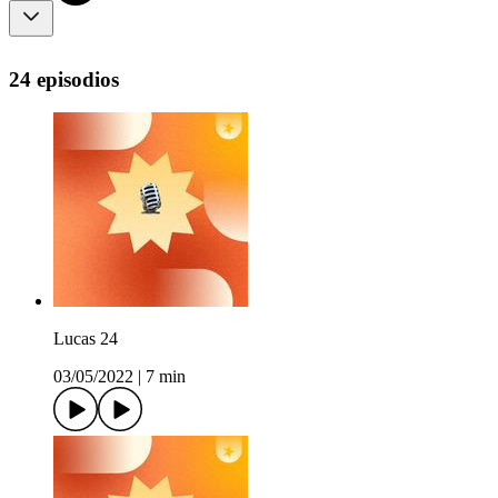
24 episodios
Lucas 24
03/05/2022
|
7 min