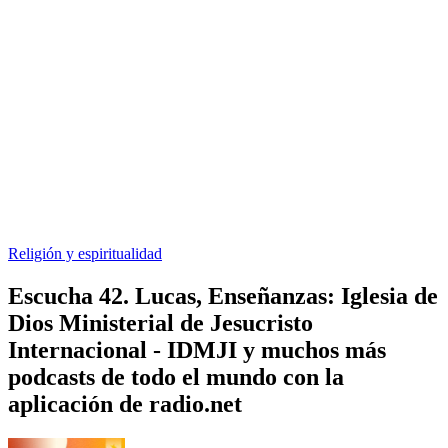
Religión y espiritualidad
Escucha 42. Lucas, Enseñanzas: Iglesia de
Dios Ministerial de Jesucristo
Internacional - IDMJI y muchos más
podcasts de todo el mundo con la
aplicación de radio.net