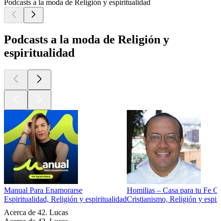
Podcasts a la moda de Religión y espiritualidad
Podcasts a la moda de Religión y
espiritualidad
Manual Para Enamorarse
Homilias – Casa para tu Fe Ca
Espiritualidad, Religión y espiritualidad
Cristianismo, Religión y espir
Acerca de 42. Lucas