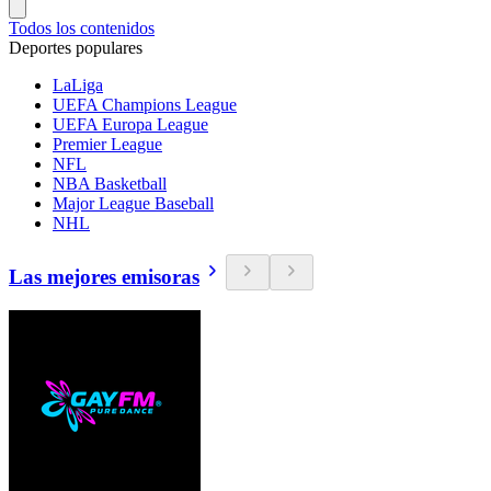
Todos los contenidos
Deportes populares
LaLiga
UEFA Champions League
UEFA Europa League
Premier League
NFL
NBA Basketball
Major League Baseball
NHL
Las mejores emisoras