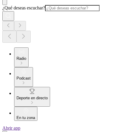
¿Qué deseas escuchar?
Radio
Podcast
Deporte en directo
En tu zona
Abrir app