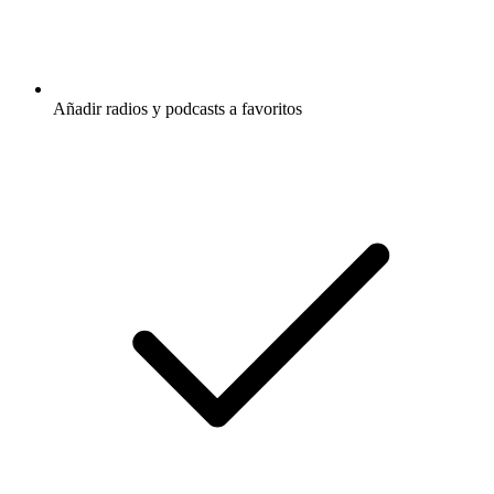
Añadir radios y podcasts a favoritos