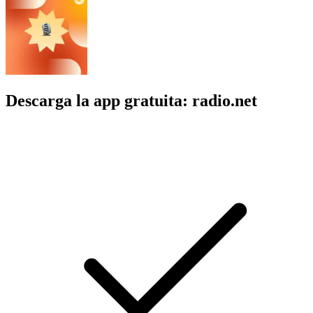
Descarga la app gratuita: radio.net