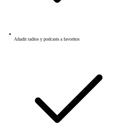
Añadir radios y podcasts a favoritos