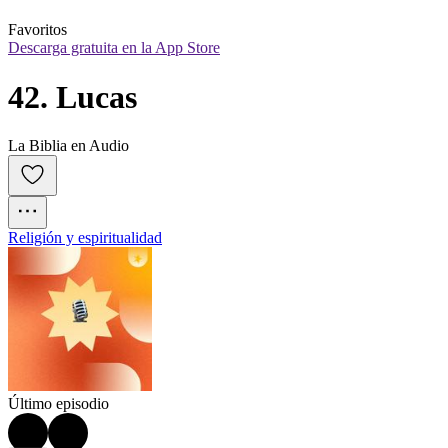
Favoritos
Descarga gratuita en la App Store
42. Lucas
La Biblia en Audio
Religión y espiritualidad
Último episodio