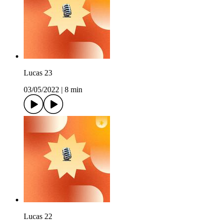
Lucas 23
03/05/2022
|
8 min
Lucas 22