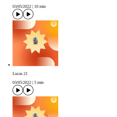
03/05/2022
|
10 min
Lucas 21
03/05/2022
|
5 min