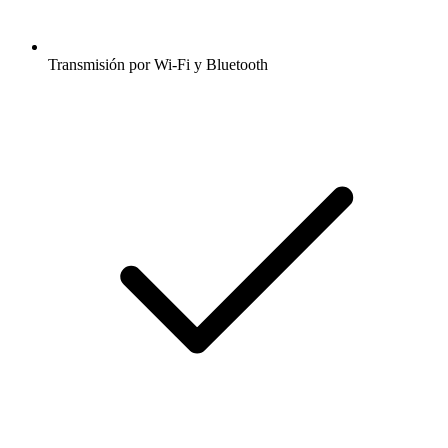
Transmisión por Wi-Fi y Bluetooth