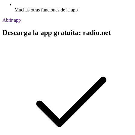
Muchas otras funciones de la app
Abrir app
Descarga la app gratuita: radio.net