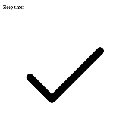
Sleep timer