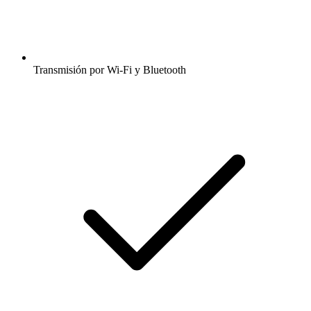
Transmisión por Wi-Fi y Bluetooth