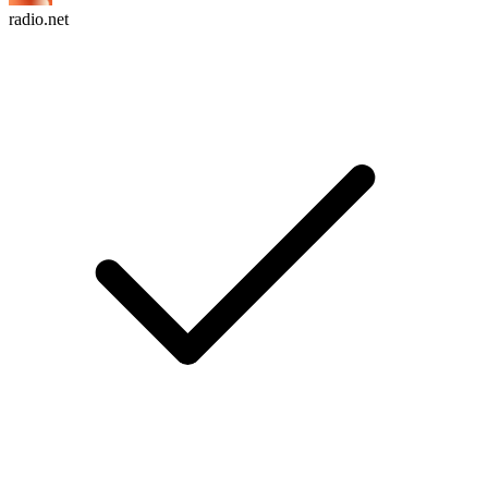
radio.net