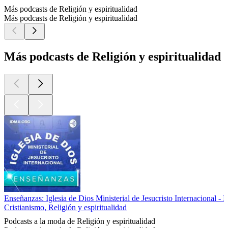
Más podcasts de Religión y espiritualidad
Más podcasts de Religión y espiritualidad
Más podcasts de Religión y espiritualidad
Enseñanzas: Iglesia de Dios Ministerial de Jesucristo Internacional -
Cristianismo, Religión y espiritualidad
Podcasts a la moda de Religión y espiritualidad