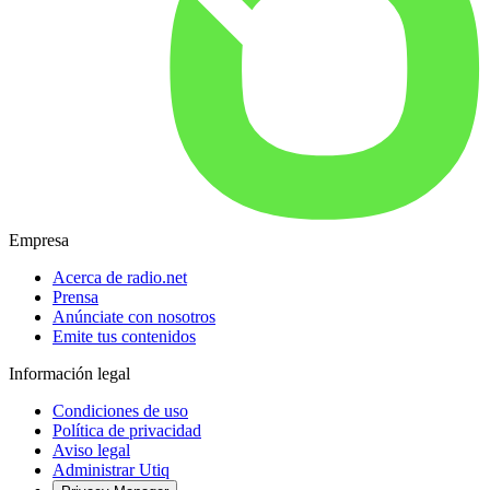
Empresa
Acerca de radio.net
Prensa
Anúnciate con nosotros
Emite tus contenidos
Información legal
Condiciones de uso
Política de privacidad
Aviso legal
Administrar Utiq