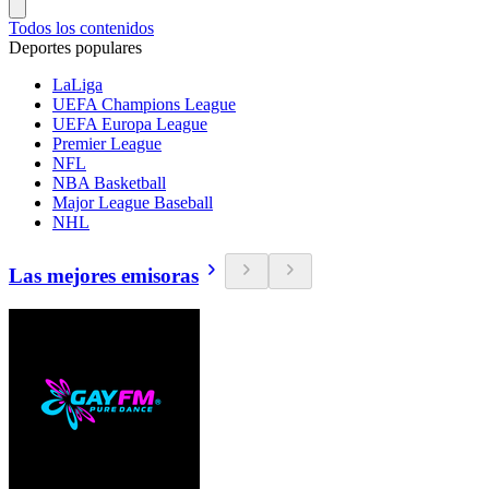
Todos los contenidos
Deportes populares
LaLiga
UEFA Champions League
UEFA Europa League
Premier League
NFL
NBA Basketball
Major League Baseball
NHL
Las mejores emisoras