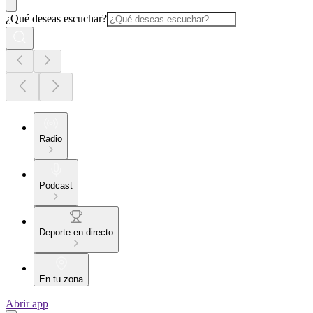
¿Qué deseas escuchar?
Radio
Podcast
Deporte en directo
En tu zona
Abrir app