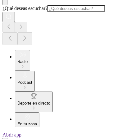
¿Qué deseas escuchar?
Radio
Podcast
Deporte en directo
En tu zona
Abrir app