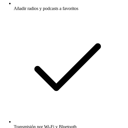
Añadir radios y podcasts a favoritos
Transmisión por Wi-Fi y Bluetooth