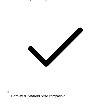
Carplay & Android Auto compatible