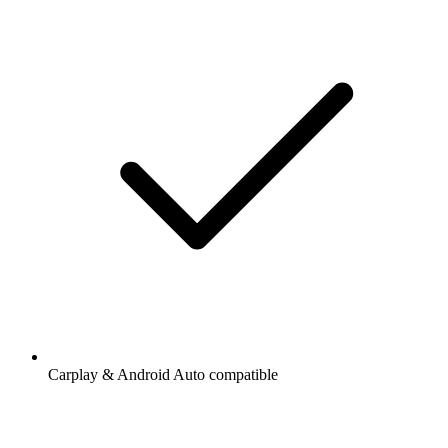
Carplay & Android Auto compatible