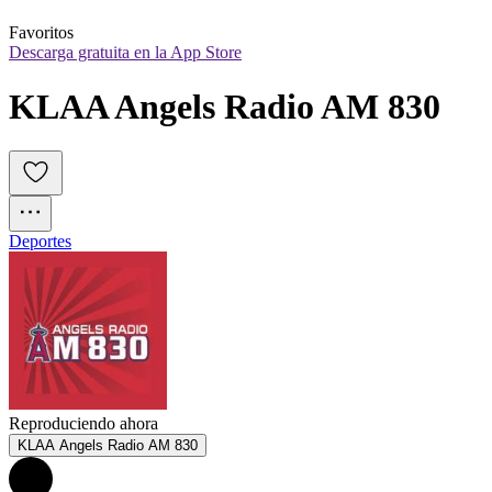
Favoritos
Descarga gratuita en la App Store
KLAA Angels Radio AM 830
Deportes
Reproduciendo ahora
KLAA Angels Radio AM 830