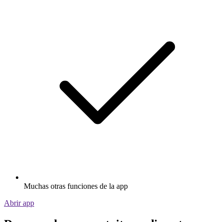
Muchas otras funciones de la app
Abrir app