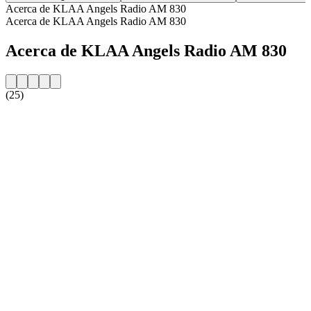
Acerca de KLAA Angels Radio AM 830
Acerca de KLAA Angels Radio AM 830
Acerca de KLAA Angels Radio AM 830
(25)
Sitio web de la emisora