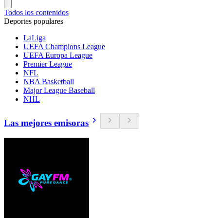
Todos los contenidos
Deportes populares
LaLiga
UEFA Champions League
UEFA Europa League
Premier League
NFL
NBA Basketball
Major League Baseball
NHL
Las mejores emisoras