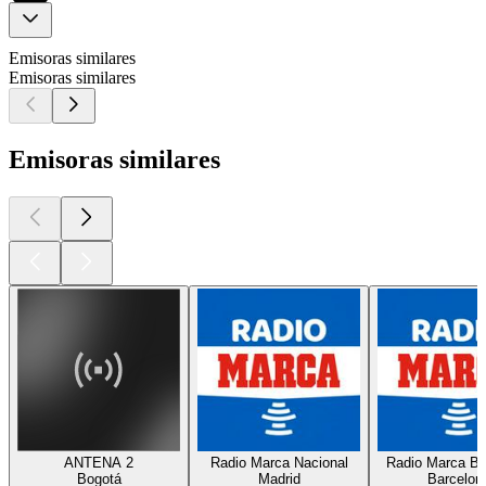
Emisoras similares
Emisoras similares
Emisoras similares
ANTENA 2
Radio Marca Nacional
Radio Marca Ba
Bogotá
Madrid
Barcelon