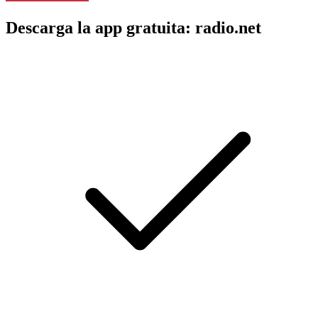
Descarga la app gratuita: radio.net