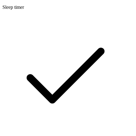
Sleep timer