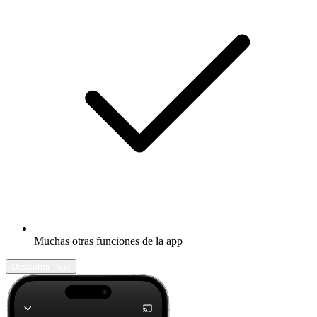
Muchas otras funciones de la app
Descubrir más