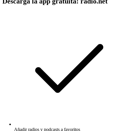
Descarga la app gratuita: radio.net
Añadir radios y podcasts a favoritos