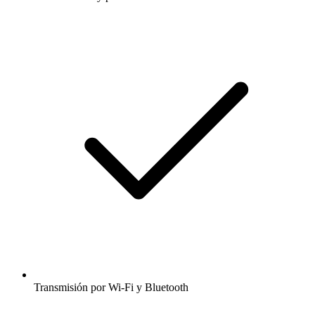
Transmisión por Wi-Fi y Bluetooth