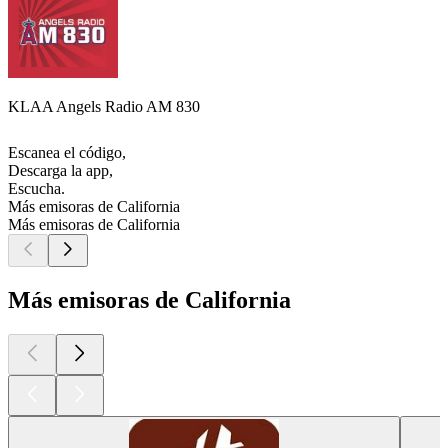
KLAA Angels Radio AM 830
Escanea el código,
Descarga la app,
Escucha.
Más emisoras de California
Más emisoras de California
Más emisoras de California