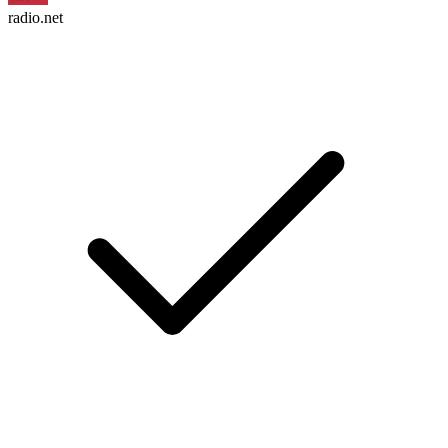
radio.net