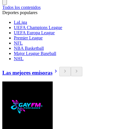
Todos los contenidos
Deportes populares
LaLiga
UEFA Champions League
UEFA Europa League
Premier League
NFL
NBA Basketball
Major League Baseball
NHL
Las mejores emisoras