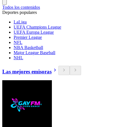
Todos los contenidos
Deportes populares
LaLiga
UEFA Champions League
UEFA Europa League
Premier League
NFL
NBA Basketball
Major League Baseball
NHL
Las mejores emisoras