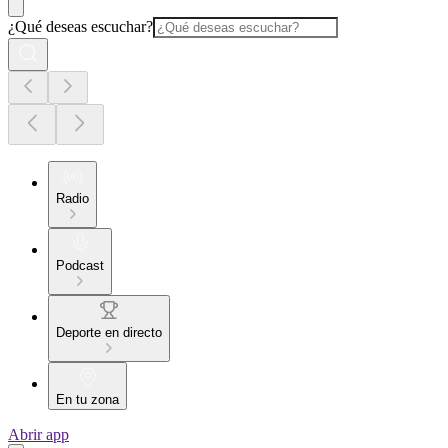
¿Qué deseas escuchar?
Radio
Podcast
Deporte en directo
En tu zona
Abrir app