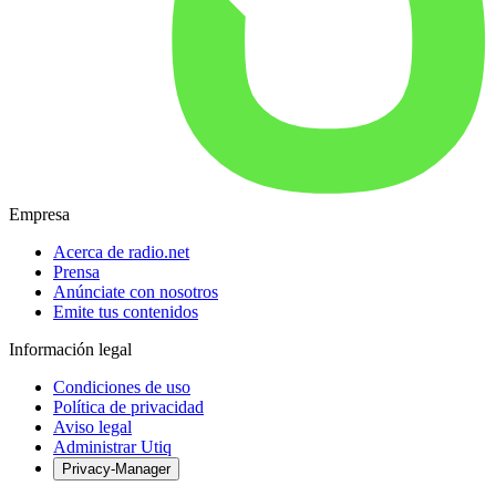
Empresa
Acerca de radio.net
Prensa
Anúnciate con nosotros
Emite tus contenidos
Información legal
Condiciones de uso
Política de privacidad
Aviso legal
Administrar Utiq
Privacy-Manager