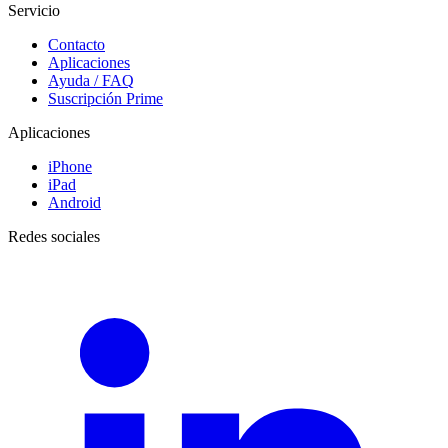
Servicio
Contacto
Aplicaciones
Ayuda / FAQ
Suscripción Prime
Aplicaciones
iPhone
iPad
Android
Redes sociales