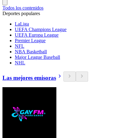
Todos los contenidos
Deportes populares
LaLiga
UEFA Champions League
UEFA Europa League
Premier League
NFL
NBA Basketball
Major League Baseball
NHL
Las mejores emisoras