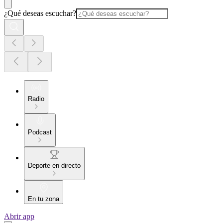
¿Qué deseas escuchar?
Radio
Podcast
Deporte en directo
En tu zona
Abrir app