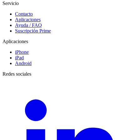
Servicio
Contacto
Aplicaciones
Ayuda / FAQ
Suscripción Prime
Aplicaciones
iPhone
iPad
Android
Redes sociales