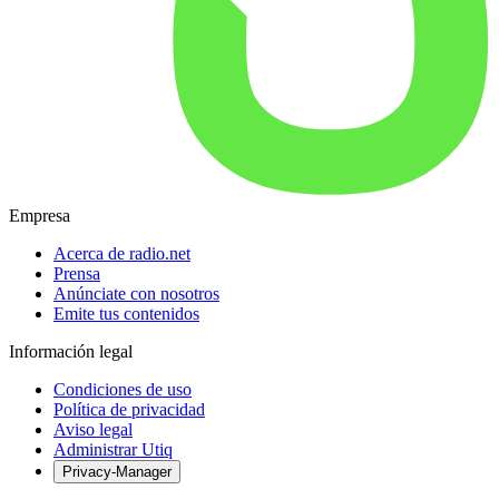
Empresa
Acerca de radio.net
Prensa
Anúnciate con nosotros
Emite tus contenidos
Información legal
Condiciones de uso
Política de privacidad
Aviso legal
Administrar Utiq
Privacy-Manager